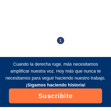
1
Cuando la derecha ruge, más necesitamos
amplificar nuestra voz. Hoy más que nunca te
necesitamos para seguir haciendo nuestro trabajo.
¡Sigamos haciendo historia!
Suscribite