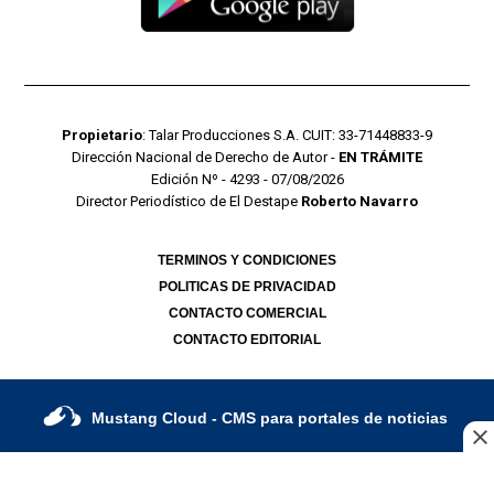
Propietario
: Talar Producciones S.A. CUIT: 33-71448833-9
Dirección Nacional de Derecho de Autor -
EN TRÁMITE
Edición Nº - 4293 - 07/08/2026
Director Periodístico de El Destape
Roberto Navarro
TERMINOS Y CONDICIONES
POLITICAS DE PRIVACIDAD
CONTACTO COMERCIAL
CONTACTO EDITORIAL
Mustang Cloud
- CMS para portales de noticias