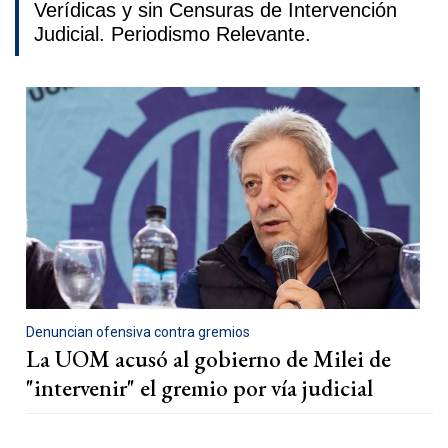
Verídicas y sin Censuras de Intervención
Judicial. Periodismo Relevante.
Denuncian ofensiva contra gremios
La UOM acusó al gobierno de Milei de
"intervenir" el gremio por vía judicial