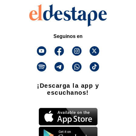
Seguinos en
¡Descarga la app y
escuchanos!