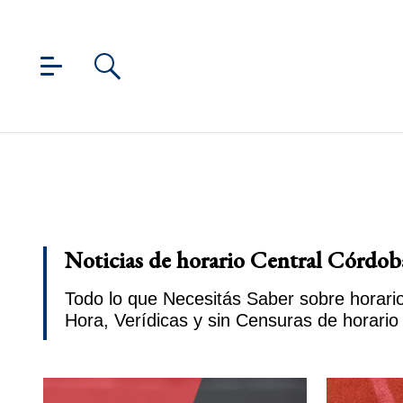
Noticias de horario Central Córdob
Todo lo que Necesitás Saber sobre horari
Hora, Verídicas y sin Censuras de horari