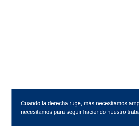
Cuando la derecha ruge, más necesitamos ampl
necesitamos para seguir haciendo nuestro traba