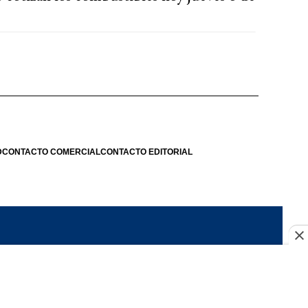
D
CONTACTO COMERCIAL
CONTACTO EDITORIAL