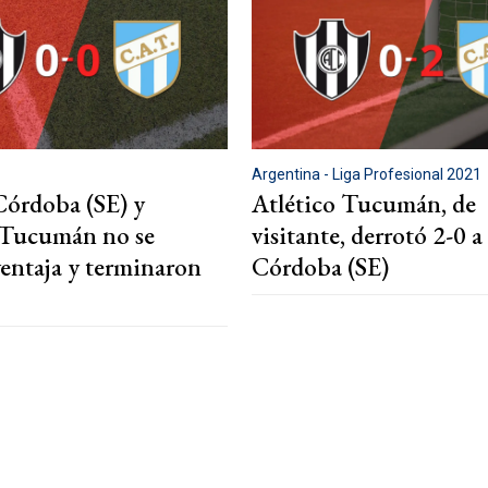
Argentina - Liga Profesional 2021
Córdoba (SE) y
Atlético Tucumán, de
 Tucumán no se
visitante, derrotó 2-0 a
ventaja y terminaron
Córdoba (SE)