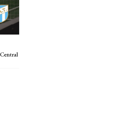
 Central