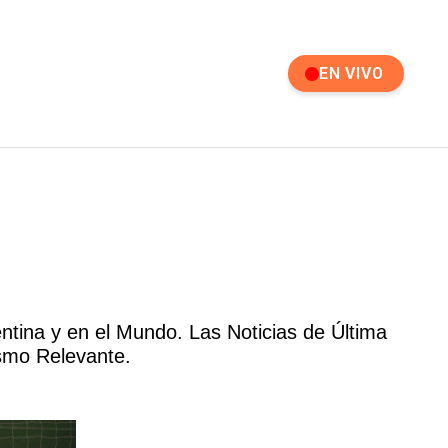
EN VIVO
ntina y en el Mundo. Las Noticias de Última
ismo Relevante.