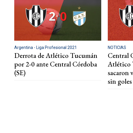
Argentina - Liga Profesional 2021
NOTICIAS
Derrota de Atlético Tucumán
Central 
por 2-0 ante Central Córdoba
Atlético
(SE)
sacaron 
sin goles