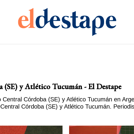
a (SE) y Atlético Tucumán - El Destape
o Central Córdoba (SE) y Atlético Tucumán en Arge
o Central Córdoba (SE) y Atlético Tucumán. Period