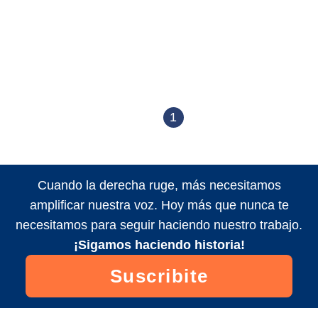
1
Cuando la derecha ruge, más necesitamos
amplificar nuestra voz. Hoy más que nunca te
necesitamos para seguir haciendo nuestro trabajo.
¡Sigamos haciendo historia!
Suscribite