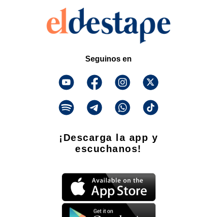
Seguinos en
¡Descarga la app y
escuchanos!