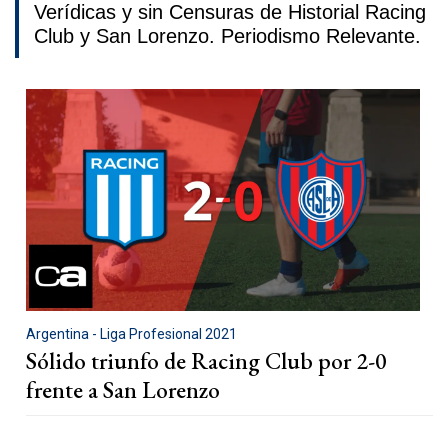
Verídicas y sin Censuras de Historial Racing
Club y San Lorenzo. Periodismo Relevante.
Argentina - Liga Profesional 2021
Sólido triunfo de Racing Club por 2-0
frente a San Lorenzo