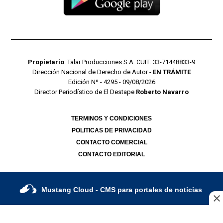
Propietario
: Talar Producciones S.A. CUIT: 33-71448833-9
Dirección Nacional de Derecho de Autor -
EN TRÁMITE
Edición Nº - 4295 - 09/08/2026
Director Periodístico de El Destape
Roberto Navarro
TERMINOS Y CONDICIONES
POLITICAS DE PRIVACIDAD
CONTACTO COMERCIAL
CONTACTO EDITORIAL
Mustang Cloud
- CMS para portales de noticias