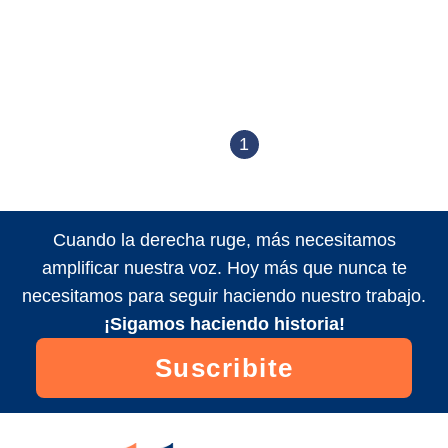
1
Cuando la derecha ruge, más necesitamos
amplificar nuestra voz. Hoy más que nunca te
necesitamos para seguir haciendo nuestro trabajo.
¡Sigamos haciendo historia!
Suscribite