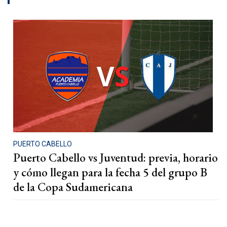
PUERTO CABELLO
Puerto Cabello vs Juventud: previa, horario
y cómo llegan para la fecha 5 del grupo B
de la Copa Sudamericana