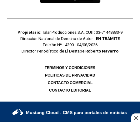
Propietario
: Talar Producciones S.A. CUIT: 33-71448833-9
Dirección Nacional de Derecho de Autor -
EN TRÁMITE
Edición Nº - 4290 - 04/08/2026
Director Periodístico de El Destape
Roberto Navarro
TERMINOS Y CONDICIONES
POLITICAS DE PRIVACIDAD
CONTACTO COMERCIAL
CONTACTO EDITORIAL
Mustang Cloud
- CMS para portales de noticias