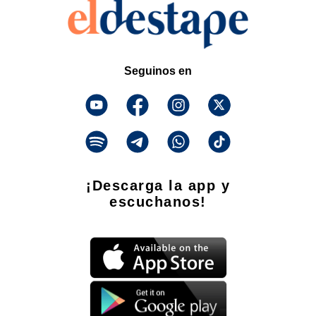
Seguinos en
¡Descarga la app y
escuchanos!