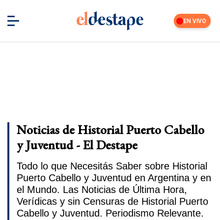
EN VIVO
Noticias de Historial Puerto Cabello
y Juventud - El Destape
Todo lo que Necesitás Saber sobre Historial
Puerto Cabello y Juventud en Argentina y en
el Mundo. Las Noticias de Última Hora,
Verídicas y sin Censuras de Historial Puerto
Cabello y Juventud. Periodismo Relevante.