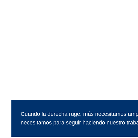
Cuando la derecha ruge, más necesitamos ampl
necesitamos para seguir haciendo nuestro traba