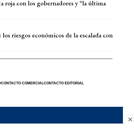
ta roja con los gobernadores y “la última
 los riesgos económicos de la escalada con
D
CONTACTO COMERCIAL
CONTACTO EDITORIAL