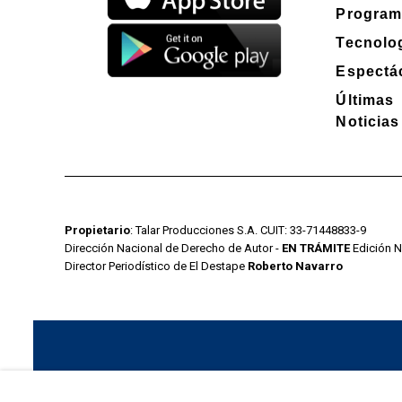
Program
Tecnolo
Espectá
Últimas
Noticias
Propietario
: Talar Producciones S.A. CUIT: 33-71448833-9
Dirección Nacional de Derecho de Autor -
EN TRÁMITE
Edición N
Director Periodístico de El Destape
Roberto Navarro