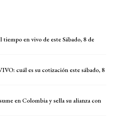
l tiempo en vivo de este Sábado, 8 de
VIVO: cuál es su cotización este sábado, 8
asume en Colombia y sella su alianza con