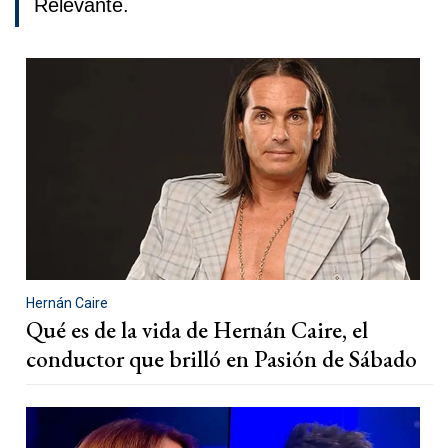
Relevante.
Hernán Caire
Qué es de la vida de Hernán Caire, el
conductor que brilló en Pasión de Sábado