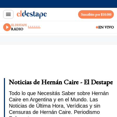
Suscribite por $10.000
EL DESTAPE
EN VIVO
RADIO
Noticias de Hernán Caire - El Destape
Todo lo que Necesitás Saber sobre Hernán
Caire en Argentina y en el Mundo. Las
Noticias de Última Hora, Verídicas y sin
Censuras de Hernán Caire. Periodismo