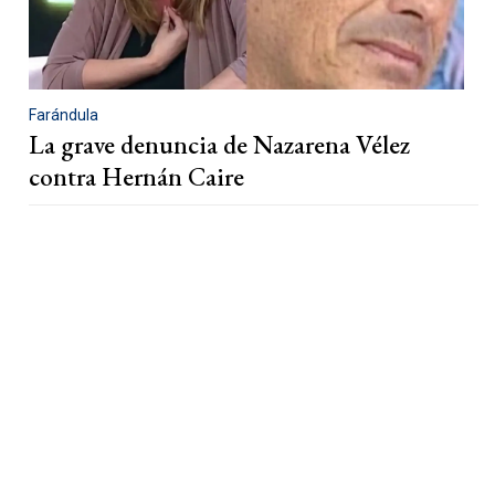
Farándula
La grave denuncia de Nazarena Vélez
contra Hernán Caire