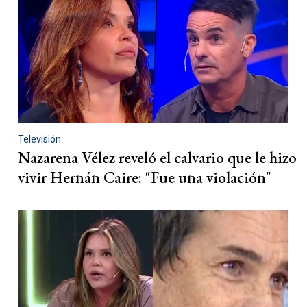
Televisión
Nazarena Vélez reveló el calvario que le hizo
vivir Hernán Caire: "Fue una violación"