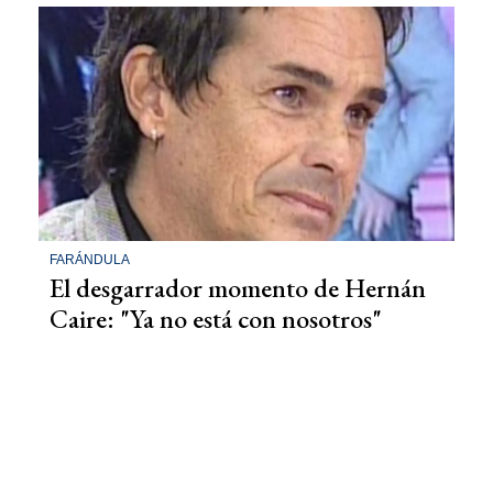
FARÁNDULA
El desgarrador momento de Hernán
Caire: "Ya no está con nosotros"