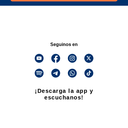
Seguinos en
¡Descarga la app y
escuchanos!