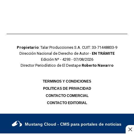
Propietario
: Talar Producciones S.A. CUIT: 33-71448833-9
Dirección Nacional de Derecho de Autor -
EN TRÁMITE
Edición Nº - 4293 - 07/08/2026
Director Periodístico de El Destape
Roberto Navarro
TERMINOS Y CONDICIONES
POLITICAS DE PRIVACIDAD
CONTACTO COMERCIAL
CONTACTO EDITORIAL
Mustang Cloud
- CMS para portales de noticias