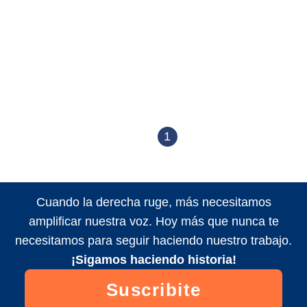
1
Cuando la derecha ruge, más necesitamos
amplificar nuestra voz. Hoy más que nunca te
necesitamos para seguir haciendo nuestro trabajo.
¡Sigamos haciendo historia!
Suscribite