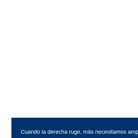
Cuando la derecha ruge, más necesitamos ampl