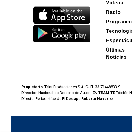
Videos
Radio
Programa
Tecnologí
Espectácu
Últimas
Noticias
Propietario
: Talar Producciones S.A. CUIT: 33-71448833-9
Dirección Nacional de Derecho de Autor -
EN TRÁMITE
Edición N
Director Periodístico de El Destape
Roberto Navarro