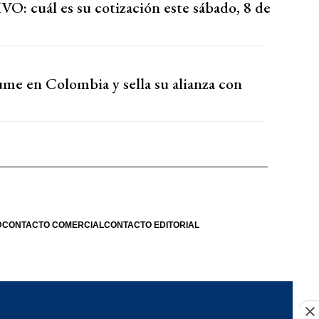
VO: cuál es su cotización este sábado, 8 de
sume en Colombia y sella su alianza con
D
CONTACTO COMERCIAL
CONTACTO EDITORIAL