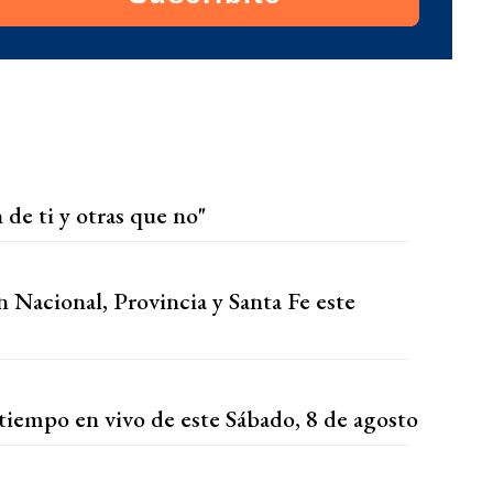
 de ti y otras que no"
n Nacional, Provincia y Santa Fe este
tiempo en vivo de este Sábado, 8 de agosto