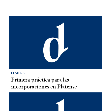
PLATENSE
Primera práctica para las
incorporaciones en Platense