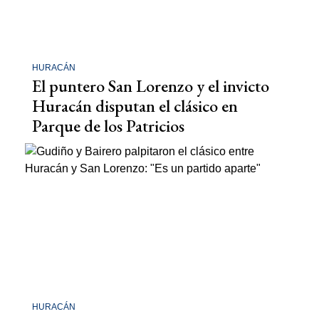
HURACÁN
El puntero San Lorenzo y el invicto
Huracán disputan el clásico en
Parque de los Patricios
HURACÁN