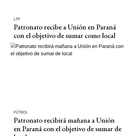
LPF
Patronato recibe a Unión en Paraná
con el objetivo de sumar como local
FÚTBOL
Patronato recibirá mañana a Unión
en Paraná con el objetivo de sumar de