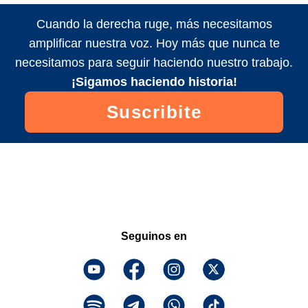
Cuando la derecha ruge, más necesitamos
amplificar nuestra voz. Hoy más que nunca te
necesitamos para seguir haciendo nuestro trabajo.
¡Sigamos haciendo historia!
Suscribite
Seguinos en