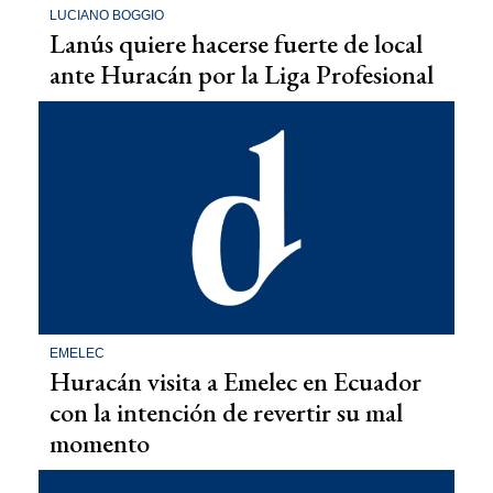
LUCIANO BOGGIO
Lanús quiere hacerse fuerte de local
ante Huracán por la Liga Profesional
EMELEC
Huracán visita a Emelec en Ecuador
con la intención de revertir su mal
momento