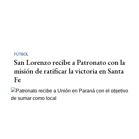
FÚTBOL
San Lorenzo recibe a Patronato con la
misión de ratificar la victoria en Santa
Fe