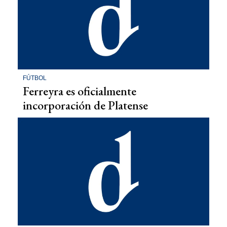
FÚTBOL
Ferreyra es oficialmente
incorporación de Platense