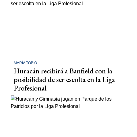
MARÍA TOBIO
Huracán recibirá a Banfield con la
posibilidad de ser escolta en la Liga
Profesional