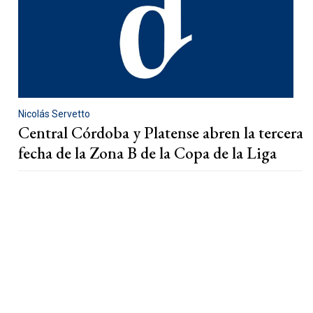
Nicolás Servetto
Central Córdoba y Platense abren la tercera
fecha de la Zona B de la Copa de la Liga