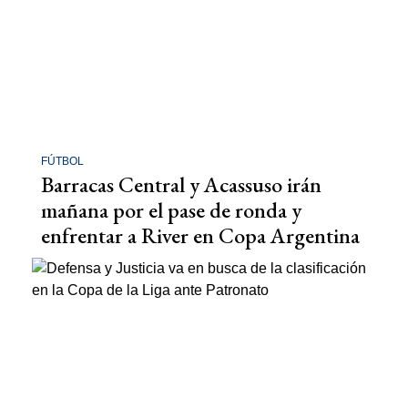
FÚTBOL
Barracas Central y Acassuso irán
mañana por el pase de ronda y
enfrentar a River en Copa Argentina