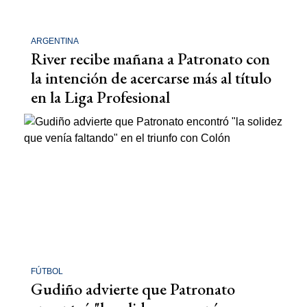
ARGENTINA
River recibe mañana a Patronato con
la intención de acercarse más al título
en la Liga Profesional
FÚTBOL
Gudiño advierte que Patronato