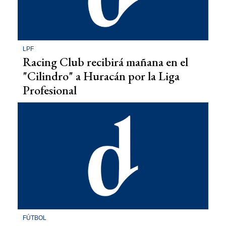
LPF
Racing Club recibirá mañana en el
"Cilindro" a Huracán por la Liga
Profesional
FÚTBOL