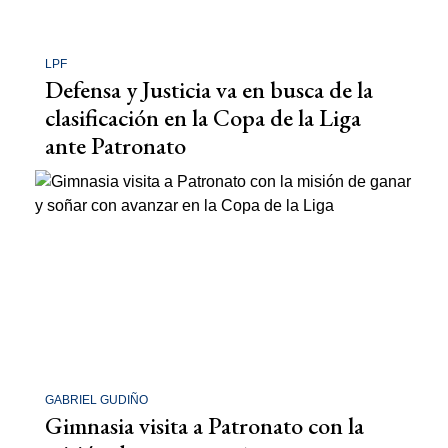
LPF
Defensa y Justicia va en busca de la
clasificación en la Copa de la Liga
ante Patronato
GABRIEL GUDIÑO
Gimnasia visita a Patronato con la