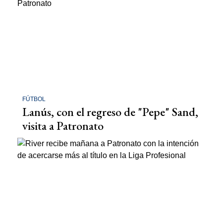
FÚTBOL
Lanús, con el regreso de "Pepe" Sand,
visita a Patronato