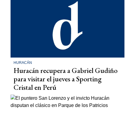
HURACÁN
Huracán recupera a Gabriel Gudiño
para visitar el jueves a Sporting
Cristal en Perú