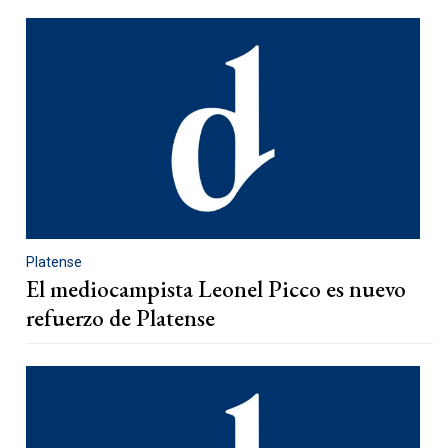
Platense
El mediocampista Leonel Picco es nuevo
refuerzo de Platense