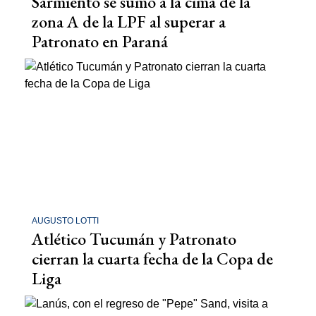
Sarmiento se sumó a la cima de la
zona A de la LPF al superar a
Patronato en Paraná
AUGUSTO LOTTI
Atlético Tucumán y Patronato
cierran la cuarta fecha de la Copa de
Liga