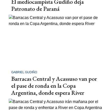
El mediocampista Gudiño deja
Patronato de Paraná
GABRIEL GUDIÑO
Barracas Central y Acassuso van por
el pase de ronda en la Copa
Argentina, donde espera River