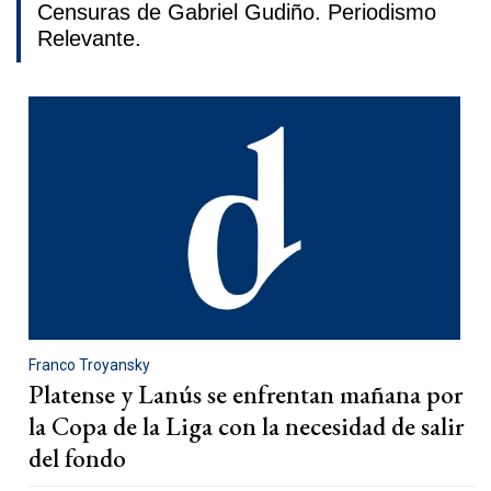
Censuras de Gabriel Gudiño. Periodismo
Relevante.
Franco Troyansky
Platense y Lanús se enfrentan mañana por
la Copa de la Liga con la necesidad de salir
del fondo