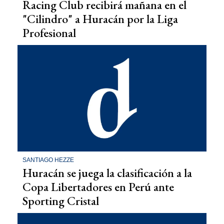
Racing Club recibirá mañana en el
"Cilindro" a Huracán por la Liga
Profesional
SANTIAGO HEZZE
Huracán se juega la clasificación a la
Copa Libertadores en Perú ante
Sporting Cristal