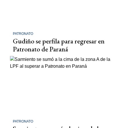
PATRONATO
Gudiño se perfila para regresar en
Patronato de Paraná
PATRONATO