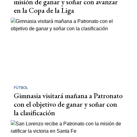
misión de ganar y soñar con avanzar
en la Copa de la Liga
FÚTBOL
Gimnasia visitará mañana a Patronato
con el objetivo de ganar y soñar con
la clasificación