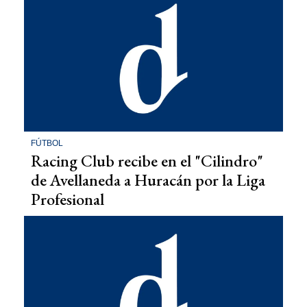
FÚTBOL
Racing Club recibe en el "Cilindro"
de Avellaneda a Huracán por la Liga
Profesional