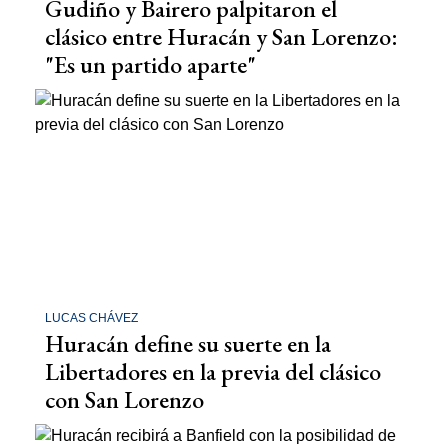
Gudiño y Bairero palpitaron el
clásico entre Huracán y San Lorenzo:
"Es un partido aparte"
LUCAS CHÁVEZ
Huracán define su suerte en la
Libertadores en la previa del clásico
con San Lorenzo