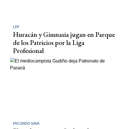
LPF
Huracán y Gimnasia jugan en Parque
de los Patricios por la Liga
Profesional
FACUNDO SAVA