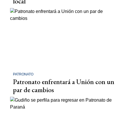
local
PATRONATO
Patronato enfrentará a Unión con un
par de cambios