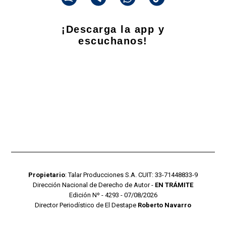
¡Descarga la app y
escuchanos!
Propietario
: Talar Producciones S.A. CUIT: 33-71448833-9
Dirección Nacional de Derecho de Autor -
EN TRÁMITE
Edición Nº - 4293 - 07/08/2026
Director Periodístico de El Destape
Roberto Navarro