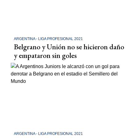
ARGENTINA - LIGA PROFESIONAL 2021
Belgrano y Unión no se hicieron daño
y empataron sin goles
ARGENTINA - LIGA PROFESIONAL 2021