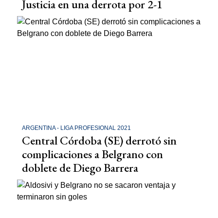
Justicia en una derrota por 2-1
ARGENTINA - LIGA PROFESIONAL 2021
Central Córdoba (SE) derrotó sin
complicaciones a Belgrano con
doblete de Diego Barrera