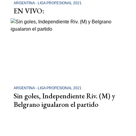
ARGENTINA - LIGA PROFESIONAL 2021
EN VIVO:
ARGENTINA - LIGA PROFESIONAL 2021
Sin goles, Independiente Riv. (M) y
Belgrano igualaron el partido