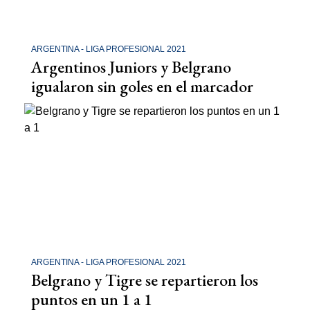
ARGENTINA - LIGA PROFESIONAL 2021
Argentinos Juniors y Belgrano
igualaron sin goles en el marcador
ARGENTINA - LIGA PROFESIONAL 2021
Belgrano y Tigre se repartieron los
puntos en un 1 a 1