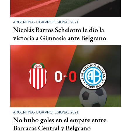
ARGENTINA - LIGA PROFESIONAL 2021
Nicolás Barros Schelotto le dio la
victoria a Gimnasia ante Belgrano
ARGENTINA - LIGA PROFESIONAL 2021
No hubo goles en el empate entre
Barracas Central y Belgrano