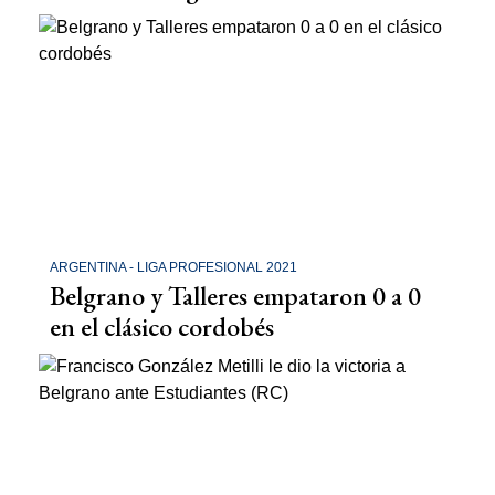
ARGENTINA - LIGA PROFESIONAL 2021
Belgrano y Talleres empataron 0 a 0
en el clásico cordobés