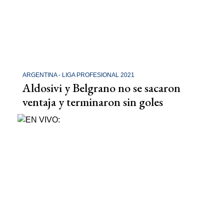
ARGENTINA - LIGA PROFESIONAL 2021
Aldosivi y Belgrano no se sacaron
ventaja y terminaron sin goles