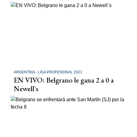
ARGENTINA - LIGA PROFESIONAL 2021
EN VIVO: Belgrano le gana 2 a 0 a
Newell`s