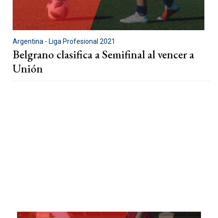
Argentina - Liga Profesional 2021
Belgrano clasifica a Semifinal al vencer a
Unión