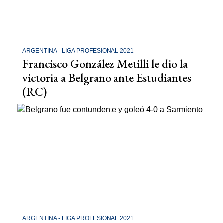
ARGENTINA - LIGA PROFESIONAL 2021
Francisco González Metilli le dio la
victoria a Belgrano ante Estudiantes
(RC)
ARGENTINA - LIGA PROFESIONAL 2021