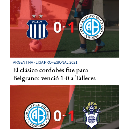
ARGENTINA - LIGA PROFESIONAL 2021
El clásico cordobés fue para
Belgrano: venció 1-0 a Talleres