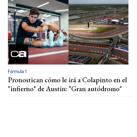
Fórmula 1
Pronostican cómo le irá a Colapinto en el
"infierno" de Austin: "Gran autódromo"