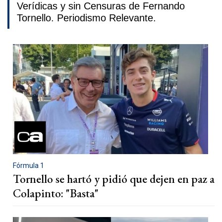
Verídicas y sin Censuras de Fernando
Tornello. Periodismo Relevante.
Fórmula 1
Tornello se hartó y pidió que dejen en paz a
Colapinto: "Basta"