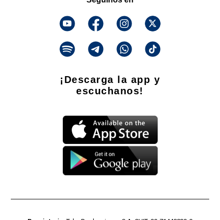
¡Descarga la app y
escuchanos!