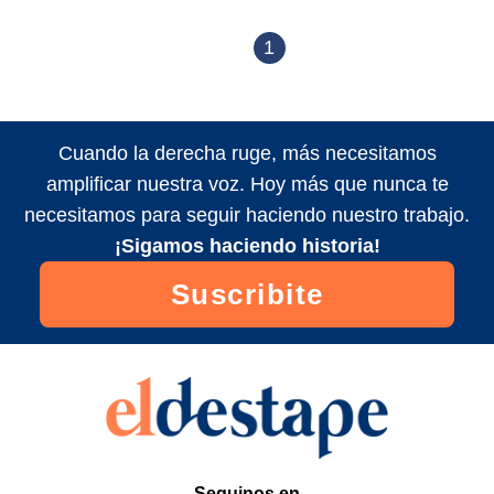
1
Cuando la derecha ruge, más necesitamos
amplificar nuestra voz. Hoy más que nunca te
necesitamos para seguir haciendo nuestro trabajo.
¡Sigamos haciendo historia!
Suscribite
Seguinos en