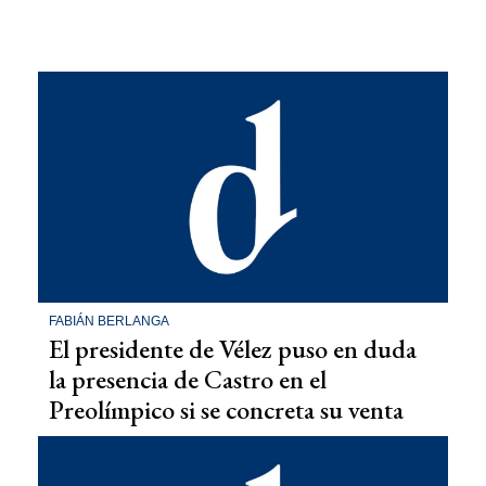
FABIÁN BERLANGA
El presidente de Vélez puso en duda
la presencia de Castro en el
Preolímpico si se concreta su venta