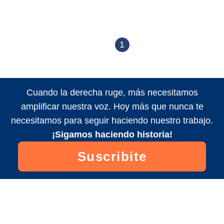
1
Cuando la derecha ruge, más necesitamos
amplificar nuestra voz. Hoy más que nunca te
necesitamos para seguir haciendo nuestro trabajo.
¡Sigamos haciendo historia!
Suscribite