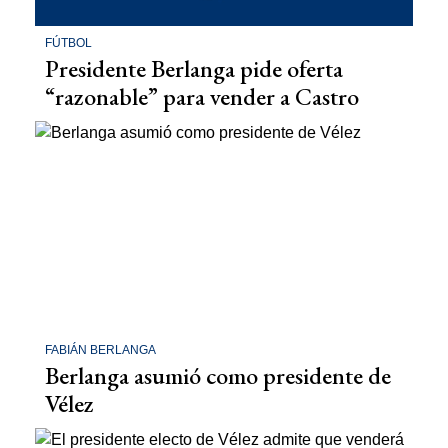
FÚTBOL
Presidente Berlanga pide oferta
“razonable” para vender a Castro
FABIÁN BERLANGA
Berlanga asumió como presidente de
Vélez