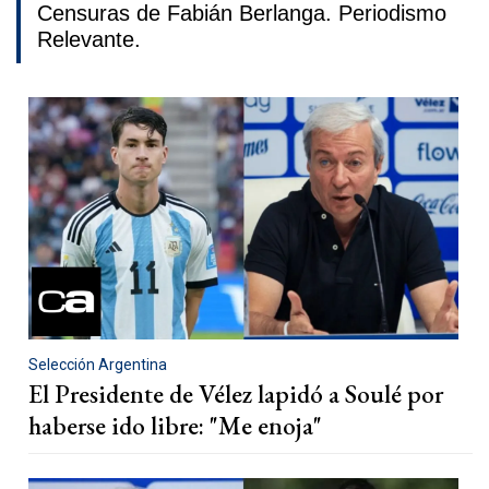
Censuras de Fabián Berlanga. Periodismo
Relevante.
Selección Argentina
El Presidente de Vélez lapidó a Soulé por
haberse ido libre: "Me enoja"