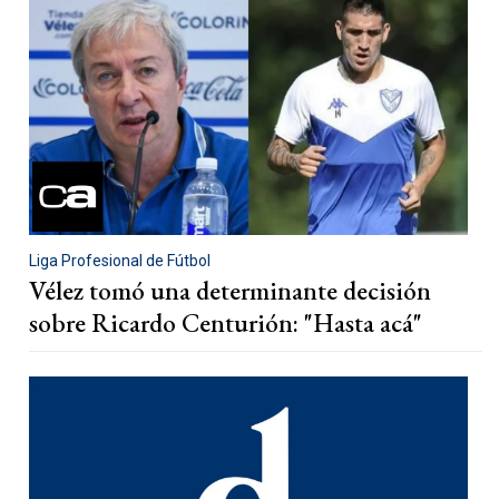
Liga Profesional de Fútbol
Vélez tomó una determinante decisión
sobre Ricardo Centurión: "Hasta acá"