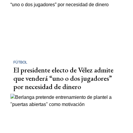
FÚTBOL
El presidente electo de Vélez admite
que venderá “uno o dos jugadores”
por necesidad de dinero