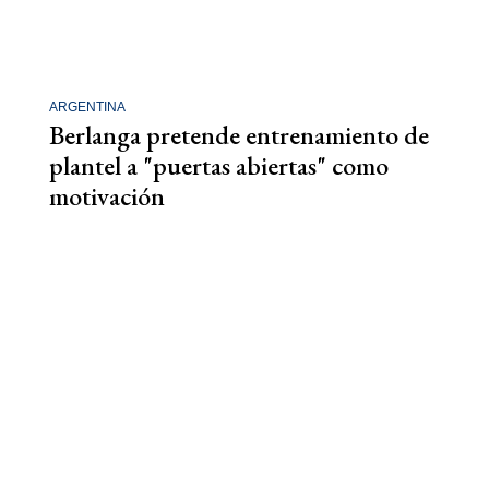
ARGENTINA
Berlanga pretende entrenamiento de
plantel a "puertas abiertas" como
motivación