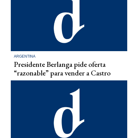
ARGENTINA
Presidente Berlanga pide oferta
“razonable” para vender a Castro