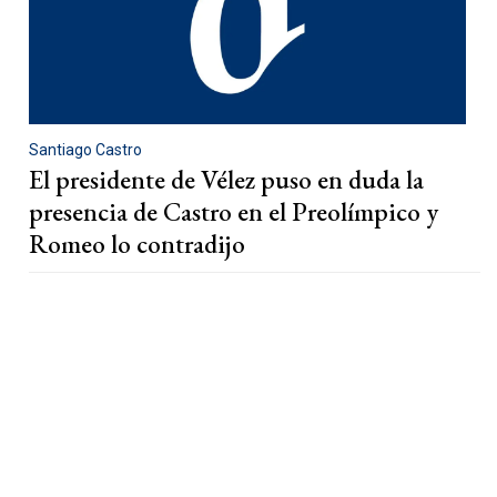
Santiago Castro
El presidente de Vélez puso en duda la
presencia de Castro en el Preolímpico y
Romeo lo contradijo