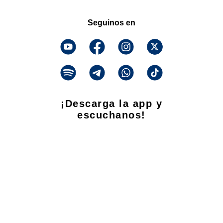
Seguinos en
¡Descarga la app y
escuchanos!