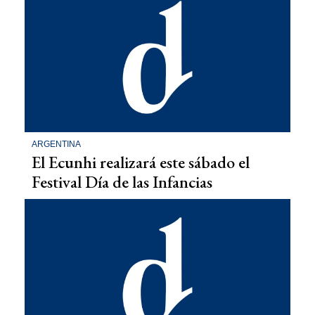
ARGENTINA
El Ecunhi realizará este sábado el
Festival Día de las Infancias