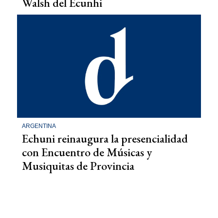
Walsh del Ecunhi
ARGENTINA
Echuni reinaugura la presencialidad
con Encuentro de Músicas y
Musiquitas de Provincia