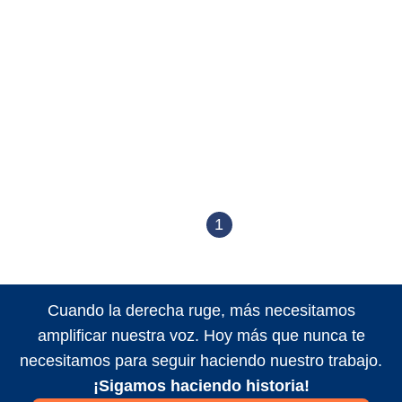
1
Cuando la derecha ruge, más necesitamos
amplificar nuestra voz. Hoy más que nunca te
necesitamos para seguir haciendo nuestro trabajo.
¡Sigamos haciendo historia!