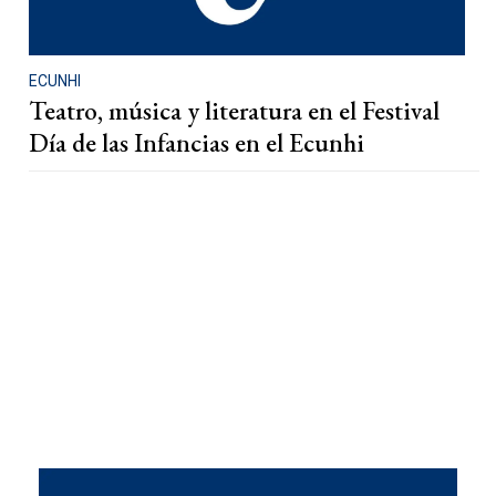
ECUNHI
Teatro, música y literatura en el Festival
Día de las Infancias en el Ecunhi