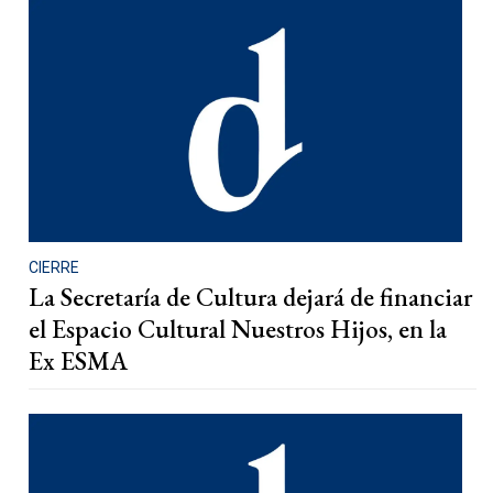
CIERRE
La Secretaría de Cultura dejará de financiar
el Espacio Cultural Nuestros Hijos, en la
Ex ESMA