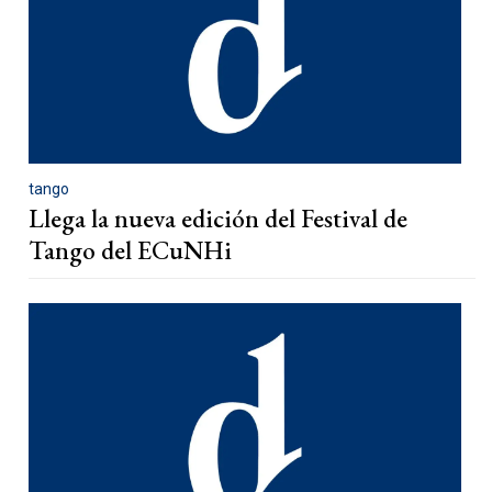
tango
Llega la nueva edición del Festival de
Tango del ECuNHi