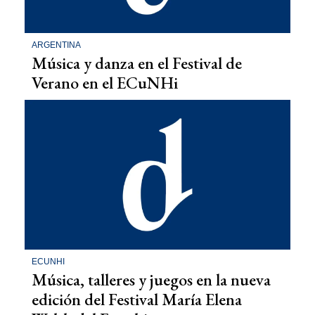
ARGENTINA
Música y danza en el Festival de
Verano en el ECuNHi
ECUNHI
Música, talleres y juegos en la nueva
edición del Festival María Elena