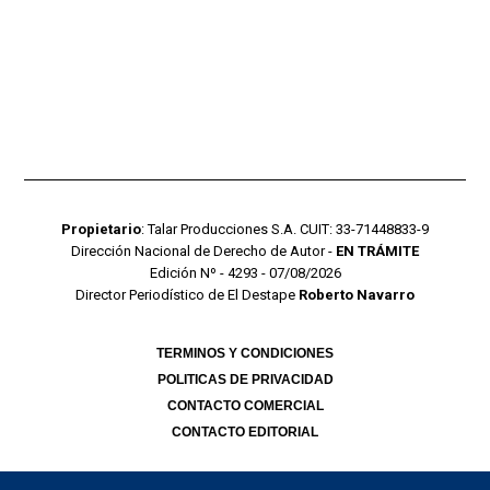
Propietario
: Talar Producciones S.A. CUIT: 33-71448833-9
Dirección Nacional de Derecho de Autor -
EN TRÁMITE
Edición Nº - 4293 - 07/08/2026
Director Periodístico de El Destape
Roberto Navarro
TERMINOS Y CONDICIONES
POLITICAS DE PRIVACIDAD
CONTACTO COMERCIAL
CONTACTO EDITORIAL