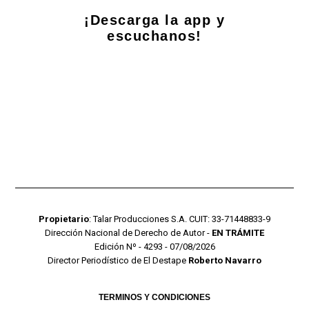
¡Descarga la app y
escuchanos!
Propietario
: Talar Producciones S.A. CUIT: 33-71448833-9
Dirección Nacional de Derecho de Autor -
EN TRÁMITE
Edición Nº - 4293 - 07/08/2026
Director Periodístico de El Destape
Roberto Navarro
TERMINOS Y CONDICIONES