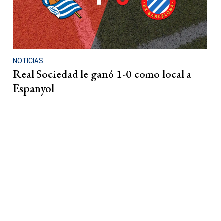
NOTICIAS
Real Sociedad le ganó 1-0 como local a
Espanyol