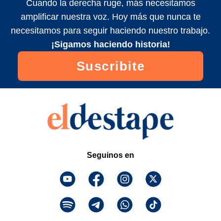
Cuando la derecha ruge, más necesitamos
amplificar nuestra voz. Hoy más que nunca te
necesitamos para seguir haciendo nuestro trabajo.
¡Sigamos haciendo historia!
Suscribite
Seguinos en