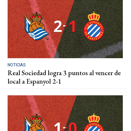
NOTICIAS
Real Sociedad logra 3 puntos al vencer de
local a Espanyol 2-1