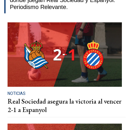
donde juegan Real Sociedad y Espanyol.
Periodismo Relevante.
NOTICIAS
Real Sociedad asegura la victoria al vencer
2-1 a Espanyol