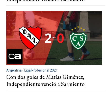
Argentina - Liga Profesional 2021
Con dos goles de Matías Giménez,
Independiente venció a Sarmiento