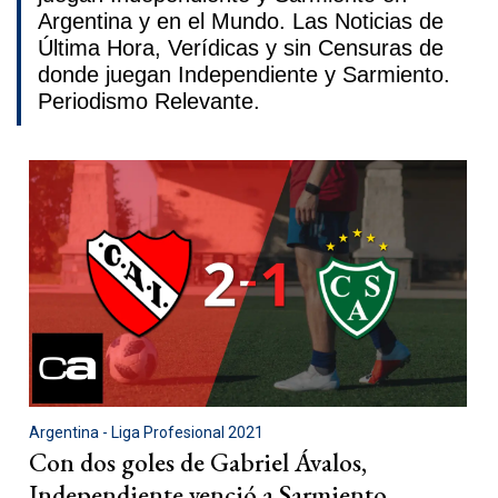
Argentina y en el Mundo. Las Noticias de
Última Hora, Verídicas y sin Censuras de
donde juegan Independiente y Sarmiento.
Periodismo Relevante.
Argentina - Liga Profesional 2021
Con dos goles de Gabriel Ávalos,
Independiente venció a Sarmiento