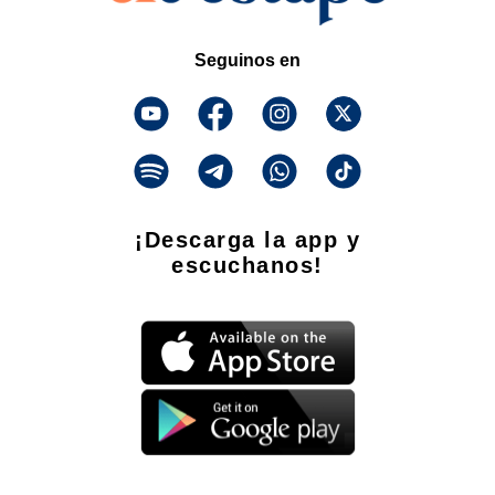
Seguinos en
¡Descarga la app y
escuchanos!