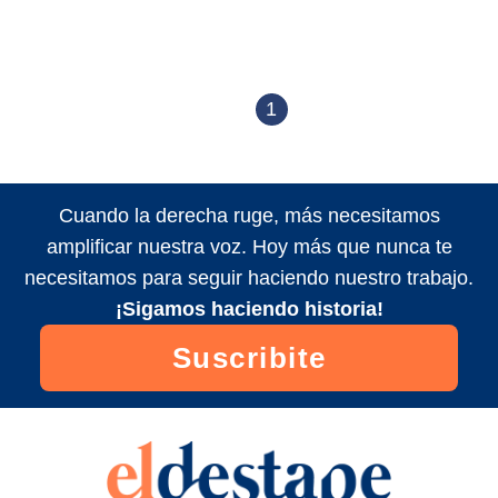
1
Cuando la derecha ruge, más necesitamos
amplificar nuestra voz. Hoy más que nunca te
necesitamos para seguir haciendo nuestro trabajo.
¡Sigamos haciendo historia!
Suscribite