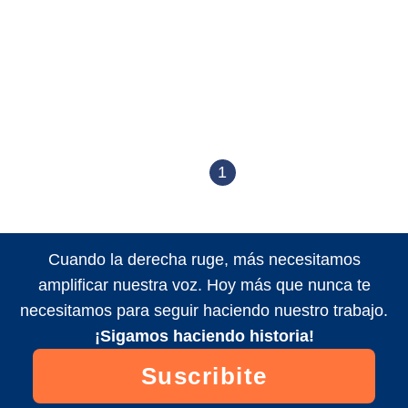
1
Cuando la derecha ruge, más necesitamos
amplificar nuestra voz. Hoy más que nunca te
necesitamos para seguir haciendo nuestro trabajo.
¡Sigamos haciendo historia!
Suscribite