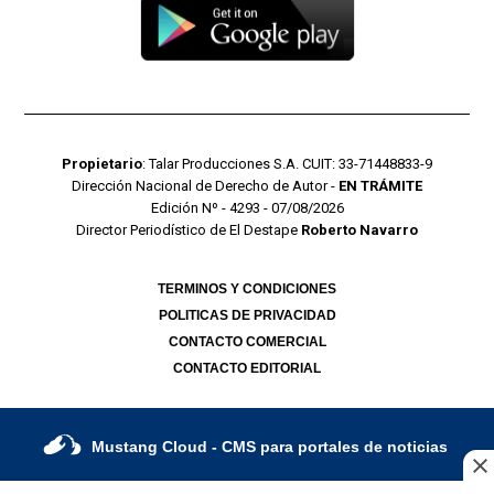
Propietario
: Talar Producciones S.A. CUIT: 33-71448833-9
Dirección Nacional de Derecho de Autor -
EN TRÁMITE
Edición Nº - 4293 - 07/08/2026
Director Periodístico de El Destape
Roberto Navarro
TERMINOS Y CONDICIONES
POLITICAS DE PRIVACIDAD
CONTACTO COMERCIAL
CONTACTO EDITORIAL
Mustang Cloud
- CMS para portales de noticias