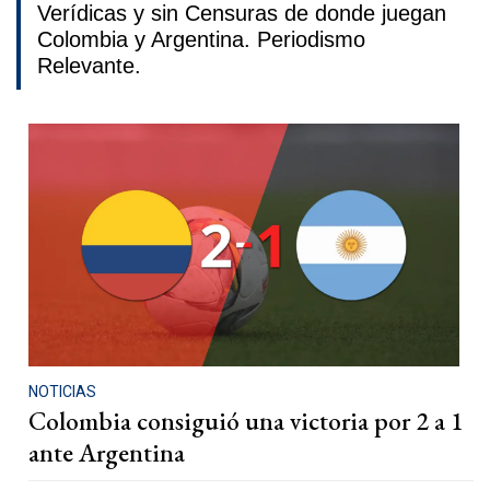
Verídicas y sin Censuras de donde juegan
Colombia y Argentina. Periodismo
Relevante.
NOTICIAS
Colombia consiguió una victoria por 2 a 1
ante Argentina