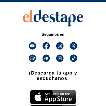
Seguinos en
¡Descarga la app y
escuchanos!