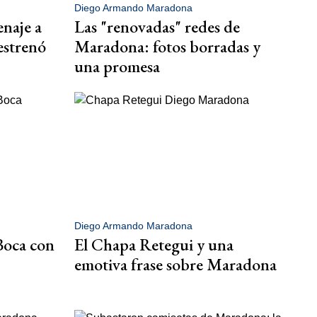
Diego Armando Maradona
enaje a
Las "renovadas" redes de
estrenó
Maradona: fotos borradas y
una promesa
Diego Armando Maradona
Boca con
El Chapa Retegui y una
emotiva frase sobre Maradona