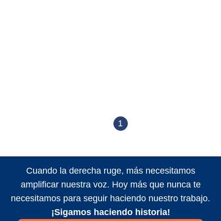
1
Cuando la derecha ruge, más necesitamos
amplificar nuestra voz. Hoy más que nunca te
necesitamos para seguir haciendo nuestro trabajo.
¡Sigamos haciendo historia!