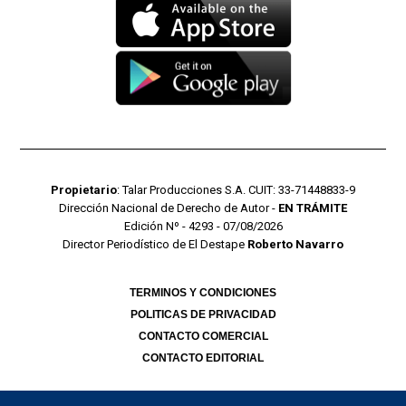
Propietario
: Talar Producciones S.A. CUIT: 33-71448833-9
Dirección Nacional de Derecho de Autor -
EN TRÁMITE
Edición Nº - 4293 - 07/08/2026
Director Periodístico de El Destape
Roberto Navarro
TERMINOS Y CONDICIONES
POLITICAS DE PRIVACIDAD
CONTACTO COMERCIAL
CONTACTO EDITORIAL