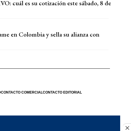
VO: cuál es su cotización este sábado, 8 de
sume en Colombia y sella su alianza con
D
CONTACTO COMERCIAL
CONTACTO EDITORIAL