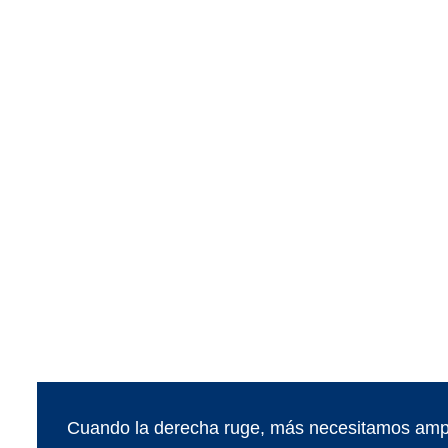
Cuando la derecha ruge, más necesitamos ampl