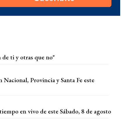
 de ti y otras que no"
n Nacional, Provincia y Santa Fe este
tiempo en vivo de este Sábado, 8 de agosto