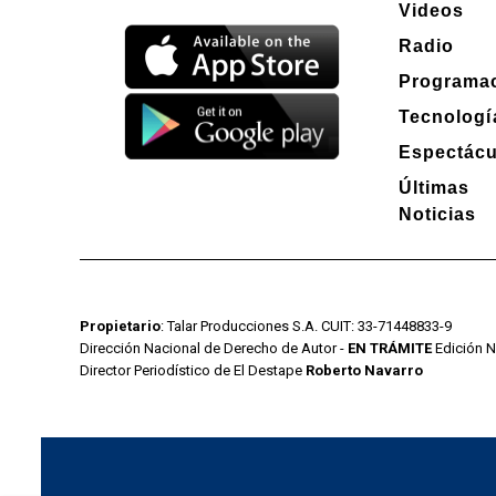
Videos
Radio
Programa
Tecnologí
Espectácu
Últimas
Noticias
Propietario
: Talar Producciones S.A. CUIT: 33-71448833-9
Dirección Nacional de Derecho de Autor -
EN TRÁMITE
Edición N
Director Periodístico de El Destape
Roberto Navarro