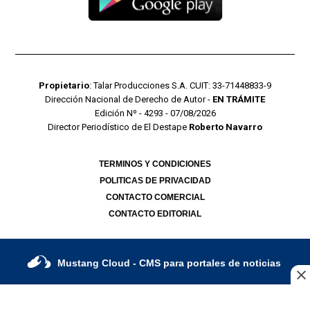
Propietario
: Talar Producciones S.A. CUIT: 33-71448833-9
Dirección Nacional de Derecho de Autor -
EN TRÁMITE
Edición Nº - 4293 - 07/08/2026
Director Periodístico de El Destape
Roberto Navarro
TERMINOS Y CONDICIONES
POLITICAS DE PRIVACIDAD
CONTACTO COMERCIAL
CONTACTO EDITORIAL
Mustang Cloud
- CMS para portales de noticias