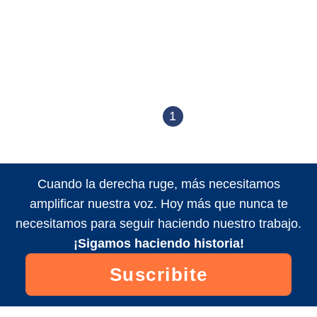
1
Cuando la derecha ruge, más necesitamos
amplificar nuestra voz. Hoy más que nunca te
necesitamos para seguir haciendo nuestro trabajo.
¡Sigamos haciendo historia!
Suscribite