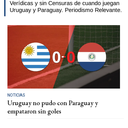
Verídicas y sin Censuras de cuando juegan
Uruguay y Paraguay. Periodismo Relevante.
NOTICIAS
Uruguay no pudo con Paraguay y
empataron sin goles