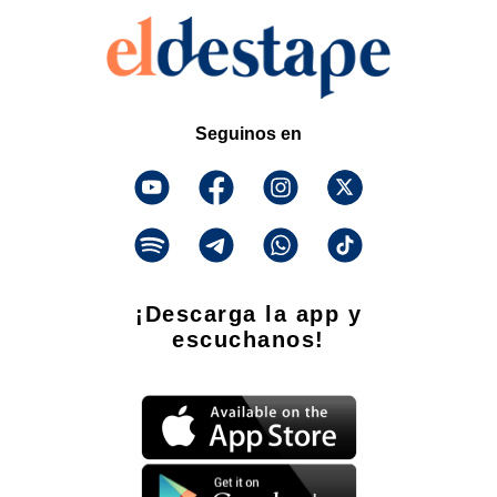
Seguinos en
¡Descarga la app y
escuchanos!