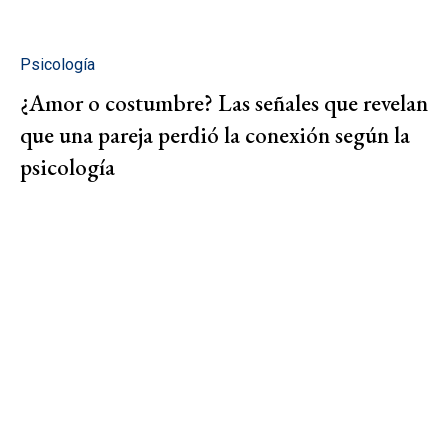
Psicología
¿Amor o costumbre? Las señales que revelan
que una pareja perdió la conexión según la
psicología