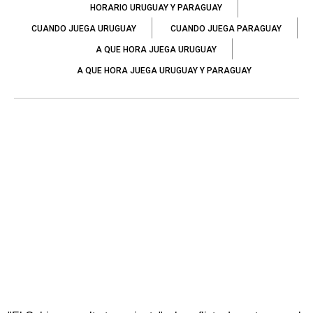
HORARIO URUGUAY Y PARAGUAY
CUANDO JUEGA URUGUAY
CUANDO JUEGA PARAGUAY
A QUE HORA JUEGA URUGUAY
A QUE HORA JUEGA URUGUAY Y PARAGUAY