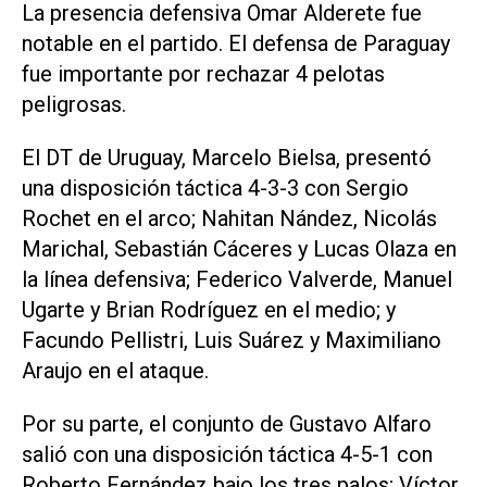
La presencia defensiva Omar Alderete fue
notable en el partido. El defensa de Paraguay
fue importante por rechazar 4 pelotas
peligrosas.
El DT de Uruguay, Marcelo Bielsa, presentó
una disposición táctica 4-3-3 con Sergio
Rochet en el arco; Nahitan Nández, Nicolás
Marichal, Sebastián Cáceres y Lucas Olaza en
la línea defensiva; Federico Valverde, Manuel
Ugarte y Brian Rodríguez en el medio; y
Facundo Pellistri, Luis Suárez y Maximiliano
Araujo en el ataque.
Por su parte, el conjunto de Gustavo Alfaro
salió con una disposición táctica 4-5-1 con
Roberto Fernández bajo los tres palos; Víctor