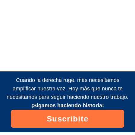
Cuando la derecha ruge, más necesitamos
amplificar nuestra voz. Hoy más que nunca te
necesitamos para seguir haciendo nuestro trabajo.
¡Sigamos haciendo historia!
Suscribite