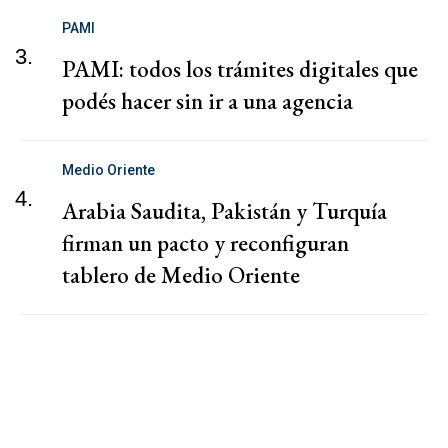
PAMI
3.
PAMI: todos los trámites digitales que
podés hacer sin ir a una agencia
Medio Oriente
4.
Arabia Saudita, Pakistán y Turquía
firman un pacto y reconfiguran
tablero de Medio Oriente