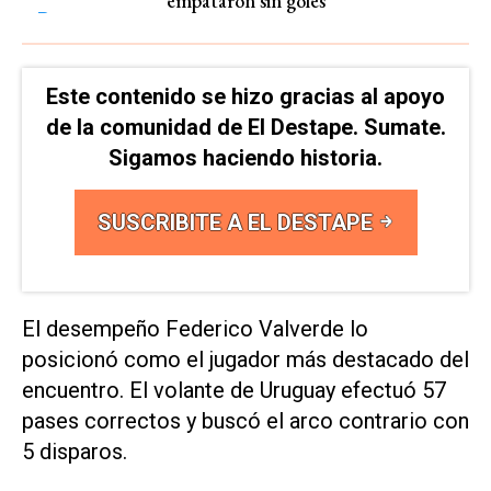
empataron sin goles
Este contenido se hizo gracias al apoyo
de la comunidad de El Destape. Sumate.
Sigamos haciendo historia.
SUSCRIBITE A EL DESTAPE
El desempeño Federico Valverde lo
posicionó como el jugador más destacado del
encuentro. El volante de Uruguay efectuó 57
pases correctos y buscó el arco contrario con
5 disparos.