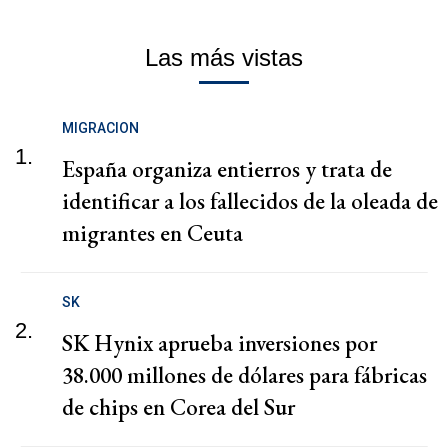
Las más vistas
MIGRACION
1.
España organiza entierros y trata de
identificar a los fallecidos de la oleada de
migrantes en Ceuta
SK
2.
SK Hynix aprueba inversiones por
38.000 millones de dólares para fábricas
de chips en Corea del Sur