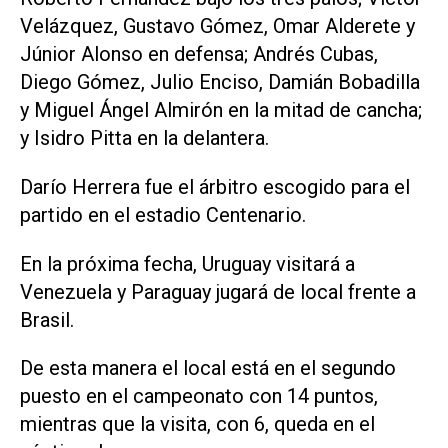
Velázquez, Gustavo Gómez, Omar Alderete y
Júnior Alonso en defensa; Andrés Cubas,
Diego Gómez, Julio Enciso, Damián Bobadilla
y Miguel Ángel Almirón en la mitad de cancha;
y Isidro Pitta en la delantera.
Darío Herrera fue el árbitro escogido para el
partido en el estadio Centenario.
En la próxima fecha, Uruguay visitará a
Venezuela y Paraguay jugará de local frente a
Brasil.
De esta manera el local está en el segundo
puesto en el campeonato con 14 puntos,
mientras que la visita, con 6, queda en el