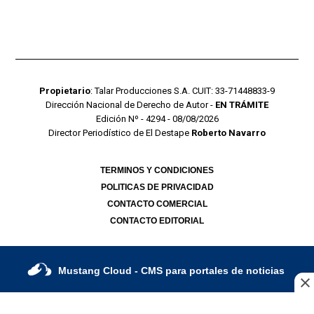
Propietario
: Talar Producciones S.A. CUIT: 33-71448833-9
Dirección Nacional de Derecho de Autor -
EN TRÁMITE
Edición Nº - 4294 - 08/08/2026
Director Periodístico de El Destape
Roberto Navarro
TERMINOS Y CONDICIONES
POLITICAS DE PRIVACIDAD
CONTACTO COMERCIAL
CONTACTO EDITORIAL
Mustang Cloud
- CMS para portales de noticias