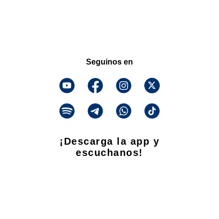
Seguinos en
¡Descarga la app y
escuchanos!