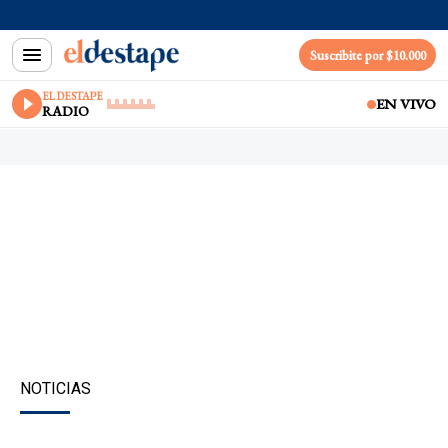
Suscribite por $10.000
EL DESTAPE
EN VIVO
RADIO
NOTICIAS