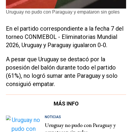
Uruguay no pudo con Paraguay y empataron sin goles
En el partido correspondiente a la fecha 7 del
torneo CONMEBOL - Eliminatorias Mundial
2026, Uruguay y Paraguay igualaron 0-0.
A pesar que Uruguay se destacó por la
posesión del balón durante todo el partido
(61%), no logró sumar ante Paraguay y solo
consiguió empatar.
MÁS INFO
NOTICIAS
Uruguay no pudo con Paraguay y