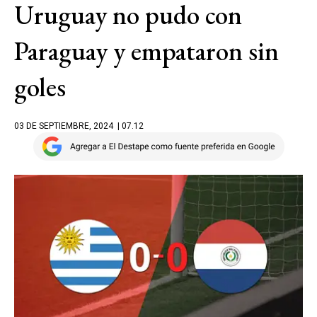
Uruguay no pudo con
Paraguay y empataron sin
goles
03 DE SEPTIEMBRE, 2024
| 07.12