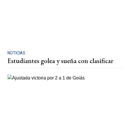
NOTICIAS
Estudiantes golea y sueña con clasificar