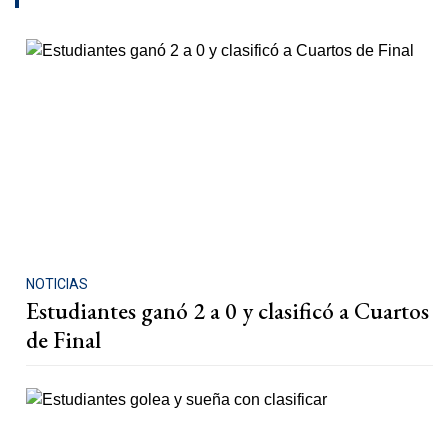
NOTICIAS
Estudiantes ganó 2 a 0 y clasificó a Cuartos
de Final