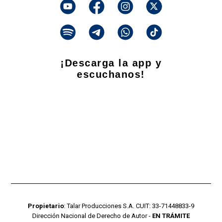
¡Descarga la app y
escuchanos!
Propietario
: Talar Producciones S.A. CUIT: 33-71448833-9
Dirección Nacional de Derecho de Autor -
EN TRÁMITE