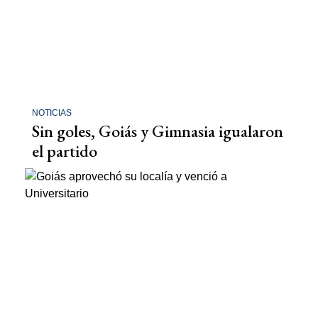
NOTICIAS
Sin goles, Goiás y Gimnasia igualaron
el partido