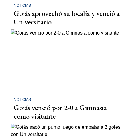
NOTICIAS
Goiás aprovechó su localía y venció a
Universitario
NOTICIAS
Goiás venció por 2-0 a Gimnasia
como visitante