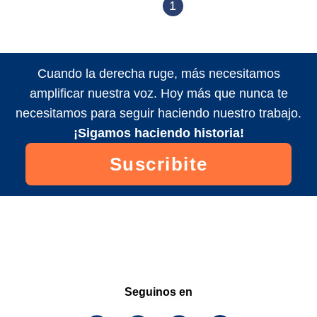
1
Cuando la derecha ruge, más necesitamos
amplificar nuestra voz. Hoy más que nunca te
necesitamos para seguir haciendo nuestro trabajo.
¡Sigamos haciendo historia!
Suscribite
Seguinos en