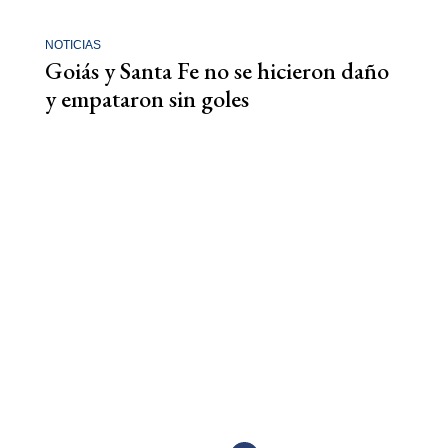
NOTICIAS
Goiás y Santa Fe no se hicieron daño
y empataron sin goles