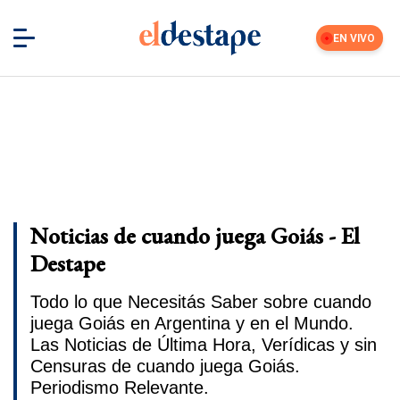
EN VIVO
Noticias de cuando juega Goiás - El
Destape
Todo lo que Necesitás Saber sobre cuando
juega Goiás en Argentina y en el Mundo.
Las Noticias de Última Hora, Verídicas y sin
Censuras de cuando juega Goiás.
Periodismo Relevante.