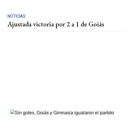
NOTICIAS
Ajustada victoria por 2 a 1 de Goiás