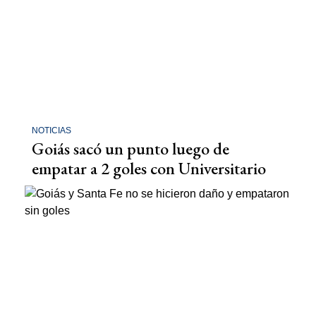
NOTICIAS
Goiás sacó un punto luego de
empatar a 2 goles con Universitario