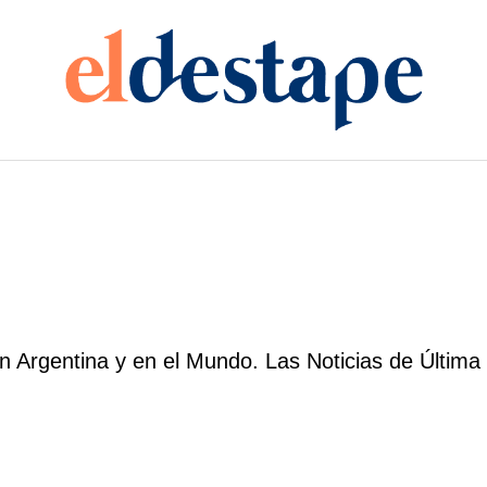
 Argentina y en el Mundo. Las Noticias de Última