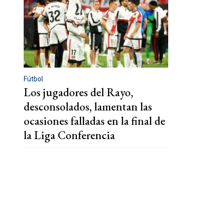
Fútbol
Los jugadores del Rayo,
desconsolados, lamentan las
ocasiones falladas en la final de
la Liga Conferencia