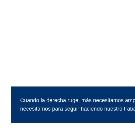
Cuando la derecha ruge, más necesitamos ampl
necesitamos para seguir haciendo nuestro traba