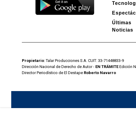
Tecnolog
Espectác
Últimas
Noticias
Propietario
: Talar Producciones S.A. CUIT: 33-71448833-9
Dirección Nacional de Derecho de Autor -
EN TRÁMITE
Edición N
Director Periodístico de El Destape
Roberto Navarro