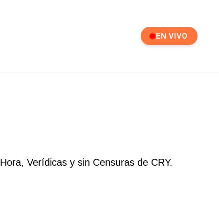
EN VIVO
 Hora, Verídicas y sin Censuras de CRY.