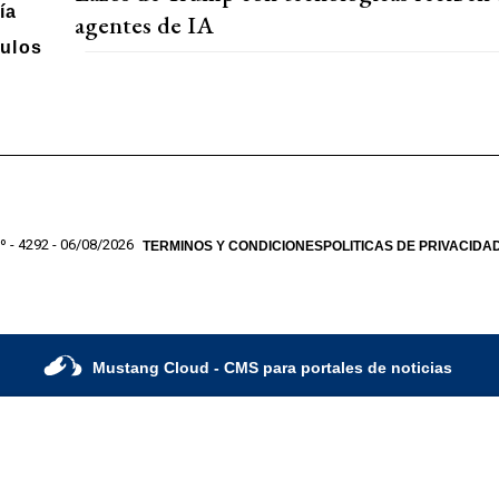
ía
agentes de IA
ulos
º - 4292 - 06/08/2026
TERMINOS Y CONDICIONES
POLITICAS DE PRIVACIDA
Mustang Cloud
- CMS para portales de noticias