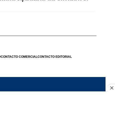
D
CONTACTO COMERCIAL
CONTACTO EDITORIAL