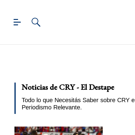
Noticias de CRY - El Destape
Todo lo que Necesitás Saber sobre CRY en
Periodismo Relevante.