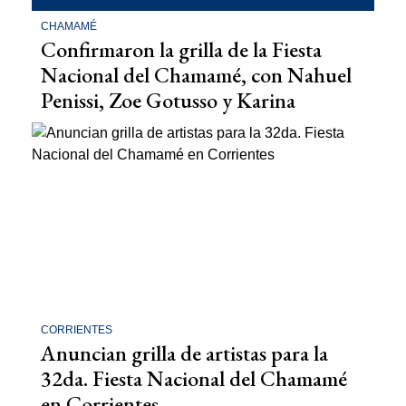
CHAMAMÉ
Confirmaron la grilla de la Fiesta
Nacional del Chamamé, con Nahuel
Penissi, Zoe Gotusso y Karina
CORRIENTES
Anuncian grilla de artistas para la
32da. Fiesta Nacional del Chamamé
en Corrientes