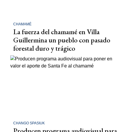
CHAMAMÉ
La fuerza del chamamé en Villa
Guillermina un pueblo con pasado
forestal duro y trágico
CHANGO SPASIUK
Producen programa audiovisual para