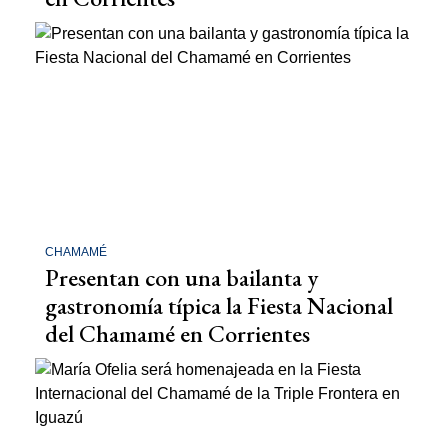
CHAMAMÉ
Presentan con una bailanta y
gastronomía típica la Fiesta Nacional
del Chamamé en Corrientes