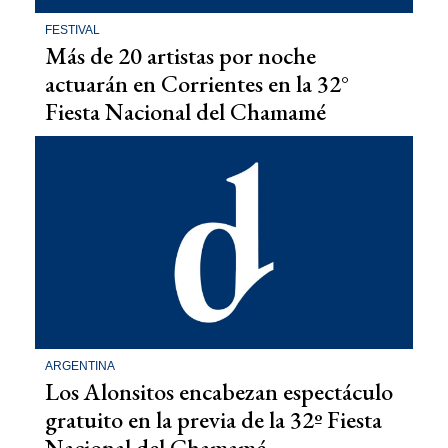
FESTIVAL
Más de 20 artistas por noche
actuarán en Corrientes en la 32°
Fiesta Nacional del Chamamé
ARGENTINA
Los Alonsitos encabezan espectáculo
gratuito en la previa de la 32º Fiesta
Nacional del Chamamé