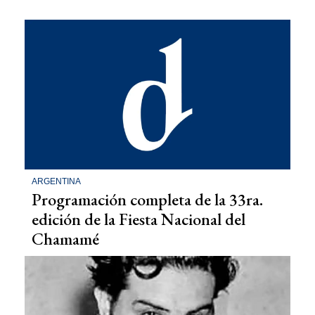
ARGENTINA
Programación completa de la 33ra.
edición de la Fiesta Nacional del
Chamamé