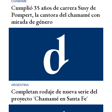
CHAMAMÉ
Cumplió 35 años de carrera Susy de
Pompert, la cantora del chamamé con
mirada de género
ARGENTINA
Completan rodaje de nueva serie del
proyecto ´Chamamé en Santa Fe´