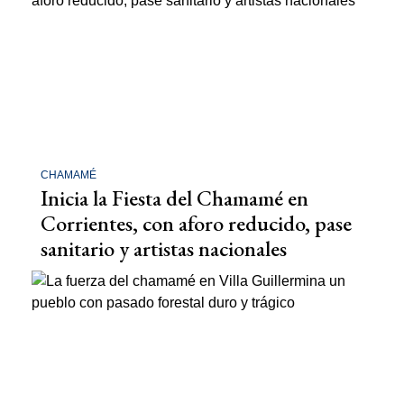
CHAMAMÉ
Inicia la Fiesta del Chamamé en
Corrientes, con aforo reducido, pase
sanitario y artistas nacionales