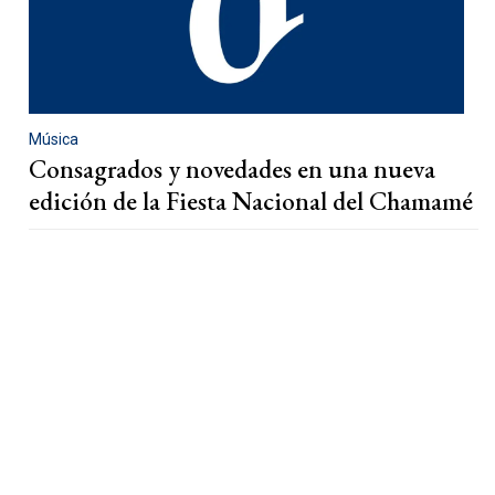
Música
Consagrados y novedades en una nueva
edición de la Fiesta Nacional del Chamamé