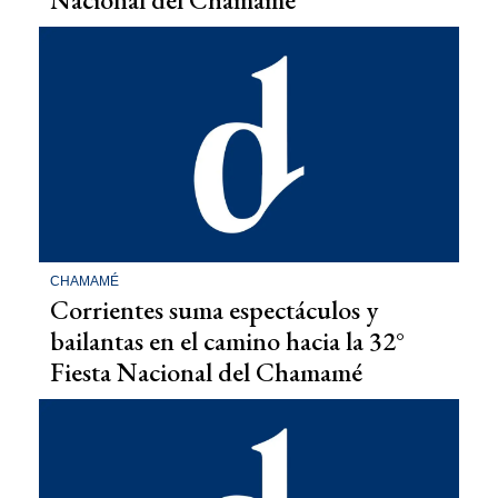
CHAMAMÉ
Corrientes suma espectáculos y
bailantas en el camino hacia la 32°
Fiesta Nacional del Chamamé