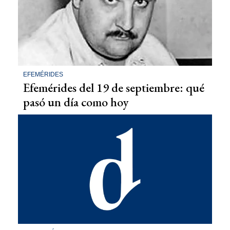
EFEMÉRIDES
Efemérides del 19 de septiembre: qué
pasó un día como hoy