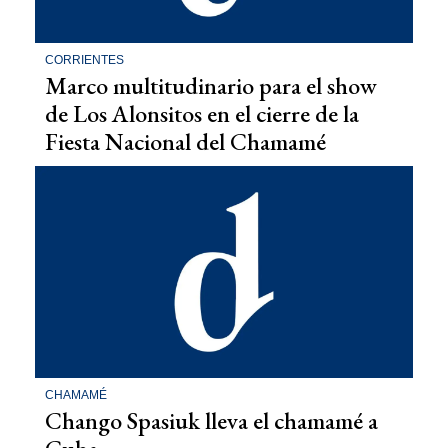
CORRIENTES
Marco multitudinario para el show
de Los Alonsitos en el cierre de la
Fiesta Nacional del Chamamé
CHAMAMÉ
Chango Spasiuk lleva el chamamé a