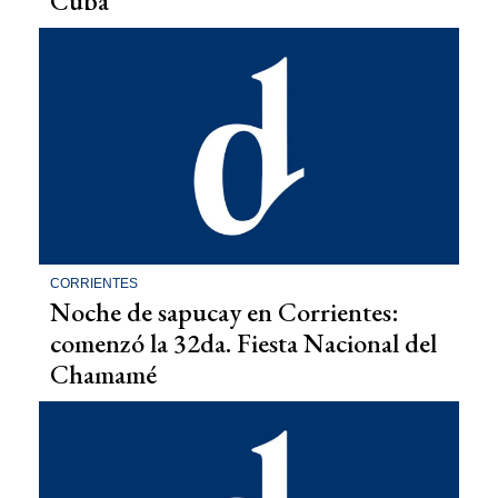
Cuba
CORRIENTES
Noche de sapucay en Corrientes:
comenzó la 32da. Fiesta Nacional del
Chamamé