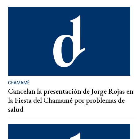
CHAMAMÉ
Cancelan la presentación de Jorge Rojas en
la Fiesta del Chamamé por problemas de
salud