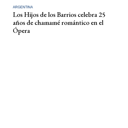
ARGENTINA
Los Hijos de los Barrios celebra 25
años de chamamé romántico en el
Ópera