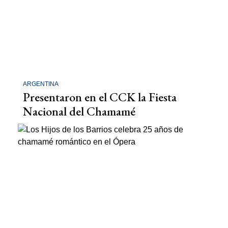
ARGENTINA
Presentaron en el CCK la Fiesta
Nacional del Chamamé