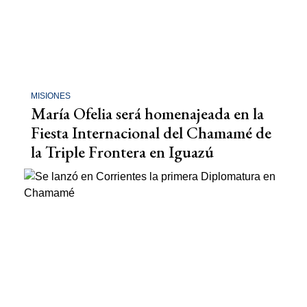
MISIONES
María Ofelia será homenajeada en la
Fiesta Internacional del Chamamé de
la Triple Frontera en Iguazú