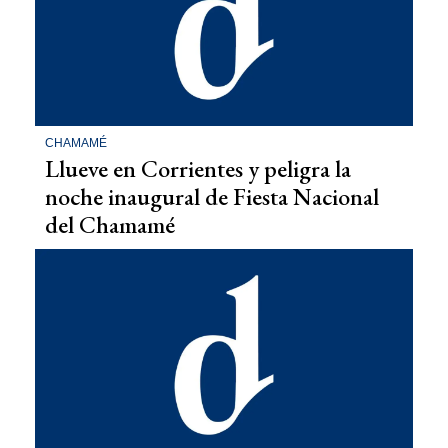
CHAMAMÉ
Llueve en Corrientes y peligra la
noche inaugural de Fiesta Nacional
del Chamamé