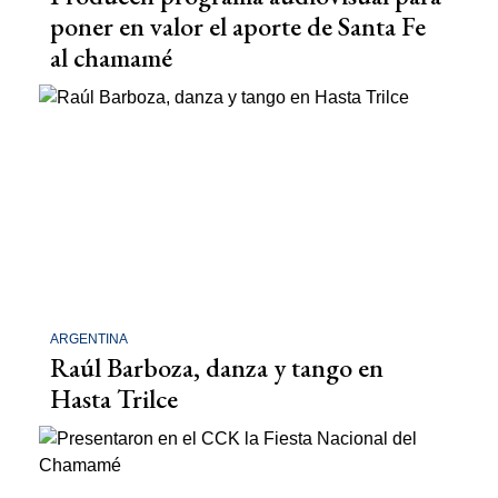
poner en valor el aporte de Santa Fe
al chamamé
ARGENTINA
Raúl Barboza, danza y tango en
Hasta Trilce