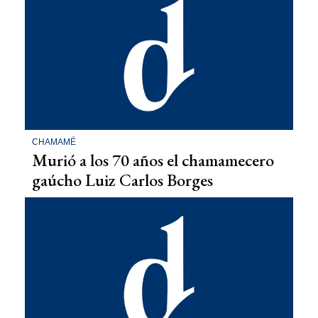
CHAMAMÉ
Murió a los 70 años el chamamecero
gaúcho Luiz Carlos Borges