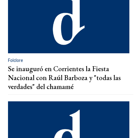
Folclore
Se inauguró en Corrientes la Fiesta
Nacional con Raúl Barboza y "todas las
verdades" del chamamé