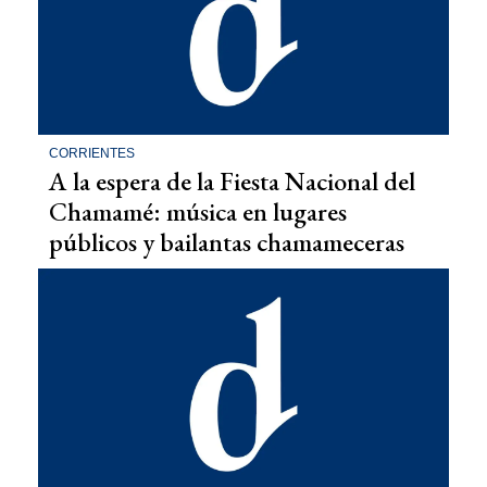
CORRIENTES
A la espera de la Fiesta Nacional del
Chamamé: música en lugares
públicos y bailantas chamameceras