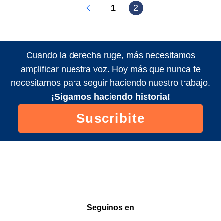
1
2
Cuando la derecha ruge, más necesitamos
amplificar nuestra voz. Hoy más que nunca te
necesitamos para seguir haciendo nuestro trabajo.
¡Sigamos haciendo historia!
Suscribite
Seguinos en