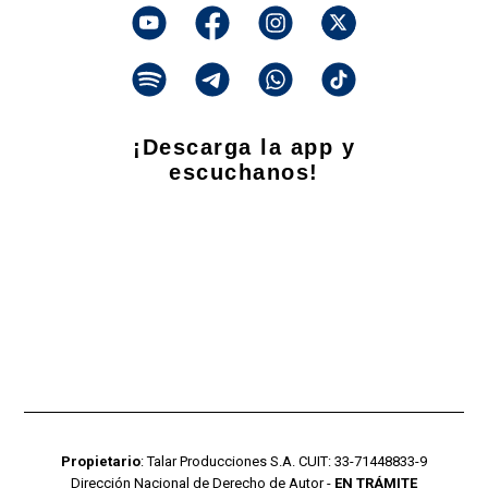
¡Descarga la app y
escuchanos!
Propietario
: Talar Producciones S.A. CUIT: 33-71448833-9
Dirección Nacional de Derecho de Autor -
EN TRÁMITE