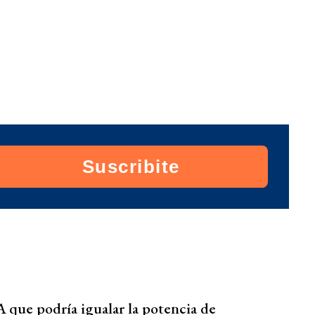
Suscribite
que podría igualar la potencia de