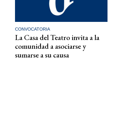
CONVOCATORIA
La Casa del Teatro invita a la
comunidad a asociarse y
sumarse a su causa