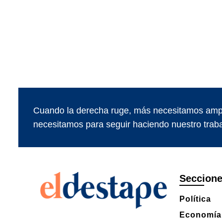
Cuando la derecha ruge, más necesitamos ampl
necesitamos para seguir haciendo nuestro traba
Seccion
Política
Economía