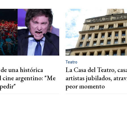
Teatro
 de una histórica
La Casa del Teatro, cas
l cine argentino: "Me
artistas jubilados, atrav
pedir"
peor momento