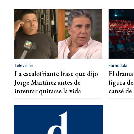
Televisión
Farándula
La escalofriante frase que dijo
El drama
Jorge Martínez antes de
figura de
intentar quitarse la vida
cansé de 