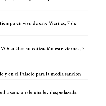
tiempo en vivo de este Viernes, 7 de
VO: cuál es su cotización este viernes, 7
le y en el Palacio para la media sanción
edia sanción de una ley despedazada