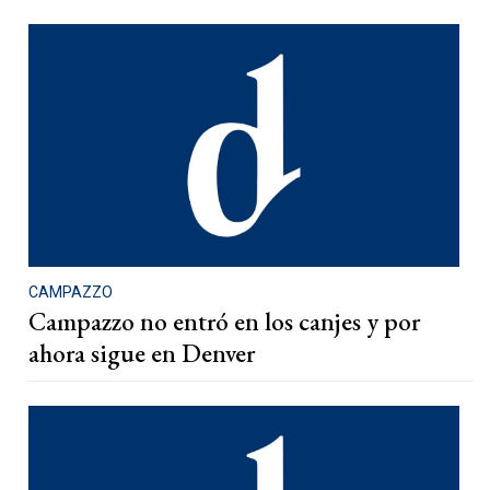
CAMPAZZO
Campazzo no entró en los canjes y por
ahora sigue en Denver