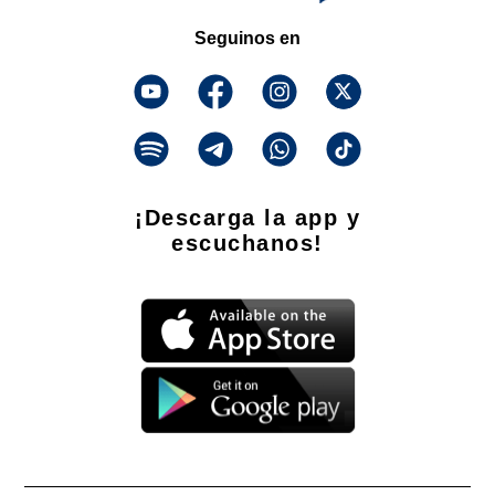
Seguinos en
¡Descarga la app y
escuchanos!