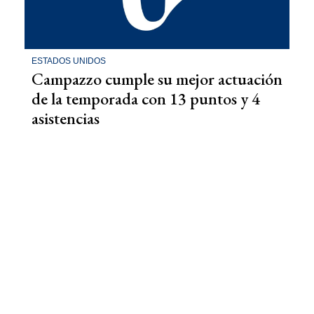
ESTADOS UNIDOS
Campazzo cumple su mejor actuación
de la temporada con 13 puntos y 4
asistencias