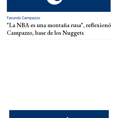
Facundo Campazzo
"La NBA es una montaña rusa", reflexionó
Campazzo, base de los Nuggets