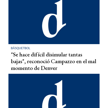
BÁSQUETBOL
"Se hace difícil disimular tantas
bajas", reconoció Campazzo en el mal
momento de Denver