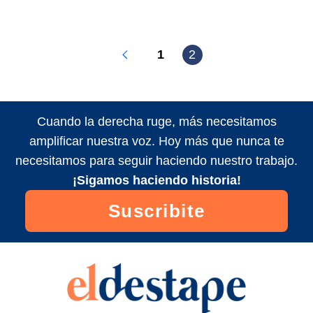
1
2
Cuando la derecha ruge, más necesitamos
amplificar nuestra voz. Hoy más que nunca te
necesitamos para seguir haciendo nuestro trabajo.
¡Sigamos haciendo historia!
Suscribite