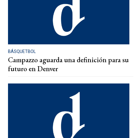
BÁSQUETBOL
Campazzo aguarda una definición para su
futuro en Denver