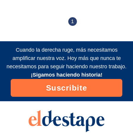
1
Cuando la derecha ruge, más necesitamos
amplificar nuestra voz. Hoy más que nunca te
necesitamos para seguir haciendo nuestro trabajo.
¡Sigamos haciendo historia!
Suscribite