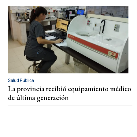
Salud Pública
La provincia recibió equipamiento médico
de última generación