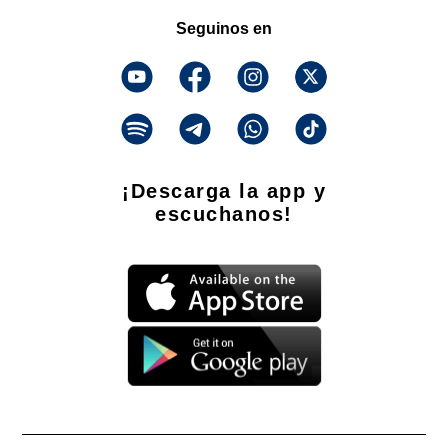
Seguinos en
¡Descarga la app y
escuchanos!