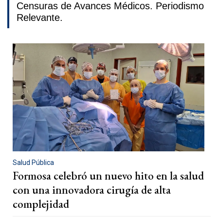
Censuras de Avances Médicos. Periodismo
Relevante.
Salud Pública
Formosa celebró un nuevo hito en la salud
con una innovadora cirugía de alta
complejidad