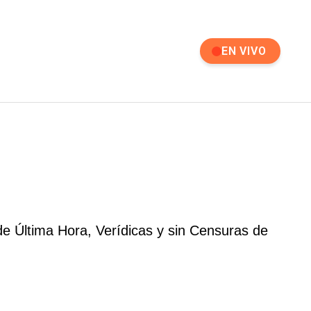
EN VIVO
e Última Hora, Verídicas y sin Censuras de