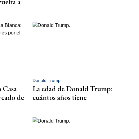
uelta a
Donald Trump
a Casa
La edad de Donald Trump:
rcado de
cuántos años tiene