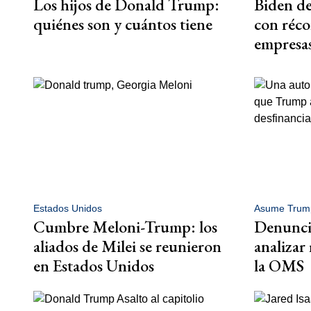
Los hijos de Donald Trump:
Biden de
quiénes son y cuántos tiene
con réco
empresa
Estados Unidos
Asume Trum
Cumbre Meloni-Trump: los
Denunci
aliados de Milei se reunieron
analizar 
en Estados Unidos
la OMS