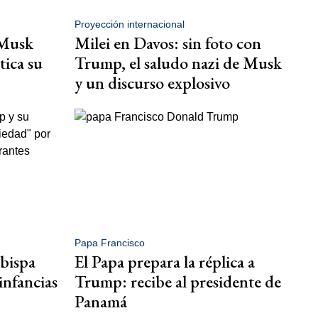
Proyección internacional
 Musk
Milei en Davos: sin foto con
tica su
Trump, el saludo nazi de Musk
y un discurso explosivo
Papa Francisco
bispa
El Papa prepara la réplica a
infancias
Trump: recibe al presidente de
Panamá