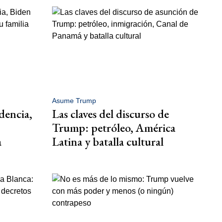
Asume Trump
idencia,
Las claves del discurso de
Trump: petróleo, América
a
Latina y batalla cultural