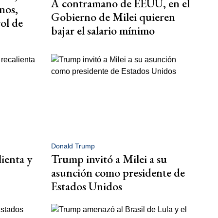
A contramano de EEUU, en el
nos,
Gobierno de Milei quieren
ol de
bajar el salario mínimo
Donald Trump
lienta y
Trump invitó a Milei a su
asunción como presidente de
Estados Unidos