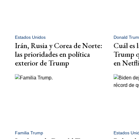
Estados Unidos
Donald Trum
Irán, Rusia y Corea de Norte:
Cuál es 
las prioridades en política
Trump qu
exterior de Trump
en Netfl
Familia Trump
Estados Uni