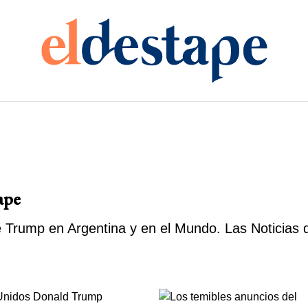
ape
Trump en Argentina y en el Mundo. Las Noticias d