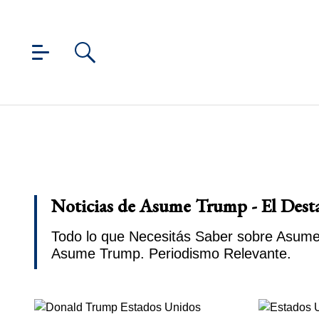
Noticias de Asume Trump - El Dest
Todo lo que Necesitás Saber sobre Asume 
Asume Trump. Periodismo Relevante.