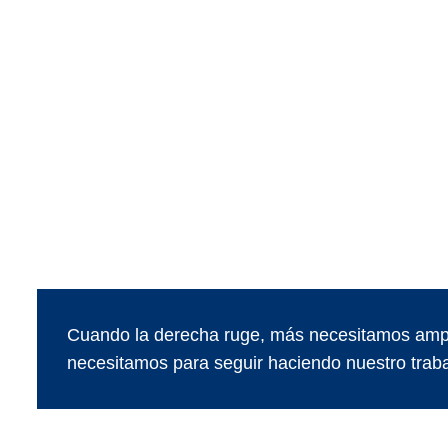
Cuando la derecha ruge, más necesitamos ampl
necesitamos para seguir haciendo nuestro traba