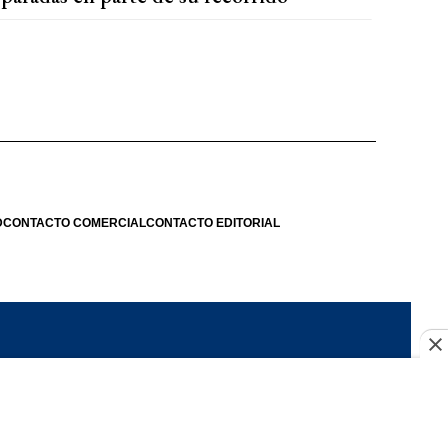
D
CONTACTO COMERCIAL
CONTACTO EDITORIAL