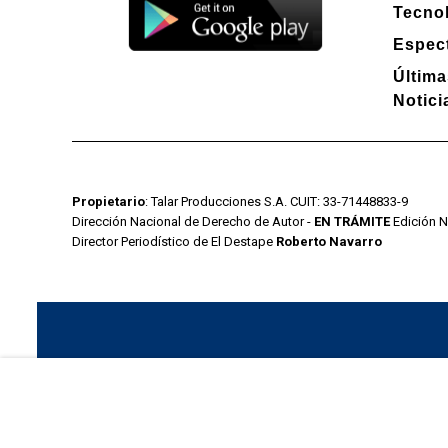
Tecno
Espec
Última
Notici
Propietario
: Talar Producciones S.A. CUIT: 33-71448833-9
Dirección Nacional de Derecho de Autor -
EN TRÁMITE
Edición N
Director Periodístico de El Destape
Roberto Navarro