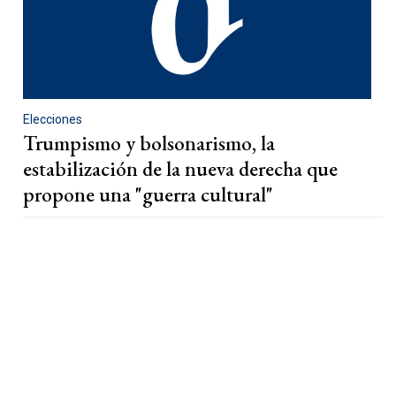
Elecciones
Trumpismo y bolsonarismo, la
estabilización de la nueva derecha que
propone una "guerra cultural"