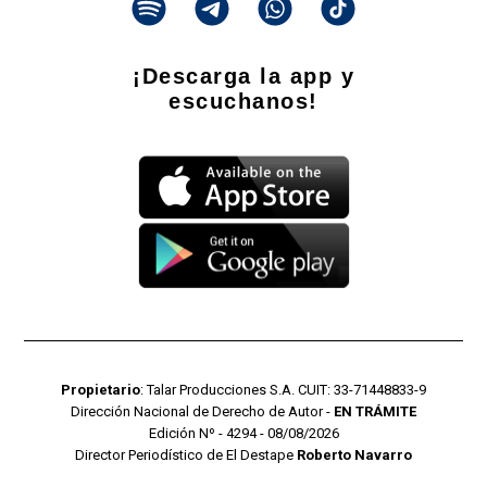
¡Descarga la app y
escuchanos!
Propietario
: Talar Producciones S.A. CUIT: 33-71448833-9
Dirección Nacional de Derecho de Autor -
EN TRÁMITE
Edición Nº - 4294 - 08/08/2026
Director Periodístico de El Destape
Roberto Navarro