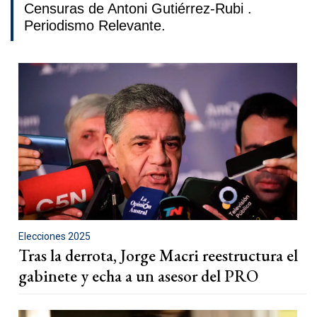
Censuras de Antoni Gutiérrez-Rubi .
Periodismo Relevante.
Elecciones 2025
Tras la derrota, Jorge Macri reestructura el
gabinete y echa a un asesor del PRO