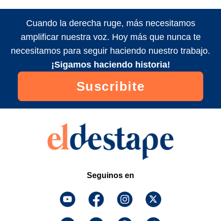
Cuando la derecha ruge, más necesitamos
amplificar nuestra voz. Hoy más que nunca te
necesitamos para seguir haciendo nuestro trabajo.
¡Sigamos haciendo historia!
Suscribite
Seguinos en