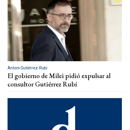
Antoni Gutiérrez-Rubi
El gobierno de Milei pidió expulsar al
consultor Gutiérrez Rubí