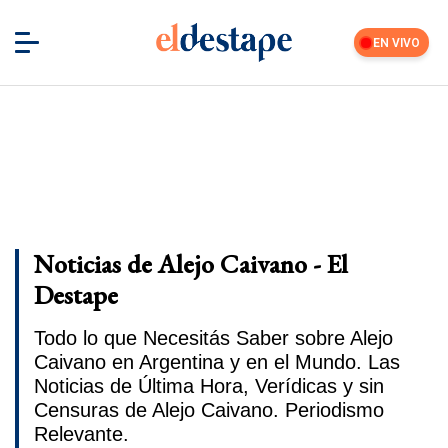
EN VIVO
Noticias de Alejo Caivano - El
Destape
Todo lo que Necesitás Saber sobre Alejo
Caivano en Argentina y en el Mundo. Las
Noticias de Última Hora, Verídicas y sin
Censuras de Alejo Caivano. Periodismo
Relevante.