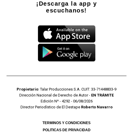
¡Descarga la app y
escuchanos!
Propietario
: Talar Producciones S.A. CUIT: 33-71448833-9
Dirección Nacional de Derecho de Autor -
EN TRÁMITE
Edición Nº - 4292 - 06/08/2026
Director Periodístico de El Destape
Roberto Navarro
TERMINOS Y CONDICIONES
POLITICAS DE PRIVACIDAD