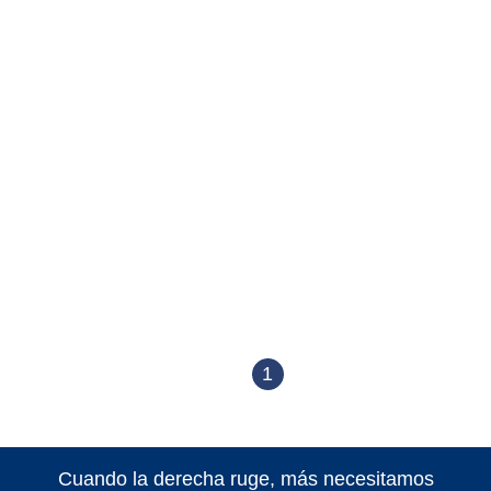
1
Cuando la derecha ruge, más necesitamos