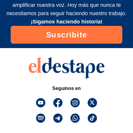
amplificar nuestra voz. Hoy más que nunca te
necesitamos para seguir haciendo nuestro trabajo.
¡Sigamos haciendo historia!
Suscribite
Seguinos en