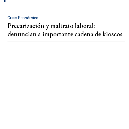
Crisis Económica
Precarización y maltrato laboral:
denuncian a importante cadena de kioscos