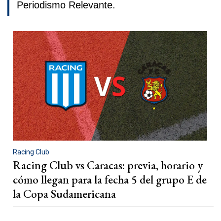
Periodismo Relevante.
Racing Club
Racing Club vs Caracas: previa, horario y
cómo llegan para la fecha 5 del grupo E de
la Copa Sudamericana