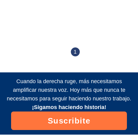
1
Cuando la derecha ruge, más necesitamos
amplificar nuestra voz. Hoy más que nunca te
necesitamos para seguir haciendo nuestro trabajo.
¡Sigamos haciendo historia!
Suscribite