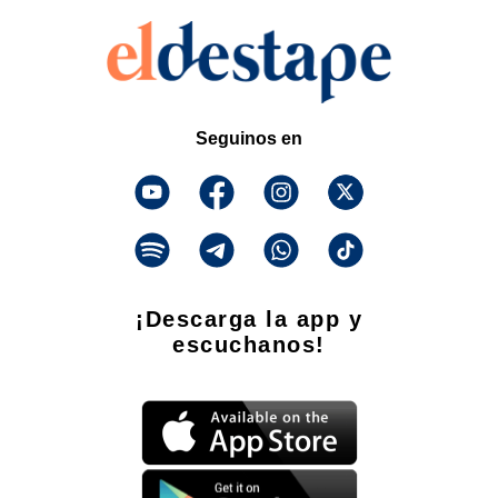
Seguinos en
¡Descarga la app y
escuchanos!