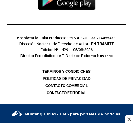
Propietario
: Talar Producciones S.A. CUIT: 33-71448833-9
Dirección Nacional de Derecho de Autor -
EN TRÁMITE
Edición Nº - 4291 - 05/08/2026
Director Periodístico de El Destape
Roberto Navarro
TERMINOS Y CONDICIONES
POLITICAS DE PRIVACIDAD
CONTACTO COMERCIAL
CONTACTO EDITORIAL
Mustang Cloud
- CMS para portales de noticias