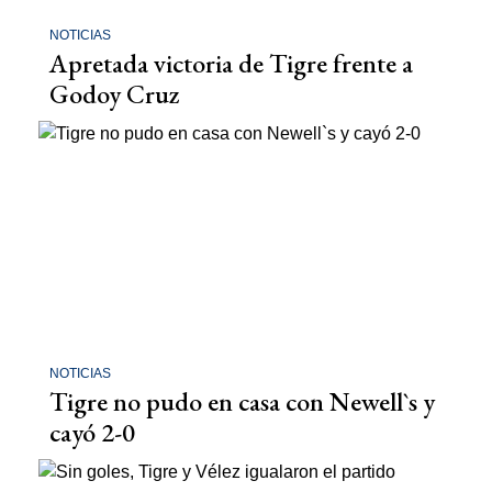
NOTICIAS
Apretada victoria de Tigre frente a
Godoy Cruz
NOTICIAS
Tigre no pudo en casa con Newell`s y
cayó 2-0