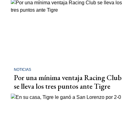
NOTICIAS
Por una mínima ventaja Racing Club
se lleva los tres puntos ante Tigre