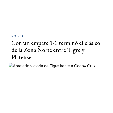
NOTICIAS
Con un empate 1-1 terminó el clásico
de la Zona Norte entre Tigre y
Platense