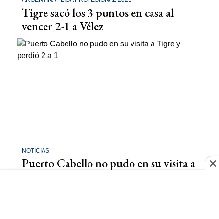
ARGENTINA - LIGA PROFESIONAL 2021
Tigre sacó los 3 puntos en casa al
vencer 2-1 a Vélez
NOTICIAS
Puerto Cabello no pudo en su visita a
Tigre y perdió 2 a 1