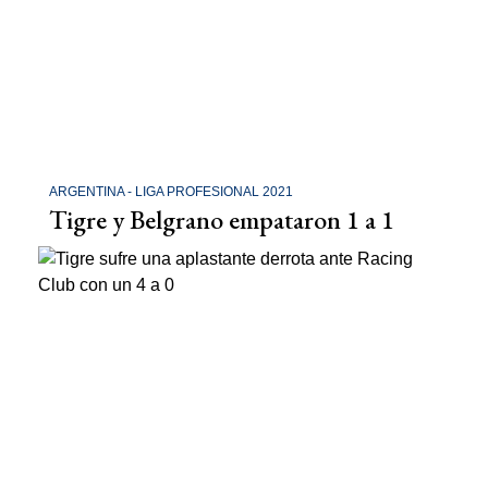
ARGENTINA - LIGA PROFESIONAL 2021
Tigre y Belgrano empataron 1 a 1