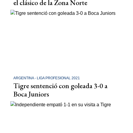
el clásico de la Zona Norte
ARGENTINA - LIGA PROFESIONAL 2021
Tigre sentenció con goleada 3-0 a
Boca Juniors