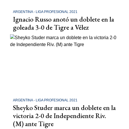
ARGENTINA - LIGA PROFESIONAL 2021
Ignacio Russo anotó un doblete en la
goleada 3-0 de Tigre a Vélez
ARGENTINA - LIGA PROFESIONAL 2021
Sheyko Studer marca un doblete en la
victoria 2-0 de Independiente Riv.
(M) ante Tigre