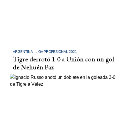
ARGENTINA - LIGA PROFESIONAL 2021
Tigre derrotó 1-0 a Unión con un gol
de Nehuén Paz