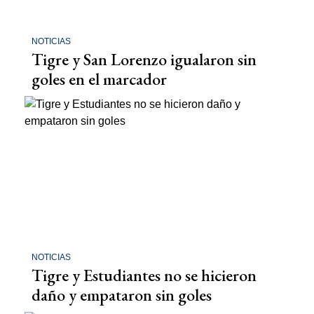
NOTICIAS
Tigre y San Lorenzo igualaron sin
goles en el marcador
NOTICIAS
Tigre y Estudiantes no se hicieron
daño y empataron sin goles