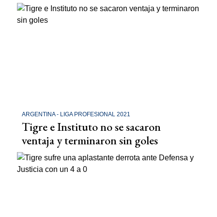
ARGENTINA - LIGA PROFESIONAL 2021
Tigre e Instituto no se sacaron
ventaja y terminaron sin goles