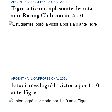
ARGENTINA - LIGA PROFESIONAL 2021
Tigre sufre una aplastante derrota
ante Racing Club con un 4 a 0
ARGENTINA - LIGA PROFESIONAL 2021
Estudiantes logró la victoria por 1 a 0
ante Tigre