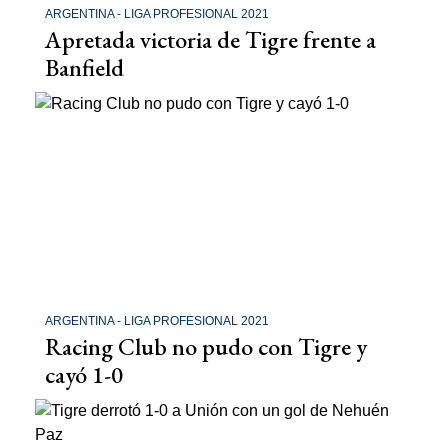
ARGENTINA - LIGA PROFESIONAL 2021
Apretada victoria de Tigre frente a
Banfield
ARGENTINA - LIGA PROFESIONAL 2021
Racing Club no pudo con Tigre y
cayó 1-0