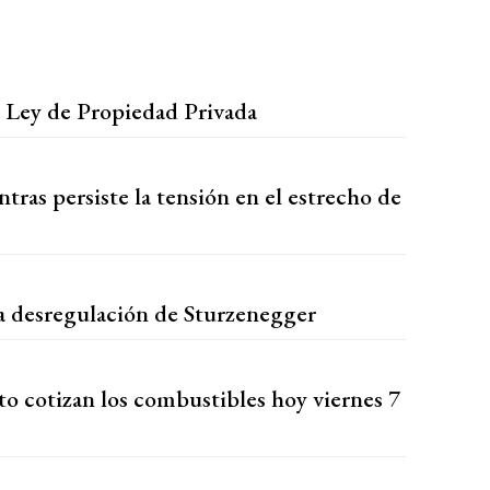
a Ley de Propiedad Privada
ras persiste la tensión en el estrecho de
a desregulación de Sturzenegger
to cotizan los combustibles hoy viernes 7