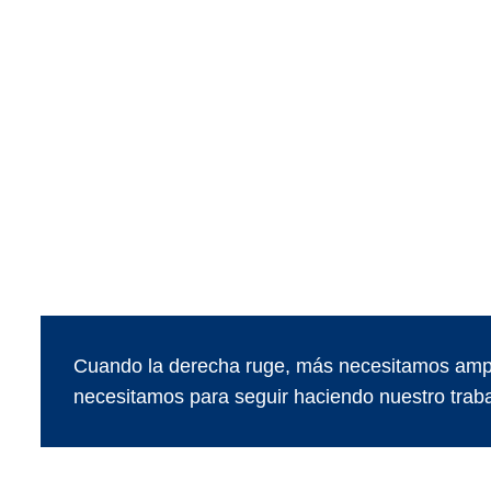
Cuando la derecha ruge, más necesitamos ampl
necesitamos para seguir haciendo nuestro traba