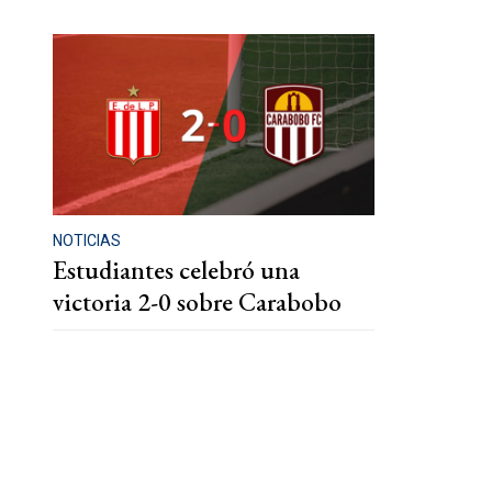
NOTICIAS
Estudiantes celebró una
victoria 2-0 sobre Carabobo