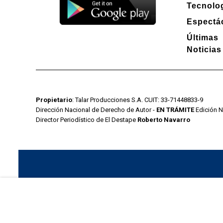
Tecnolo
Espectá
Últimas
Noticias
Propietario
: Talar Producciones S.A. CUIT: 33-71448833-9
Dirección Nacional de Derecho de Autor -
EN TRÁMITE
Edición N
Director Periodístico de El Destape
Roberto Navarro