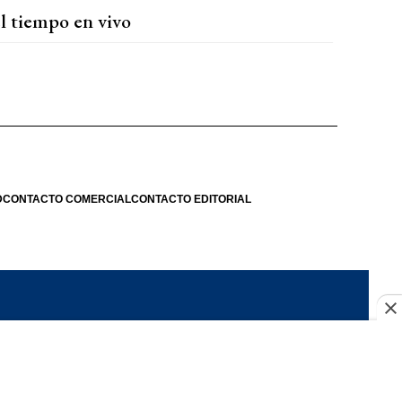
l tiempo en vivo
D
CONTACTO COMERCIAL
CONTACTO EDITORIAL