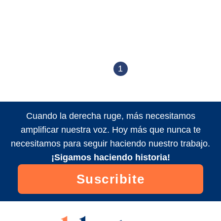
1
Cuando la derecha ruge, más necesitamos
amplificar nuestra voz. Hoy más que nunca te
necesitamos para seguir haciendo nuestro trabajo.
¡Sigamos haciendo historia!
Suscribite