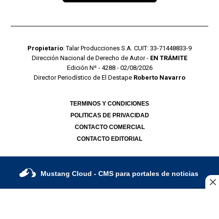
Propietario
: Talar Producciones S.A. CUIT: 33-71448833-9
Dirección Nacional de Derecho de Autor -
EN TRÁMITE
Edición Nº - 4288 - 02/08/2026
Director Periodístico de El Destape
Roberto Navarro
TERMINOS Y CONDICIONES
POLITICAS DE PRIVACIDAD
CONTACTO COMERCIAL
CONTACTO EDITORIAL
Mustang Cloud
- CMS para portales de noticias