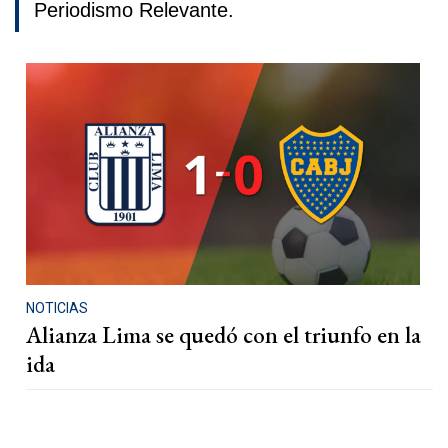
Periodismo Relevante.
NOTICIAS
Alianza Lima se quedó con el triunfo en la
ida