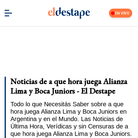
EN VIVO
Noticias de a que hora juega Alianza
Lima y Boca Juniors - El Destape
Todo lo que Necesitás Saber sobre a que
hora juega Alianza Lima y Boca Juniors en
Argentina y en el Mundo. Las Noticias de
Última Hora, Verídicas y sin Censuras de a
que hora juega Alianza Lima y Boca Juniors.