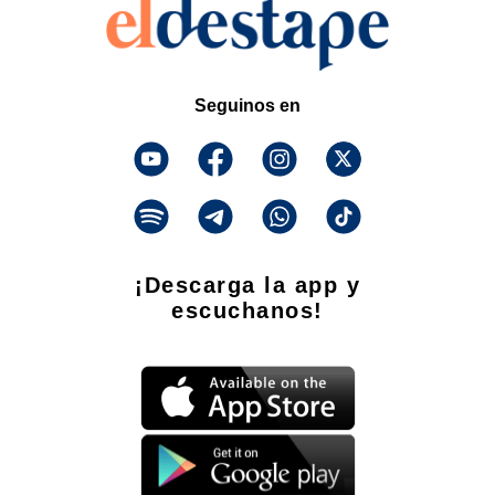
Seguinos en
¡Descarga la app y
escuchanos!