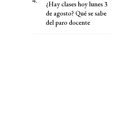
4.
¿Hay clases hoy lunes 3
de agosto? Qué se sabe
del paro docente