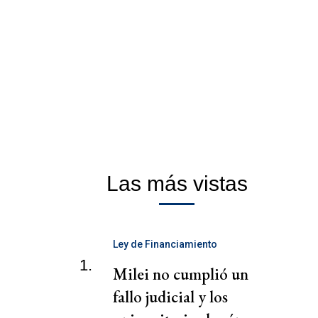
Las más vistas
Ley de Financiamiento
Universitario
1.
Milei no cumplió un
fallo judicial y los