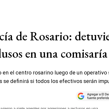
cía de Rosario: detuvie
clusos en una comisaría
 en el centro rosarino luego de un operativo 
 se definirá si todos los efectivos serán imp