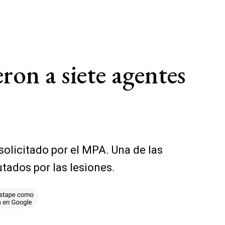
ron a siete agentes
solicitado por el MPA. Una de las
utados por las lesiones.