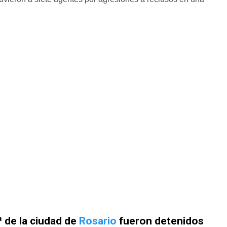
ª de la ciudad de
Rosario
fueron detenidos