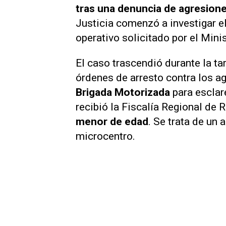
tras una denuncia de agresion
Justicia comenzó a investigar e
operativo solicitado por el Mini
El caso trascendió durante la ta
órdenes de arresto contra los a
Brigada Motorizada
para esclar
recibió la Fiscalía Regional de 
menor de edad
. Se trata de un
microcentro.