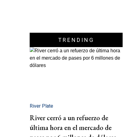
TRENDING
River Plate
River cerró a un refuerzo de
última hora en el mercado de