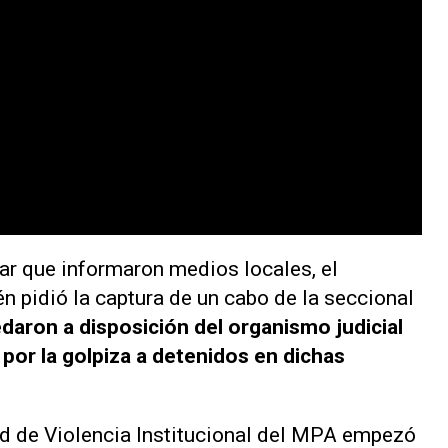
nar que informaron medios locales, el
n pidió la captura de un cabo de la seccional
aron a disposición del organismo judicial
 por la golpiza a detenidos en dichas
ad de Violencia Institucional del MPA empezó