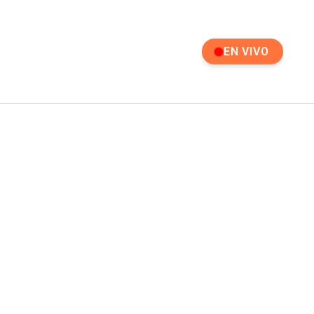
EN VIVO