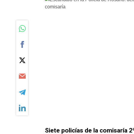
Siete policías de la comisaría 2