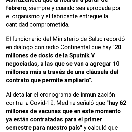
febrero
, siempre y cuando sea aprobada por
el organismo y el fabricante entregue la
cantidad comprometida.
El funcionario del Ministerio de Salud recordó
en diálogo con radio Continental que hay
"20
millones de dosis de la Sputnik V
negociadas, a las que se van a agregar 10
millones más a través de una cláusula del
contrato que permite ampliarlo".
Al detallar el cronograma de inmunización
contra la Covid-19, Medina señaló que
"hay 62
millones de vacunas que en este momento
ya están contratadas para el primer
semestre para nuestro país"
y calculó que