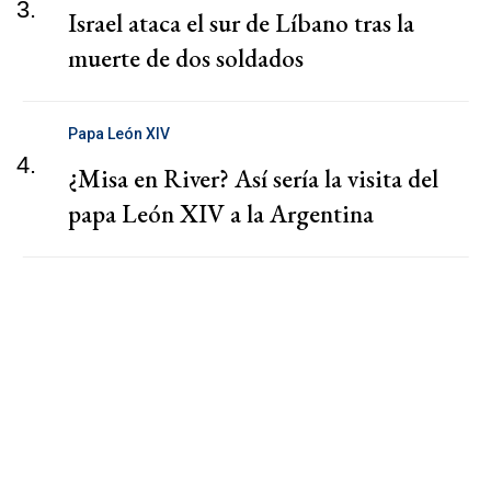
3.
Israel ataca el sur de Líbano tras la
muerte de dos soldados
Papa León XIV
4.
¿Misa en River? Así sería la visita del
papa León XIV a la Argentina