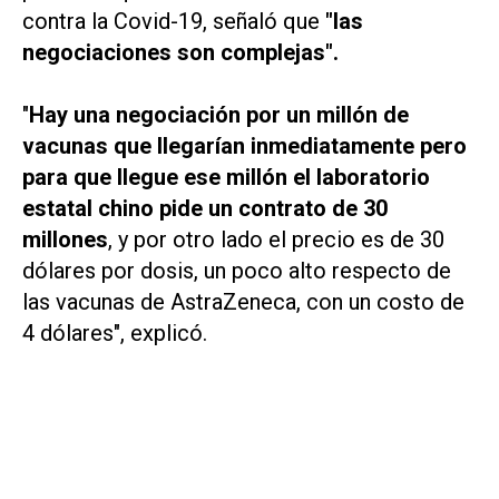
contra la Covid-19, señaló que
"las
negociaciones son complejas".
"
Hay una negociación por un millón de
vacunas que llegarían inmediatamente pero
para que llegue ese millón el laboratorio
estatal chino pide un contrato de 30
millones
, y por otro lado el precio es de 30
dólares por dosis, un poco alto respecto de
las vacunas de AstraZeneca, con un costo de
4 dólares", explicó.