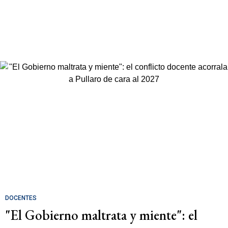
DOCENTES
"El Gobierno maltrata y miente": el