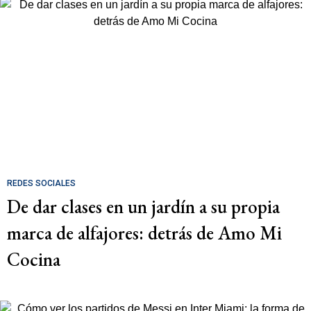
REDES SOCIALES
De dar clases en un jardín a su propia
marca de alfajores: detrás de Amo Mi
Cocina