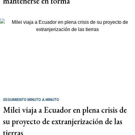
mantenerse en forma
SEGUIMIENTO MINUTO A MINUTO
Milei viaja a Ecuador en plena crisis de
su proyecto de extranjerización de las
tierras