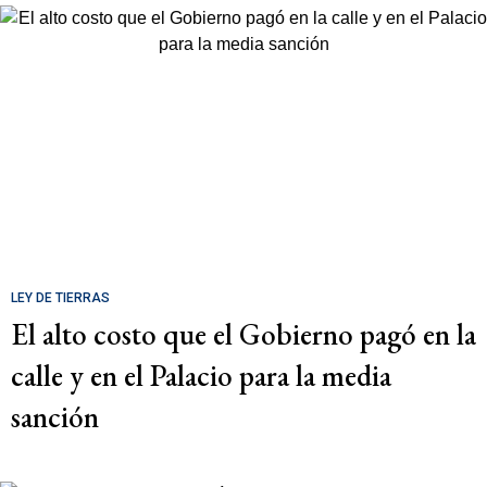
LEY DE TIERRAS
El alto costo que el Gobierno pagó en la
calle y en el Palacio para la media
sanción