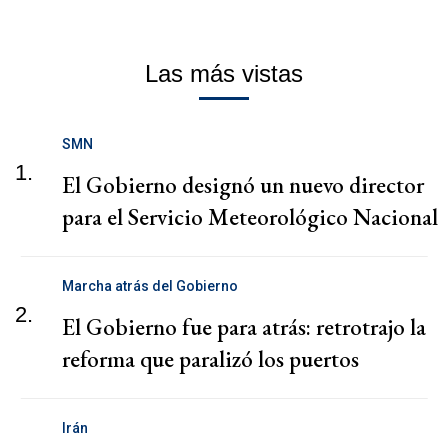
Las más vistas
SMN
1.
El Gobierno designó un nuevo director
para el Servicio Meteorológico Nacional
Marcha atrás del Gobierno
2.
El Gobierno fue para atrás: retrotrajo la
reforma que paralizó los puertos
Irán