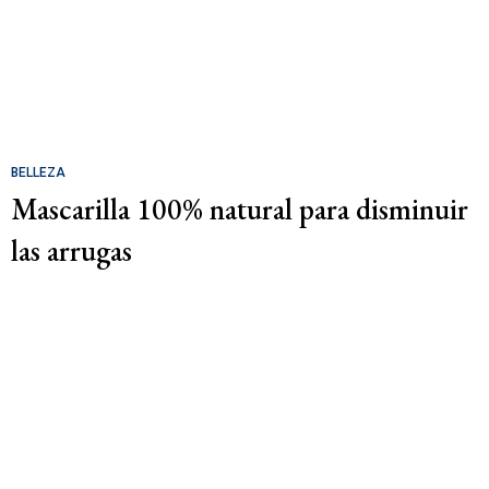
BELLEZA
Mascarilla 100% natural para disminuir
las arrugas