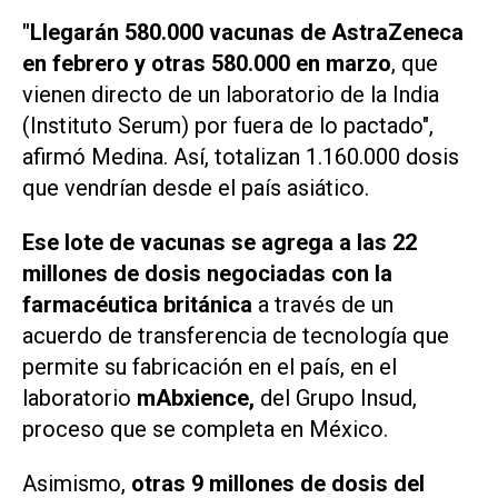
"Llegarán 580.000 vacunas de AstraZeneca
en febrero y otras 580.000 en marzo
, que
vienen directo de un laboratorio de la India
(Instituto Serum) por fuera de lo pactado",
afirmó Medina. Así, totalizan 1.160.000 dosis
que vendrían desde el país asiático.
Ese lote de vacunas se agrega a las 22
millones de dosis negociadas con la
farmacéutica británica
a través de un
acuerdo de transferencia de tecnología que
permite su fabricación en el país, en el
laboratorio
mAbxience,
del Grupo Insud,
proceso que se completa en México.
Asimismo,
otras 9 millones de dosis del