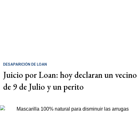
DESAPARICIÓN DE LOAN
Juicio por Loan: hoy declaran un vecino
de 9 de Julio y un perito