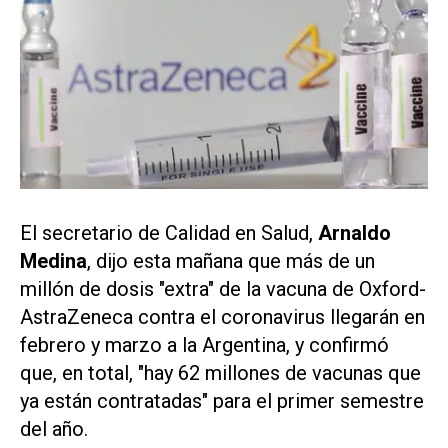
El secretario de Calidad en Salud,
Arnaldo
Medina
, dijo esta mañana que más de un
millón de dosis "extra" de la vacuna de Oxford-
AstraZeneca contra el coronavirus llegarán en
febrero y marzo a la Argentina, y confirmó
que, en total, "hay 62 millones de vacunas que
ya están contratadas" para el primer semestre
del año.