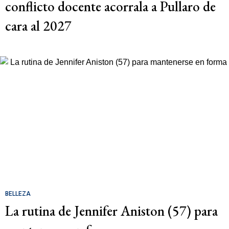
conflicto docente acorrala a Pullaro de
cara al 2027
BELLEZA
La rutina de Jennifer Aniston (57) para