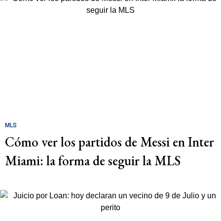
MLS
Cómo ver los partidos de Messi en Inter
Miami: la forma de seguir la MLS