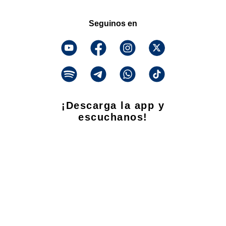
Seguinos en
¡Descarga la app y
escuchanos!