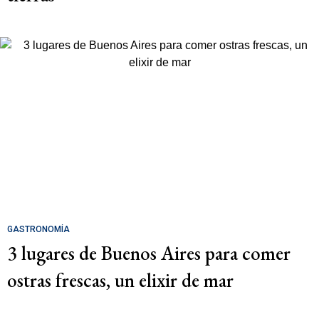
GASTRONOMÍA
3 lugares de Buenos Aires para comer
ostras frescas, un elixir de mar