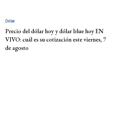
Dólar
Precio del dólar hoy y dólar blue hoy EN
VIVO: cuál es su cotización este viernes, 7
de agosto