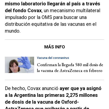
mismo laboratorio llegarán al país a través
del fondo Covax
, un mecanismo multilateral
impulsado por la OMS para buscar una
distribución equitativa de las vacunas en el
mundo.
MÁS INFO
Vacuna del coronavirus
Confirman la llegada 580 mil dosis de
la vacuna de AstraZeneca en febrero
De hecho, Covax anunció
ayer que ya asignó
a la Argentina las primeras 2,275 millones
de dosis de la vacuna de Oxford-
AstraZeneca que arribarán a partir de