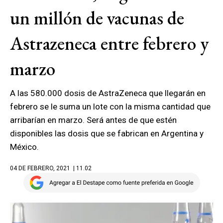
un millón de vacunas de
Astrazeneca entre febrero y
marzo
A las 580.000 dosis de AstraZeneca que llegarán en
febrero se le suma un lote con la misma cantidad que
arribarían en marzo. Será antes de que estén
disponibles las dosis que se fabrican en Argentina y
México.
04 DE FEBRERO, 2021
| 11.02