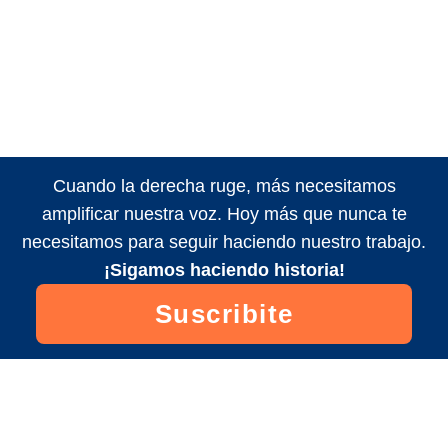
Cuando la derecha ruge, más necesitamos
amplificar nuestra voz. Hoy más que nunca te
necesitamos para seguir haciendo nuestro trabajo.
¡Sigamos haciendo historia!
Suscribite