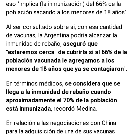
eso "implica (la inmunización) del 66% de la
población sacando a los menores de 18 años".
Al ser consultado sobre si, con esa cantidad
de vacunas, la Argentina podría alcanzar la
inmunidad de rebaño,
aseguró que
"estaremos cerca" de cubrirla si al 66% de la
población vacunada le agregamos a los
menores de 18 años que ya se contagiaron".
En términos médicos,
se considera que se
llega a la inmunidad de rebaño cuando
aproximadamente el 70% de la población
está inmunizada
, recordó Medina.
En relación a las negociaciones con China
para la adquisición de una de sus vacunas