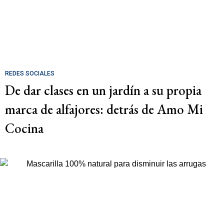
REDES SOCIALES
De dar clases en un jardín a su propia
marca de alfajores: detrás de Amo Mi
Cocina