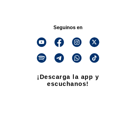
Seguinos en
¡Descarga la app y
escuchanos!