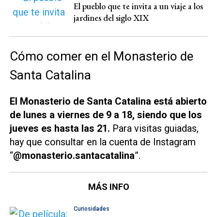
El pueblo que te invita a un viaje a los
jardines del siglo XIX
Cómo comer en el Monasterio de
Santa Catalina
El Monasterio de Santa Catalina está abierto
de lunes a viernes de 9 a 18, siendo que los
jueves es hasta las 21.
Para visitas guiadas,
hay que consultar en la cuenta de Instagram
“
@monasterio.santacatalina
”.
MÁS INFO
Curiosidades