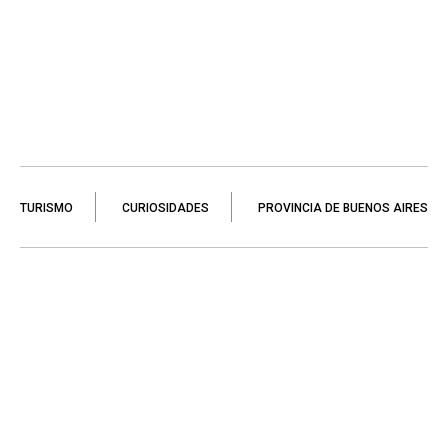
TURISMO
CURIOSIDADES
PROVINCIA DE BUENOS AIRES