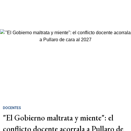
DOCENTES
"El Gobierno maltrata y miente": el
conflicto docente acorrala a Pullaro de