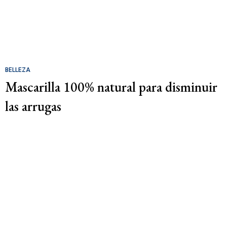
BELLEZA
Mascarilla 100% natural para disminuir
las arrugas