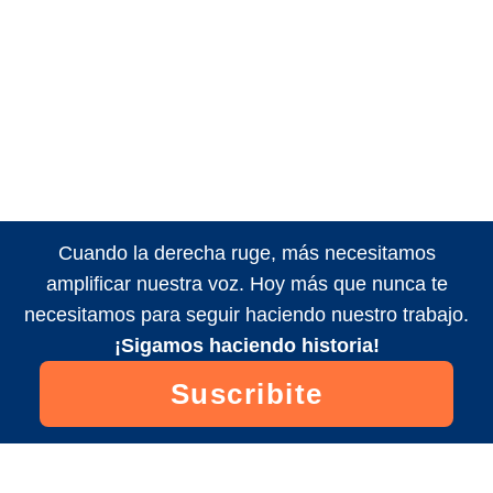
Cuando la derecha ruge, más necesitamos
amplificar nuestra voz. Hoy más que nunca te
necesitamos para seguir haciendo nuestro trabajo.
¡Sigamos haciendo historia!
Suscribite