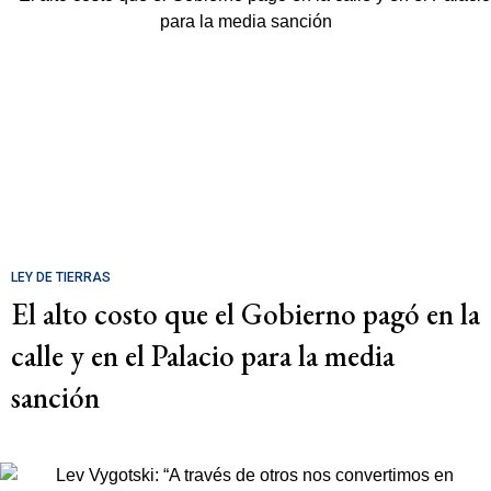
LEY DE TIERRAS
El alto costo que el Gobierno pagó en la
calle y en el Palacio para la media
sanción