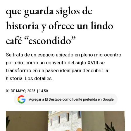
que guarda siglos de
historia y ofrece un lindo
café “escondido”
Se trata de un espacio ubicado en pleno microcentro
porteño: cómo un convento del siglo XVIII se
transformó en un paseo ideal para descubrir la
historia. Los detalles.
01 DE MAYO, 2025
| 14.50