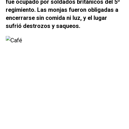
fue ocupado por soldados británicos del 5º
regimiento. Las monjas fueron obligadas a
encerrarse sin comida ni luz, y el lugar
sufrió destrozos y saqueos.