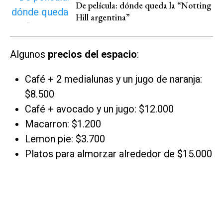
De película: dónde queda la “Notting
Hill argentina”
Algunos
precios del espacio
:
Café + 2 medialunas y un jugo de naranja:
$8.500
Café + avocado y un jugo: $12.000
Macarron: $1.200
Lemon pie: $3.700
Platos para almorzar alrededor de $15.000