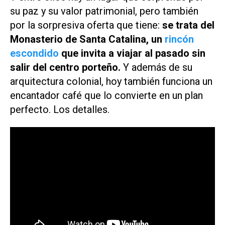
su paz y su valor patrimonial, pero también
por la sorpresiva oferta que tiene:
se trata del
Monasterio de Santa Catalina, un
rincón
escondido
que invita a viajar al pasado sin
salir del centro porteño.
Y además de su
arquitectura colonial, hoy también funciona un
encantador café que lo convierte en un plan
perfecto. Los detalles.