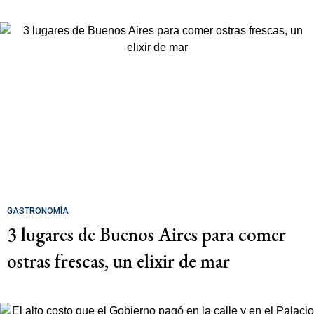
GASTRONOMÍA
3 lugares de Buenos Aires para comer
ostras frescas, un elixir de mar