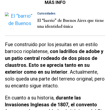
MÁS INFO
Curiosidades
El “barrio” de Buenos Aires que tiene
una identidad única
Fue construido por los jesuitas en un estilo
barroco rioplatense,
con ladrillos de adobe y
un patio central rodeado de dos pisos de
claustros. Esto se aprecia tanto en su
exterior como en su interior
. Actualmente,
solo queda una parte del terreno original, pero
su encanto sigue intacto.
En cuanto a su historia,
durante las
Invasiones Inglesas de 1807, el convento