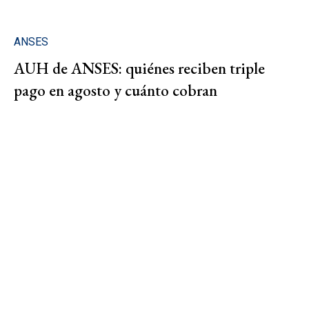
ANSES
AUH de ANSES: quiénes reciben triple
pago en agosto y cuánto cobran