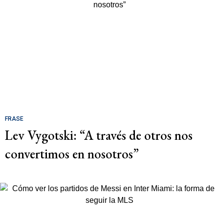
FRASE
Lev Vygotski: “A través de otros nos
convertimos en nosotros”