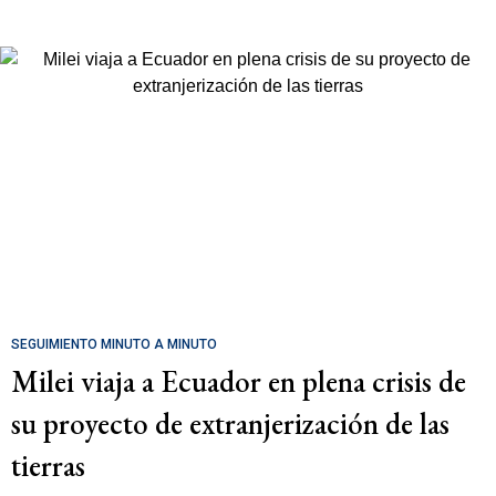
SEGUIMIENTO MINUTO A MINUTO
Milei viaja a Ecuador en plena crisis de
su proyecto de extranjerización de las
tierras