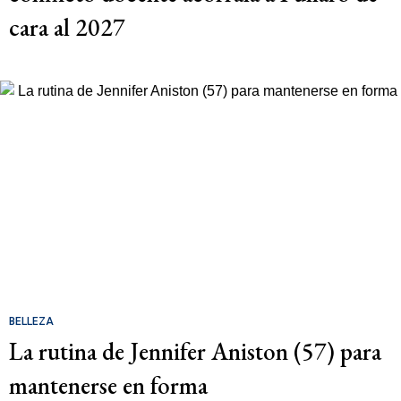
cara al 2027
BELLEZA
La rutina de Jennifer Aniston (57) para
mantenerse en forma