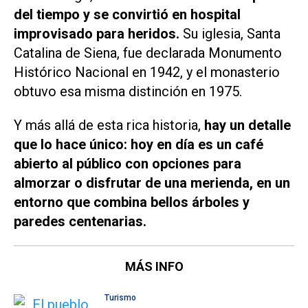
del tiempo y se convirtió en hospital
improvisado para heridos.
Su iglesia, Santa
Catalina de Siena, fue declarada Monumento
Histórico Nacional en 1942, y el monasterio
obtuvo esa misma distinción en 1975.
Y más allá de esta rica historia,
hay un detalle
que lo hace único: hoy en día es un café
abierto al público con opciones para
almorzar o disfrutar de una merienda, en un
entorno que combina bellos árboles y
paredes centenarias.
MÁS INFO
Turismo