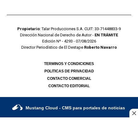
Propietario
: Talar Producciones S.A. CUIT: 33-71448833-9
Dirección Nacional de Derecho de Autor -
EN TRÁMITE
Edición Nº - 4293 - 07/08/2026
Director Periodístico de El Destape
Roberto Navarro
TERMINOS Y CONDICIONES
POLITICAS DE PRIVACIDAD
CONTACTO COMERCIAL
CONTACTO EDITORIAL
Mustang Cloud
- CMS para portales de noticias