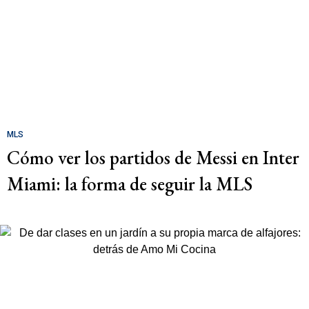
MLS
Cómo ver los partidos de Messi en Inter
Miami: la forma de seguir la MLS