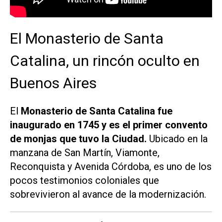
El Monasterio de Santa
Catalina, un rincón oculto en
Buenos Aires
El
Monasterio de Santa Catalina fue
inaugurado en 1745 y es el primer convento
de monjas que tuvo la Ciudad.
Ubicado en la
manzana de San Martín, Viamonte,
Reconquista y Avenida Córdoba, es uno de los
pocos testimonios coloniales que
sobrevivieron al avance de la modernización.