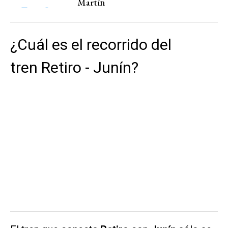
Martín
¿Cuál es el recorrido del
tren Retiro - Junín?