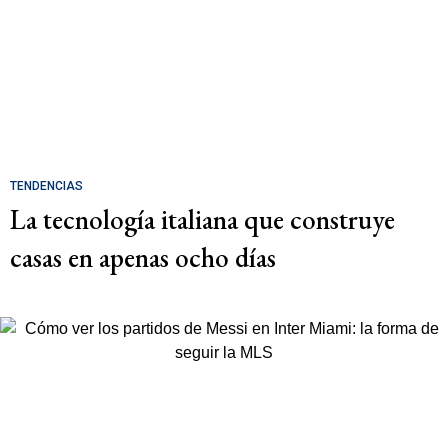
TENDENCIAS
La tecnología italiana que construye
casas en apenas ocho días