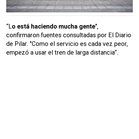
“L
o está haciendo mucha gente
",
confirmaron fuentes consultadas por
El Diario
de Pilar
. "Como el servicio es cada vez peor,
empezó a usar el tren de larga distancia”.