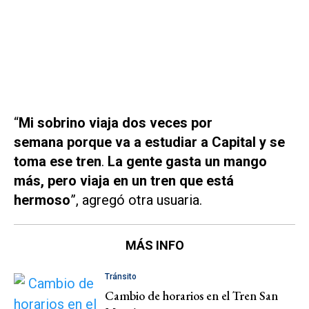
“
Mi sobrino viaja dos veces por
semana porque va a estudiar a Capital y se
toma ese tren
.
La gente gasta un mango
más, pero viaja en un tren que está
hermoso
”, agregó otra usuaria.
MÁS INFO
Tránsito
Cambio de horarios en el Tren San