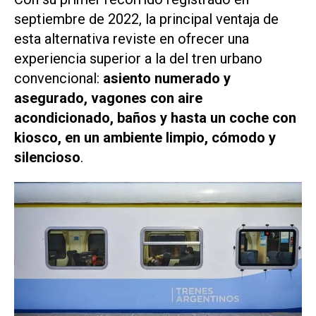
septiembre de 2022, la principal ventaja de
esta alternativa reviste en ofrecer una
experiencia superior a la del tren urbano
convencional:
asiento numerado y
asegurado, vagones con aire
acondicionado, baños y hasta un coche con
kiosco, en un ambiente limpio, cómodo y
silencioso
.