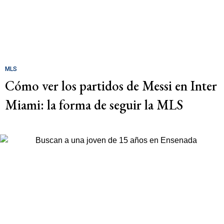
MLS
Cómo ver los partidos de Messi en Inter
Miami: la forma de seguir la MLS