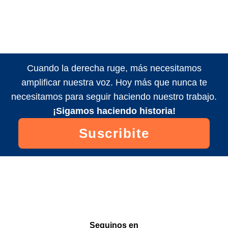
Cuando la derecha ruge, más necesitamos
amplificar nuestra voz. Hoy más que nunca te
necesitamos para seguir haciendo nuestro trabajo.
¡Sigamos haciendo historia!
Suscribite
Seguinos en