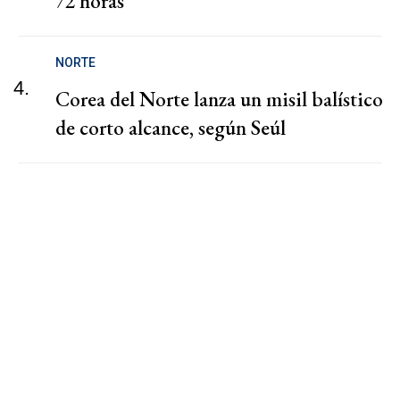
72 horas"
NORTE
4.
Corea del Norte lanza un misil balístico
de corto alcance, según Seúl