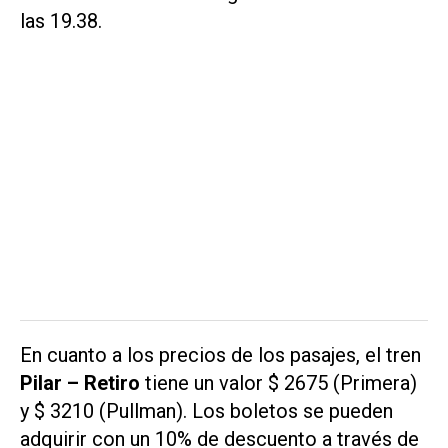
las 19.38.
En cuanto a los precios de los pasajes, el tren
Pilar – Retiro
tiene un valor $ 2675 (Primera)
y $ 3210 (Pullman). Los boletos se pueden
adquirir con un 10% de descuento a través de