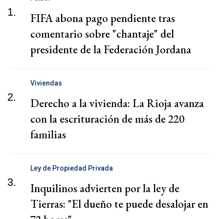
1.
FIFA abona pago pendiente tras
comentario sobre "chantaje" del
presidente de la Federación Jordana
Viviendas
2.
Derecho a la vivienda: La Rioja avanza
con la escrituración de más de 220
familias
Ley de Propiedad Privada
3.
Inquilinos advierten por la ley de
Tierras: "El dueño te puede desalojar en