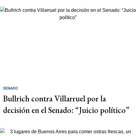
SENADO
Bullrich contra Villarruel por la
decisión en el Senado: “Juicio político”