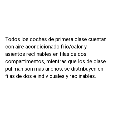
Todos los coches de primera clase cuentan
con aire acondicionado frío/calor y
asientos reclinables en filas de dos
compartimentos, mientras que los de clase
pullman son más anchos, se distribuyen en
filas de dos e individuales y reclinables.