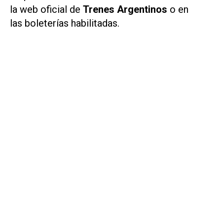
la web oficial de
Trenes Argentinos
o en
las boleterías habilitadas.