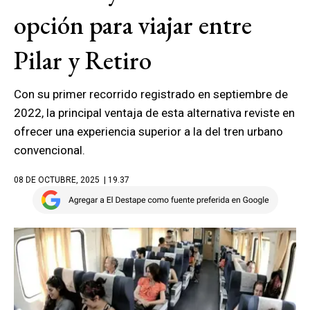
opción para viajar entre
Pilar y Retiro
Con su primer recorrido registrado en septiembre de
2022, la principal ventaja de esta alternativa reviste en
ofrecer una experiencia superior a la del tren urbano
convencional.
08 DE OCTUBRE, 2025
| 19.37