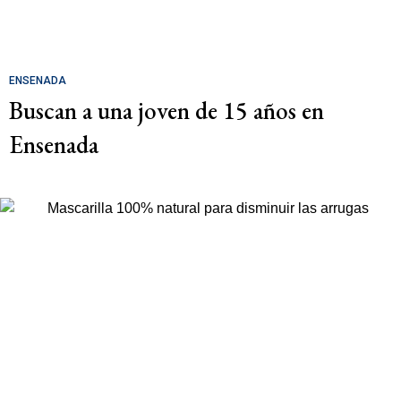
ENSENADA
Buscan a una joven de 15 años en
Ensenada