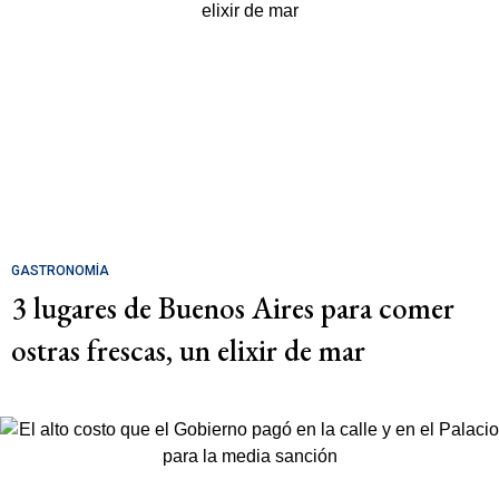
GASTRONOMÍA
3 lugares de Buenos Aires para comer
ostras frescas, un elixir de mar