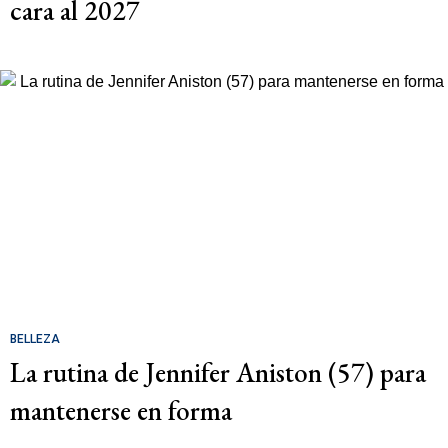
cara al 2027
BELLEZA
La rutina de Jennifer Aniston (57) para
mantenerse en forma