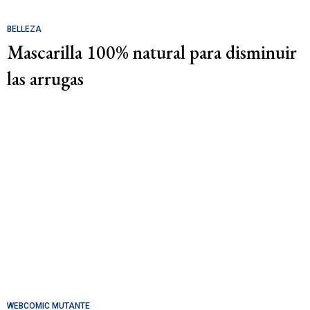
BELLEZA
Mascarilla 100% natural para disminuir
las arrugas
WEBCOMIC MUTANTE