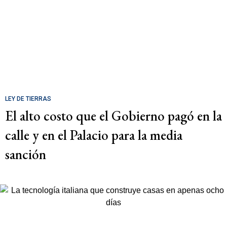
LEY DE TIERRAS
El alto costo que el Gobierno pagó en la
calle y en el Palacio para la media
sanción