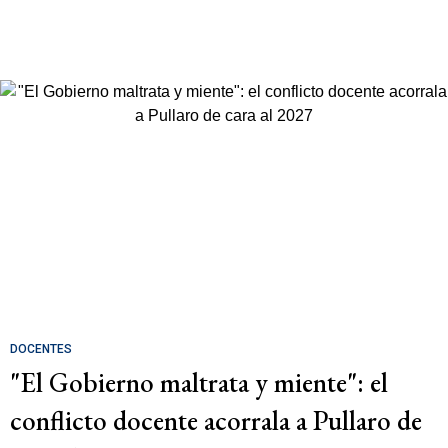
DOCENTES
"El Gobierno maltrata y miente": el
conflicto docente acorrala a Pullaro de