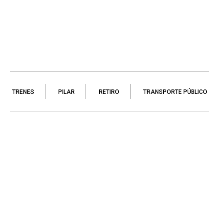
TRENES
PILAR
RETIRO
TRANSPORTE PÚBLICO