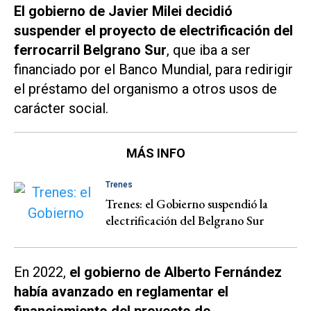
El gobierno de Javier Milei decidió
suspender el proyecto de electrificación del
ferrocarril Belgrano Sur
, que iba a ser
financiado por el Banco Mundial, para redirigir
el préstamo del organismo a otros usos de
carácter social.
MÁS INFO
Trenes
Trenes: el Gobierno suspendió la
electrificación del Belgrano Sur
En 2022,
el gobierno de Alberto Fernández
había avanzado en reglamentar el