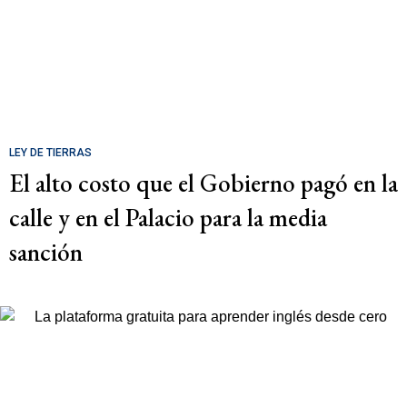
LEY DE TIERRAS
El alto costo que el Gobierno pagó en la
calle y en el Palacio para la media
sanción