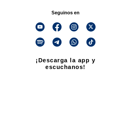
Seguinos en
¡Descarga la app y
escuchanos!