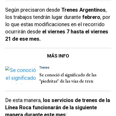
Según precisaron desde
Trenes Argentinos
,
los trabajos tendrán lugar durante
febrero
, por
lo que estas modificaciones en el recorrido
ocurrirán desde
el viernes 7 hasta el viernes
21 de ese mes.
MÁS INFO
Trenes
Se conoció el significado de las
"piedritas" de las vías de tren
De esta manera,
los servicios de trenes de la
Línea Roca funcionarán de la siguiente
manera durante este mes
: