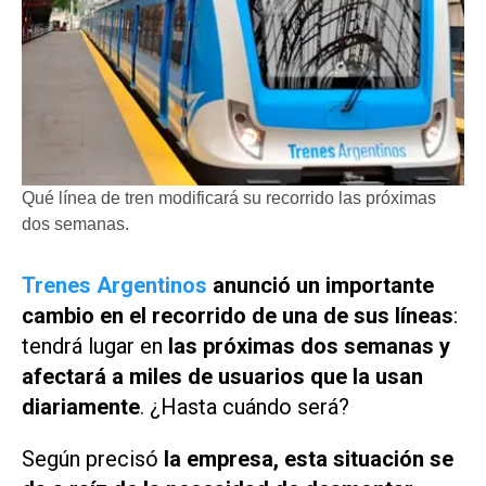
Qué línea de tren modificará su recorrido las próximas
dos semanas.
Trenes Argentinos
anunció un importante
cambio en el recorrido de una de sus líneas
:
tendrá lugar en
las próximas dos semanas y
afectará a miles de usuarios que la usan
diariamente
. ¿Hasta cuándo será?
Según precisó
la empresa, esta situación se