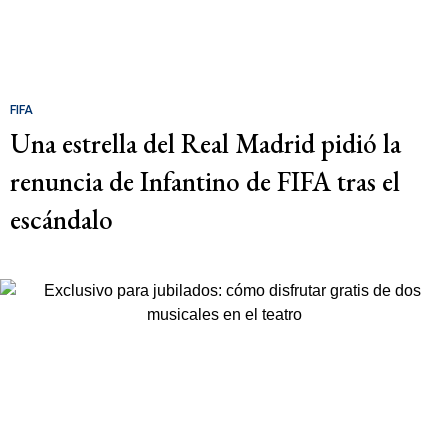
FIFA
Una estrella del Real Madrid pidió la
renuncia de Infantino de FIFA tras el
escándalo