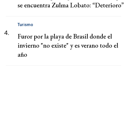
se encuentra Zulma Lobato: “Deterioro”
Turismo
4.
Furor por la playa de Brasil donde el
invierno "no existe" y es verano todo el
año