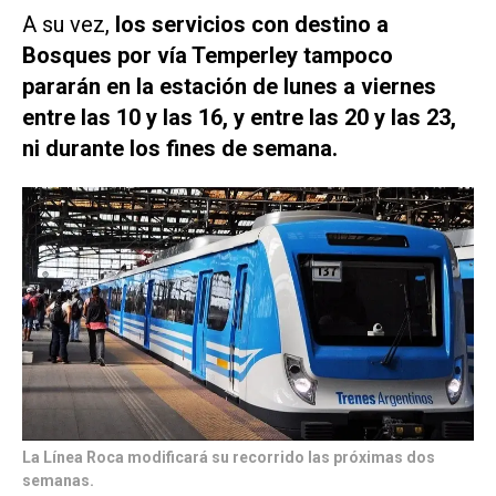
A su vez,
los servicios con destino a
Bosques por vía Temperley tampoco
pararán en la estación de lunes a viernes
entre las 10 y las 16, y entre las 20 y las 23,
ni durante los fines de semana.
La Línea Roca modificará su recorrido las próximas dos
semanas.