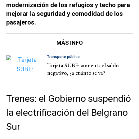
modernización de los refugios y techo para
mejorar la seguridad y comodidad de los
pasajeros.
MÁS INFO
Transporte público
Tarjeta SUBE: aumenta el saldo
negativo, ¿a cuánto se va?
Trenes: el Gobierno suspendió
la electrificación del Belgrano
Sur