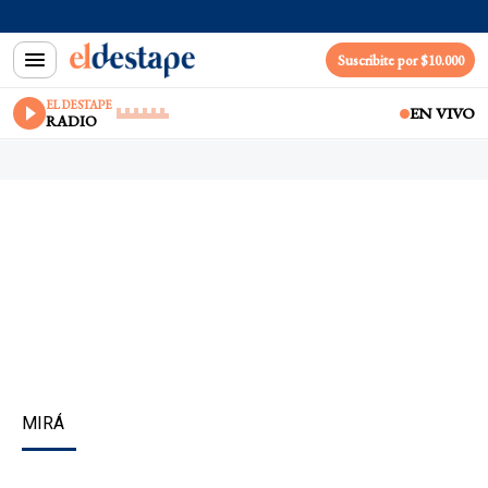
Suscribite por $10.000
EL DESTAPE
EN VIVO
RADIO
MIRÁ