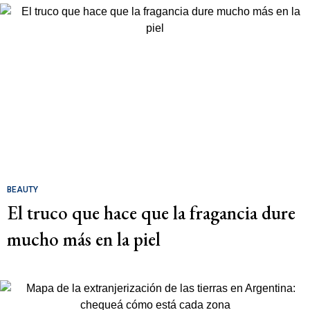
BEAUTY
El truco que hace que la fragancia dure
mucho más en la piel