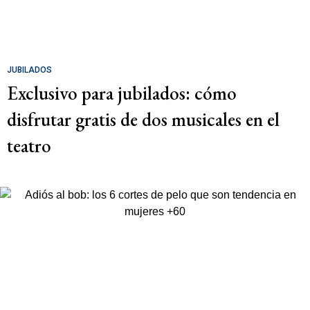
JUBILADOS
Exclusivo para jubilados: cómo
disfrutar gratis de dos musicales en el
teatro