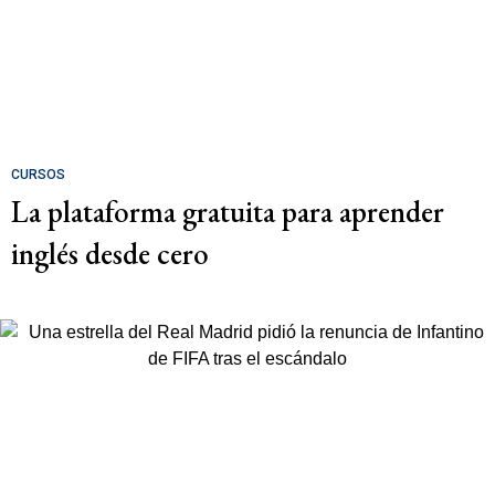
CURSOS
La plataforma gratuita para aprender
inglés desde cero