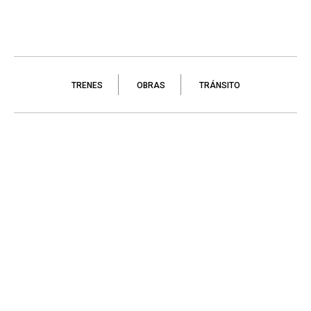
TRENES
OBRAS
TRÁNSITO