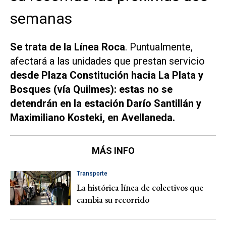
semanas
Se trata de la Línea Roca
. Puntualmente,
afectará a las unidades que prestan servicio
desde Plaza Constitución hacia La Plata y
Bosques (vía Quilmes): estas no se
detendrán en la estación Darío Santillán y
Maximiliano Kosteki, en Avellaneda.
MÁS INFO
Transporte
La histórica línea de colectivos que
cambia su recorrido