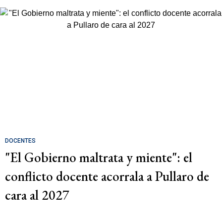
DOCENTES
"El Gobierno maltrata y miente": el
conflicto docente acorrala a Pullaro de
cara al 2027