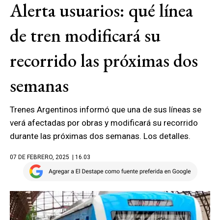
Alerta usuarios: qué línea
de tren modificará su
recorrido las próximas dos
semanas
Trenes Argentinos informó que una de sus líneas se
verá afectadas por obras y modificará su recorrido
durante las próximas dos semanas. Los detalles.
07 DE FEBRERO, 2025
| 16.03