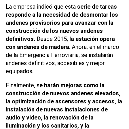
La empresa indicó que esta
serie de tareas
responde a la necesidad de desmontar los
andenes provisorios para avanzar con la
construcción de los nuevos andenes
definitivos.
Desde 2015,
la estación opera
con andenes de madera
. Ahora, en el marco
de la Emergencia Ferroviaria, se instalarán
andenes definitivos, accesibles y mejor
equipados.
Finalmente, s
e harán mejoras como la
construcción de nuevos andenes elevados,
la optimización de ascensores y accesos, la
instalación de nuevas instalaciones de
audio y video, la renovación de la
iluminación y los sanitarios, y la