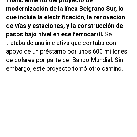
financiamiento del proyecto de
modernización de la línea Belgrano Sur, lo
que incluía la electrificación, la renovación
de vías y estaciones, y la construcción de
pasos bajo nivel en ese ferrocarril.
Se
trataba de una iniciativa que contaba con
apoyo de un préstamo por unos 600 millones
de dólares por parte del Banco Mundial. Sin
embargo, este proyecto tomó otro camino.