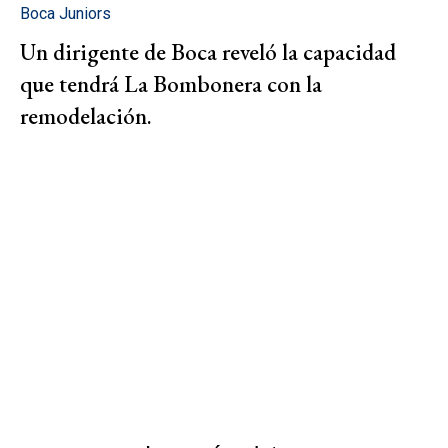
Boca Juniors
Un dirigente de Boca reveló la capacidad
que tendrá La Bombonera con la
remodelación.