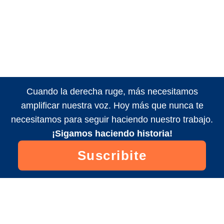
Cuando la derecha ruge, más necesitamos
amplificar nuestra voz. Hoy más que nunca te
necesitamos para seguir haciendo nuestro trabajo.
¡Sigamos haciendo historia!
Suscribite