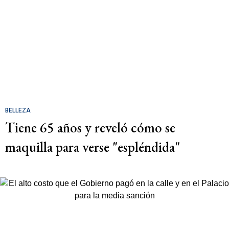
BELLEZA
Tiene 65 años y reveló cómo se
maquilla para verse "espléndida"