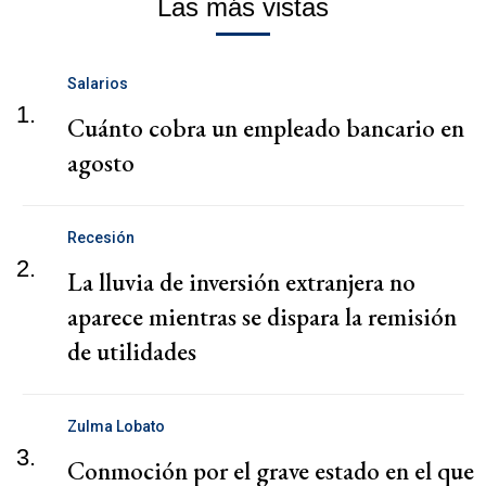
Las más vistas
Salarios
1.
Cuánto cobra un empleado bancario en
agosto
Recesión
2.
La lluvia de inversión extranjera no
aparece mientras se dispara la remisión
de utilidades
Zulma Lobato
3.
Conmoción por el grave estado en el que