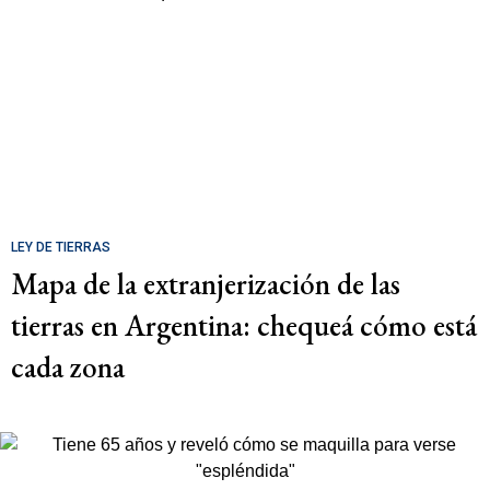
LEY DE TIERRAS
Mapa de la extranjerización de las
tierras en Argentina: chequeá cómo está
cada zona