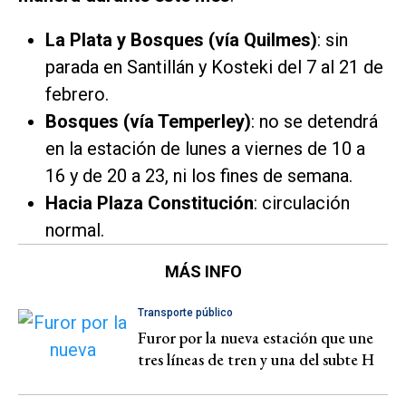
La Plata y Bosques (vía Quilmes)
: sin
parada en Santillán y Kosteki del 7 al 21 de
febrero.
Bosques (vía Temperley)
: no se detendrá
en la estación de lunes a viernes de 10 a
16 y de 20 a 23, ni los fines de semana.
Hacia Plaza Constitución
: circulación
normal.
MÁS INFO
Transporte público
Furor por la nueva estación que une
tres líneas de tren y una del subte H