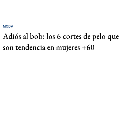
MODA
Adiós al bob: los 6 cortes de pelo que
son tendencia en mujeres +60