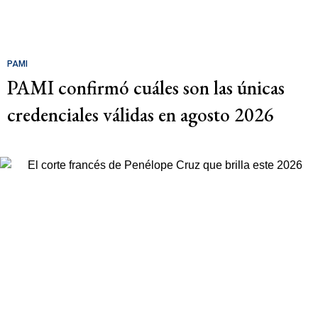
PAMI
PAMI confirmó cuáles son las únicas
credenciales válidas en agosto 2026