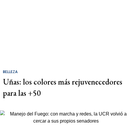
BELLEZA
Uñas: los colores más rejuvenecedores
para las +50