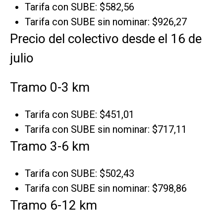
Tarifa con SUBE: $582,56
Tarifa con SUBE sin nominar: $926,27
Precio del colectivo desde el 16 de
julio
Tramo 0-3 km
Tarifa con SUBE: $451,01
Tarifa con SUBE sin nominar: $717,11
Tramo 3-6 km
Tarifa con SUBE: $502,43
Tarifa con SUBE sin nominar: $798,86
Tramo 6-12 km