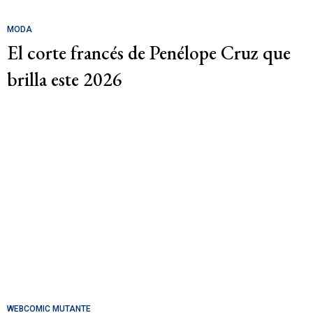
MODA
El corte francés de Penélope Cruz que
brilla este 2026
WEBCOMIC MUTANTE