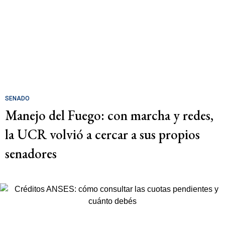
SENADO
Manejo del Fuego: con marcha y redes,
la UCR volvió a cercar a sus propios
senadores