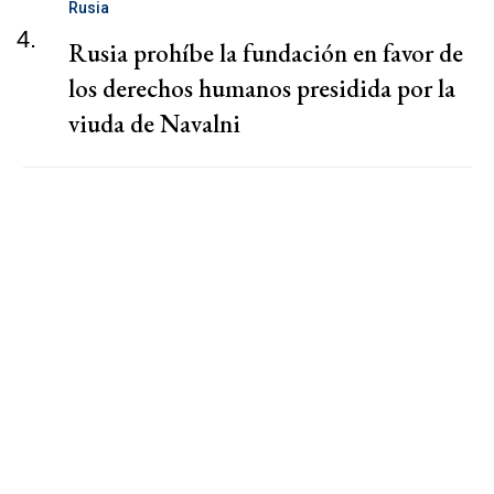
Rusia
4.
Rusia prohíbe la fundación en favor de
los derechos humanos presidida por la
viuda de Navalni