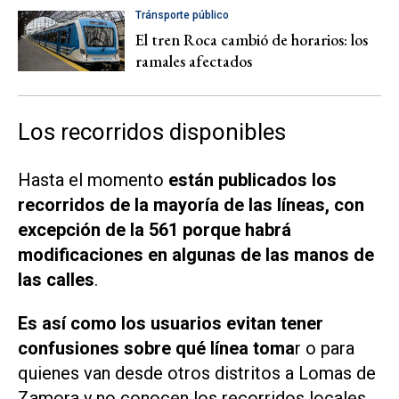
Tránsporte público
El tren Roca cambió de horarios: los
ramales afectados
Los recorridos disponibles
Hasta el momento
están publicados los
recorridos de la mayoría de las líneas, con
excepción de la 561 porque habrá
modificaciones en algunas de las manos de
las calles
.
Es así como los usuarios evitan tener
confusiones sobre qué línea toma
r o para
quienes van desde otros distritos a Lomas de
Zamora y no conocen los recorridos locales.