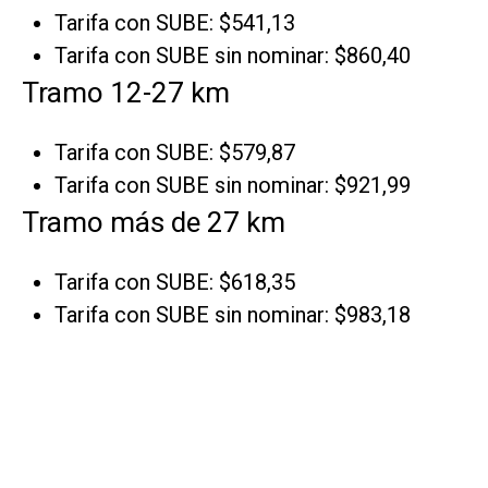
Tarifa con SUBE: $541,13
Tarifa con SUBE sin nominar: $860,40
Tramo 12-27 km
Tarifa con SUBE: $579,87
Tarifa con SUBE sin nominar: $921,99
Tramo más de 27 km
Tarifa con SUBE: $618,35
Tarifa con SUBE sin nominar: $983,18