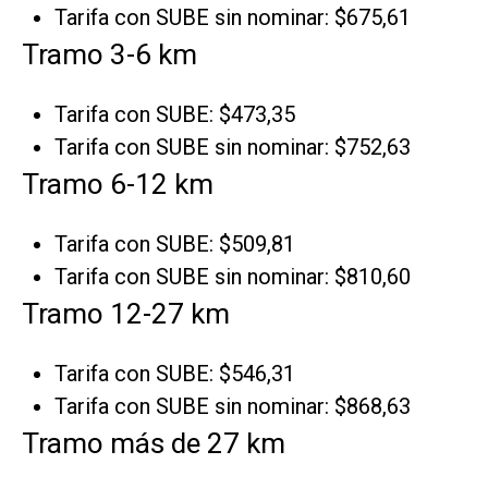
Tarifa con SUBE sin nominar: $675,61
Tramo 3-6 km
Tarifa con SUBE: $473,35
Tarifa con SUBE sin nominar: $752,63
Tramo 6-12 km
Tarifa con SUBE: $509,81
Tarifa con SUBE sin nominar: $810,60
Tramo 12-27 km
Tarifa con SUBE: $546,31
Tarifa con SUBE sin nominar: $868,63
Tramo más de 27 km