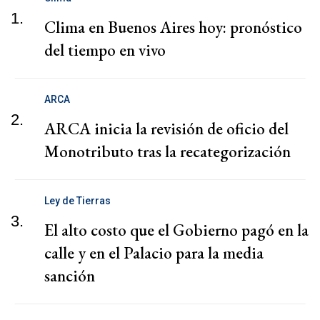
1.
Clima en Buenos Aires hoy: pronóstico
del tiempo en vivo
ARCA
2.
ARCA inicia la revisión de oficio del
Monotributo tras la recategorización
Ley de Tierras
3.
El alto costo que el Gobierno pagó en la
calle y en el Palacio para la media
sanción