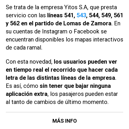
Se trata de la empresa Yitos S.A, que presta
servicio con las
líneas 541,
543
, 544, 549, 561
y 562
en el partido de Lomas de Zamora
. En
su cuentas de Instagram o Facebook se
encuentran disponibles los mapas interactivos
de cada ramal.
Con esta novedad,
los usuarios pueden ver
en tiempo real el recorrido que hacer cada
letra de las distintas líneas de la empresa
.
Es así, cómo
sin tener que bajar ninguna
aplicación extra
, los pasajeros pueden estar
al tanto de cambios de último momento.
MÁS INFO