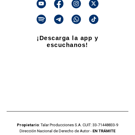
¡Descarga la app y
escuchanos!
Propietario
: Talar Producciones S.A. CUIT: 33-71448833-9
Dirección Nacional de Derecho de Autor -
EN TRÁMITE