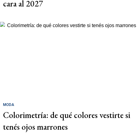
cara al 2027
MODA
Colorimetría: de qué colores vestirte si
tenés ojos marrones