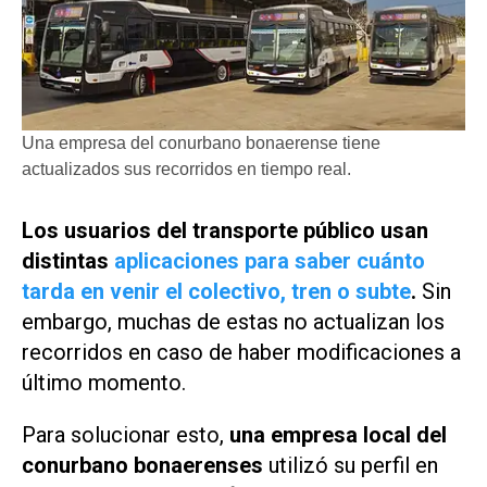
Una empresa del conurbano bonaerense tiene
actualizados sus recorridos en tiempo real.
Los usuarios del transporte público usan
distintas
aplicaciones para saber cuánto
tarda en venir el colectivo, tren o subte
.
Sin
embargo, muchas de estas no actualizan los
recorridos en caso de haber modificaciones a
último momento.
Para solucionar esto,
una empresa local del
conurbano bonaerenses
utilizó su perfil en