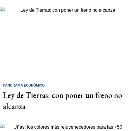
PANORAMA ECONÓMICO
Ley de Tierras: con poner un freno no
alcanza