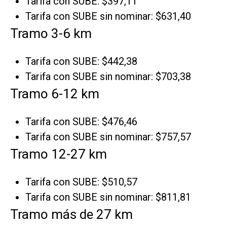
Tarifa con SUBE: $397,11
Tarifa con SUBE sin nominar: $631,40
Tramo 3-6 km
Tarifa con SUBE: $442,38
Tarifa con SUBE sin nominar: $703,38
Tramo 6-12 km
Tarifa con SUBE: $476,46
Tarifa con SUBE sin nominar: $757,57
Tramo 12-27 km
Tarifa con SUBE: $510,57
Tarifa con SUBE sin nominar: $811,81
Tramo más de 27 km