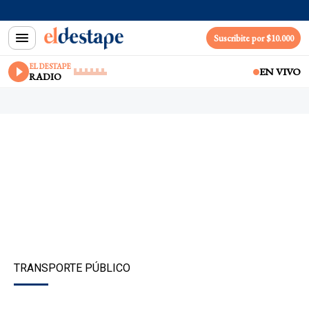
Suscribite por $10.000
EL DESTAPE
EN VIVO
RADIO
TRANSPORTE PÚBLICO