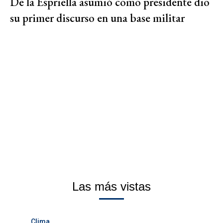
De la Espriella asumió como presidente dio
su primer discurso en una base militar
Las más vistas
Clima