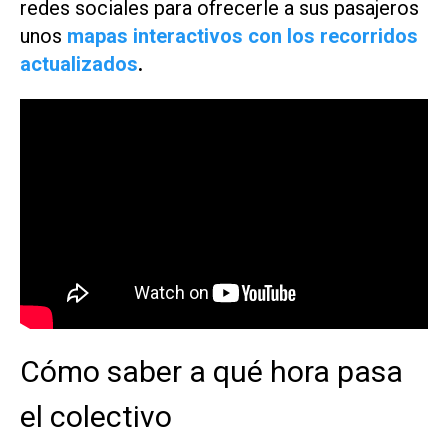
redes sociales para ofrecerle a sus pasajeros
unos
mapas interactivos con los recorridos
actualizados
.
Cómo saber a qué hora pasa
el colectivo