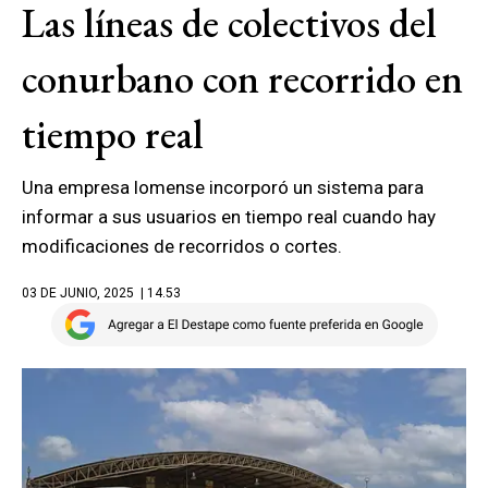
Las líneas de colectivos del
conurbano con recorrido en
tiempo real
Una empresa lomense incorporó un sistema para
informar a sus usuarios en tiempo real cuando hay
modificaciones de recorridos o cortes.
03 DE JUNIO, 2025
| 14.53