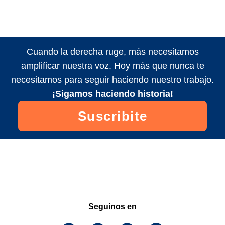
Cuando la derecha ruge, más necesitamos
amplificar nuestra voz. Hoy más que nunca te
necesitamos para seguir haciendo nuestro trabajo.
¡Sigamos haciendo historia!
Suscribite
Seguinos en