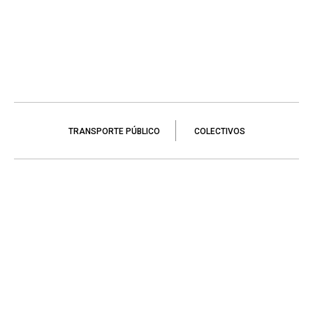
TRANSPORTE PÚBLICO
COLECTIVOS