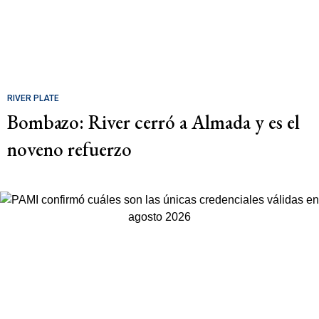
RIVER PLATE
Bombazo: River cerró a Almada y es el
noveno refuerzo