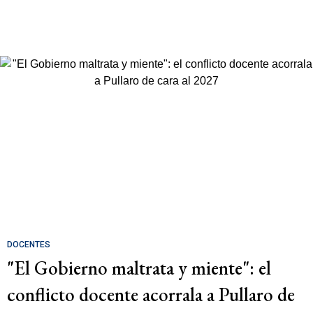
DOCENTES
"El Gobierno maltrata y miente": el
conflicto docente acorrala a Pullaro de