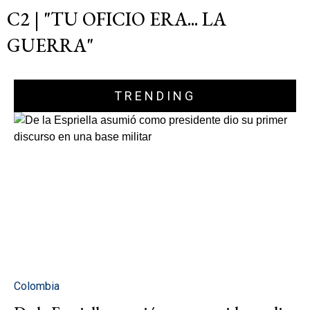
C2 | "TU OFICIO ERA... LA
GUERRA"
TRENDING
Colombia