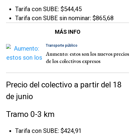
Tarifa con SUBE: $544,45
Tarifa con SUBE sin nominar: $865,68
MÁS INFO
Transporte público
Aumento: estos son los nuevos precios
de los colectivos expresos
Precio del colectivo a partir del 18
de junio
Tramo 0-3 km
Tarifa con SUBE: $424,91