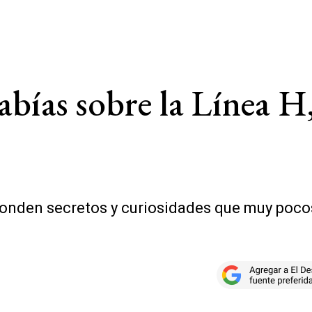
abías sobre la Línea H
conden secretos y curiosidades que muy poco