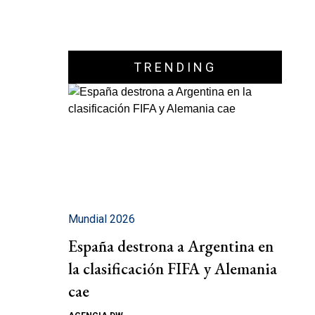
TRENDING
Mundial 2026
España destrona a Argentina en
la clasificación FIFA y Alemania
cae