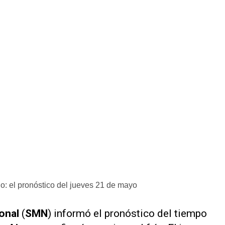
o: el pronóstico del jueves 21 de mayo
onal
(
SMN
) informó el pronóstico del tiempo