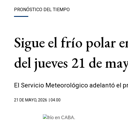
PRONÓSTICO DEL TIEMPO
Sigue el frío polar
del jueves 21 de ma
El Servicio Meteorológico adelantó el p
21 DE MAYO, 2026
| 04.00