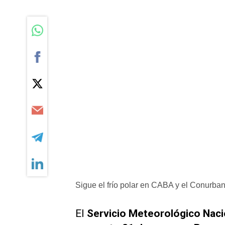
Sigue el frío polar en CABA y el Conurban
El
Servicio Meteorológico Naci