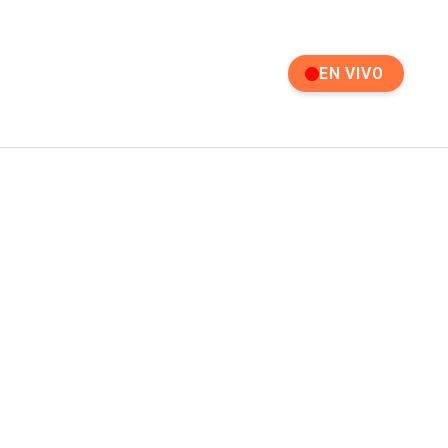
EN VIVO