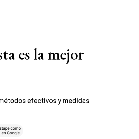
ta es la mejor
 métodos efectivos y medidas