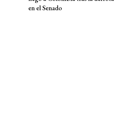
en el Senado