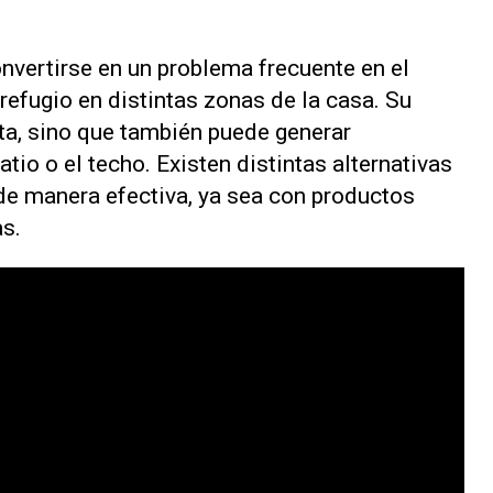
vertirse en un problema frecuente en el
refugio en distintas zonas de la casa. Su
ta, sino que también puede generar
atio o el techo. Existen distintas alternativas
e manera efectiva, ya sea con productos
as.