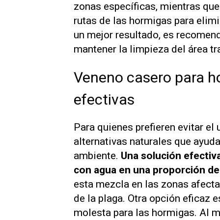
zonas específicas, mientras que
rutas de las hormigas para elimin
un mejor resultado, es recomend
mantener la limpieza del área tr
Veneno casero para h
efectivas
Para quienes prefieren evitar el
alternativas naturales que ayud
ambiente.
Una solución efectiva
con agua en una proporción de
esta mezcla en las zonas afecta
de la plaga. Otra opción eficaz e
molesta para las hormigas. Al m