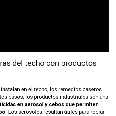
ras del techo con productos
instalan en el techo, los remedios caseros
tos casos, los productos industriales son una
ticidas en aerosol y cebos que permiten
mpo
. Los aerosoles resultan útiles para rociar