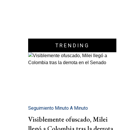
TRENDING
Seguimiento Minuto A Minuto
Visiblemente ofuscado, Milei
llegó a Colombia tras la derrota