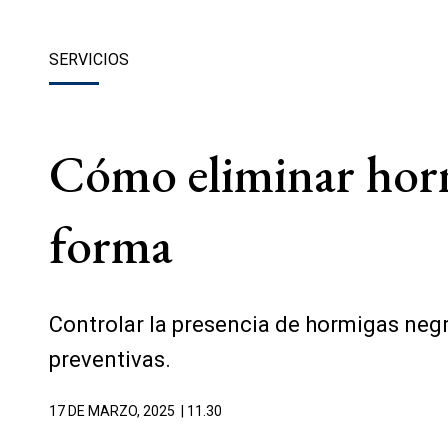
SERVICIOS
Cómo eliminar hormi
forma
Controlar la presencia de hormigas neg
preventivas.
17 DE MARZO, 2025
| 11.30