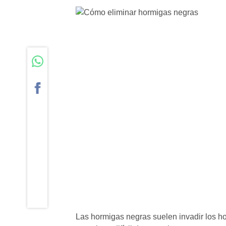
Las hormigas negras suelen invadir los ho