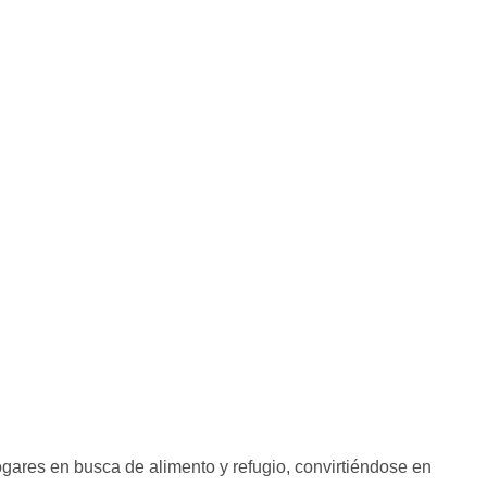
gares en busca de alimento y refugio, convirtiéndose en