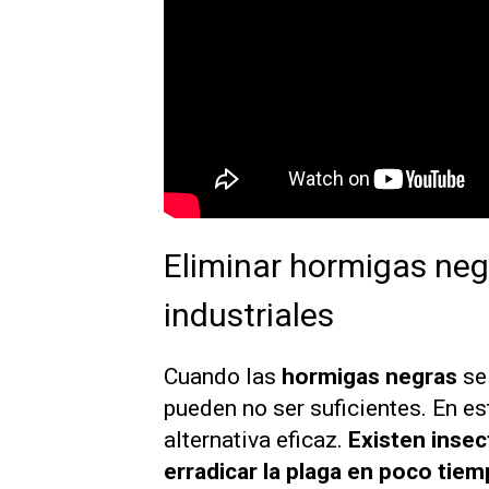
Eliminar hormigas neg
industriales
Cuando las
hormigas negras
se 
pueden no ser suficientes. En es
alternativa eficaz.
Existen insec
erradicar la plaga en poco tie