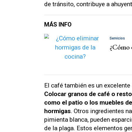
de tránsito, contribuye a ahuyent
MÁS INFO
Servicios
¿Cómo e
El café también es un excelente 
Colocar granos de café o resto
como el patio o los muebles de 
hormigas
. Otros ingredientes na
pimienta blanca, pueden esparci
de la plaga. Estos elementos ge