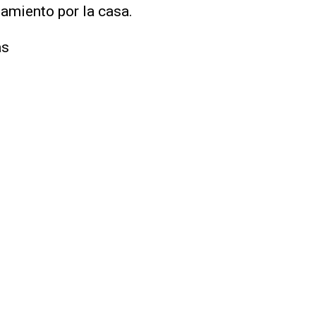
zamiento por la casa.