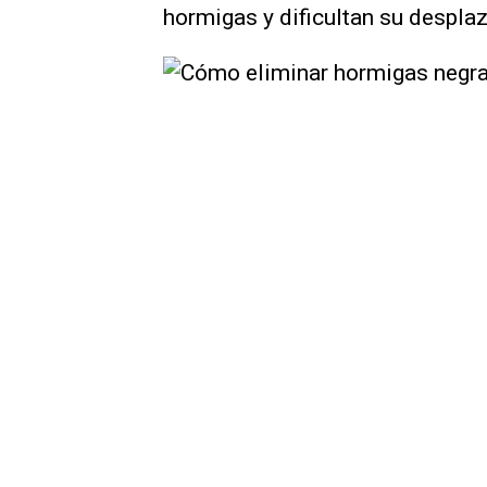
hormigas y dificultan su despla