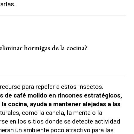
arlas.
liminar hormigas de la cocina?
recurso para repeler a estos insectos.
s de café molido en rincones estratégicos,
la cocina, ayuda a mantener alejadas a las
turales, como la canela, la menta o la
rse en los sitios donde se detecte actividad
neran un ambiente poco atractivo para las