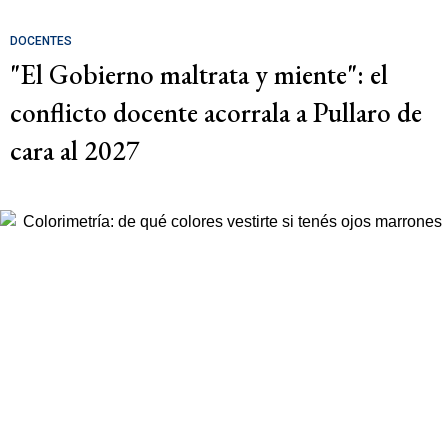
DOCENTES
"El Gobierno maltrata y miente": el
conflicto docente acorrala a Pullaro de
cara al 2027