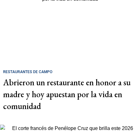
RESTAURANTES DE CAMPO
Abrieron un restaurante en honor a su
madre y hoy apuestan por la vida en
comunidad