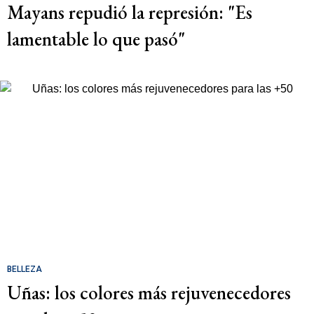
Mayans repudió la represión: "Es
lamentable lo que pasó"
BELLEZA
Uñas: los colores más rejuvenecedores