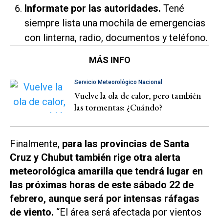
Informate por las autoridades.
Tené
siempre lista una mochila de emergencias
con linterna, radio, documentos y teléfono.
MÁS INFO
Servicio Meteorológico Nacional
Vuelve la ola de calor, pero también
las tormentas: ¿Cuándo?
Finalmente,
para las provincias de Santa
Cruz y Chubut también rige otra alerta
meteorológica amarilla que tendrá lugar en
las próximas horas de este sábado 22 de
febrero, aunque será por intensas ráfagas
de viento.
“El área será afectada por vientos