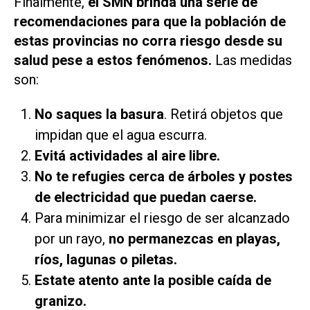
Finalmente,
el SMN brinda una serie de
recomendaciones para que la población de
estas provincias no corra riesgo desde su
salud pese a estos fenómenos.
Las medidas
son:
No saques la basura
. Retirá objetos que
impidan que el agua escurra.
Evitá actividades al aire libre.
No te refugies cerca de árboles y postes
de electricidad que puedan caerse.
Para minimizar el riesgo de ser alcanzado
por un rayo,
no permanezcas en playas,
ríos, lagunas o piletas.
Estate atento ante la posible caída de
granizo.