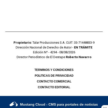
Propietario
: Talar Producciones S.A. CUIT: 33-71448833-9
Dirección Nacional de Derecho de Autor -
EN TRÁMITE
Edición Nº - 4294 - 08/08/2026
Director Periodístico de El Destape
Roberto Navarro
TERMINOS Y CONDICIONES
POLITICAS DE PRIVACIDAD
CONTACTO COMERCIAL
CONTACTO EDITORIAL
Mustang Cloud
- CMS para portales de noticias