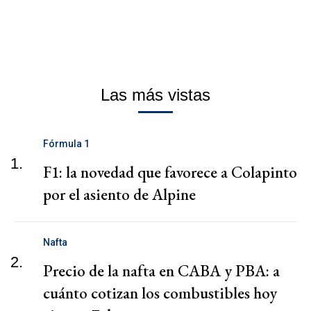
Las más vistas
Fórmula 1
1.
F1: la novedad que favorece a Colapinto
por el asiento de Alpine
Nafta
2.
Precio de la nafta en CABA y PBA: a
cuánto cotizan los combustibles hoy