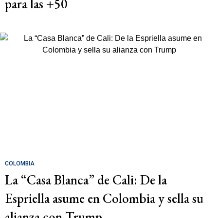
para las +50
COLOMBIA
La “Casa Blanca” de Cali: De la
Espriella asume en Colombia y sella su
alianza con Trump