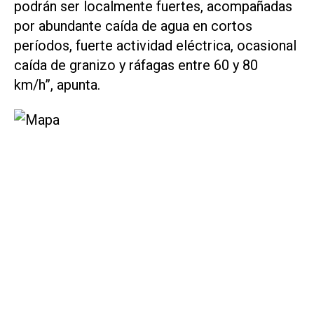
podrán ser localmente fuertes, acompañadas
por abundante caída de agua en cortos
períodos, fuerte actividad eléctrica, ocasional
caída de granizo y ráfagas entre 60 y 80
km/h”, apunta.