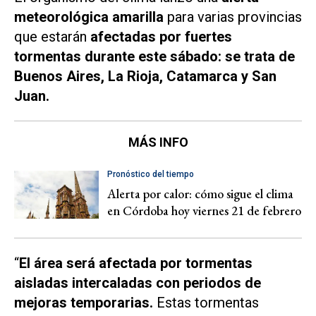
meteorológica amarilla
para varias provincias
que estarán
afectadas por fuertes
tormentas durante este sábado: se trata de
Buenos Aires, La Rioja, Catamarca y San
Juan.
MÁS INFO
Pronóstico del tiempo
Alerta por calor: cómo sigue el clima
en Córdoba hoy viernes 21 de febrero
“
El área será afectada por tormentas
aisladas intercaladas con periodos de
mejoras temporarias.
Estas tormentas