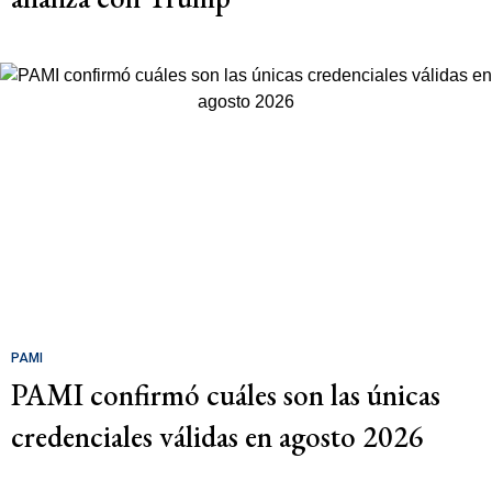
PAMI
PAMI confirmó cuáles son las únicas
credenciales válidas en agosto 2026