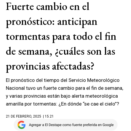
Fuerte cambio en el
pronóstico: anticipan
tormentas para todo el fin
de semana, ¿cuáles son las
provincias afectadas?
El pronóstico del tiempo del Servicio Meteorológico
Nacional tuvo un fuerte cambio para el fin de semana,
y varias provincias están bajo alerta meteorológica
amarilla por tormentas: ¿En dónde “se cae el cielo”?
21 DE FEBRERO, 2025
| 15.21