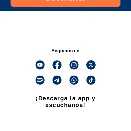
Seguinos en
¡Descarga la app y
escuchanos!