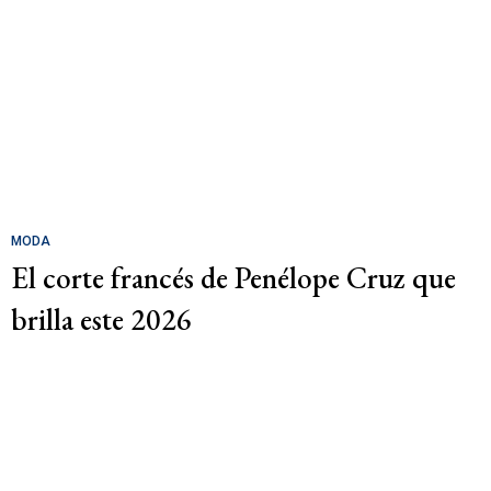
MODA
El corte francés de Penélope Cruz que
brilla este 2026