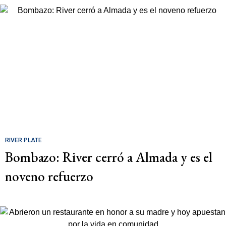
RIVER PLATE
Bombazo: River cerró a Almada y es el
noveno refuerzo