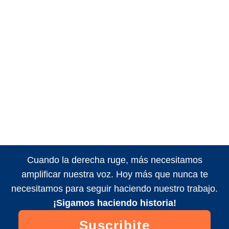
Cuando la derecha ruge, más necesitamos
amplificar nuestra voz. Hoy más que nunca te
necesitamos para seguir haciendo nuestro trabajo.
¡Sigamos haciendo historia!
Suscribite