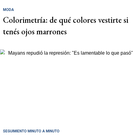
MODA
Colorimetría: de qué colores vestirte si
tenés ojos marrones
SEGUIMIENTO MINUTO A MINUTO