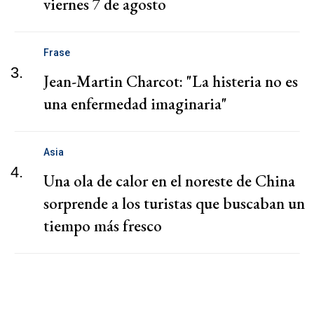
viernes 7 de agosto
Frase
3.
Jean-Martin Charcot: "La histeria no es
una enfermedad imaginaria"
Asia
4.
Una ola de calor en el noreste de China
sorprende a los turistas que buscaban un
tiempo más fresco