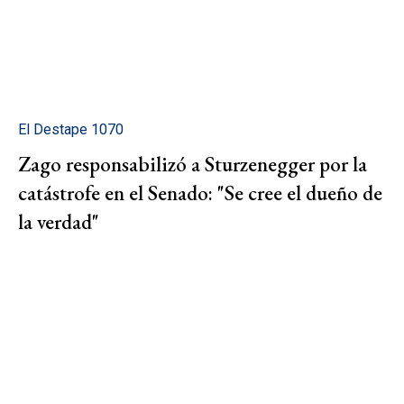
El Destape 1070
Zago responsabilizó a Sturzenegger por la
catástrofe en el Senado: "Se cree el dueño de
la verdad"