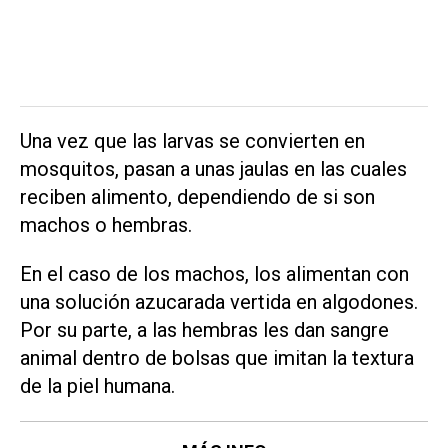
Una vez que las larvas se convierten en
mosquitos, pasan a unas jaulas en las cuales
reciben alimento, dependiendo de si son
machos o hembras.
En el caso de los machos, los alimentan con
una solución azucarada vertida en algodones.
Por su parte, a las hembras les dan sangre
animal dentro de bolsas que imitan la textura
de la piel humana.