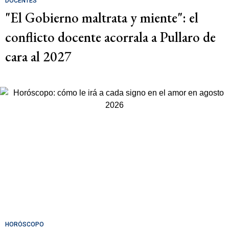
DOCENTES
"El Gobierno maltrata y miente": el
conflicto docente acorrala a Pullaro de
cara al 2027
HORÓSCOPO