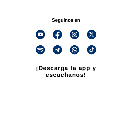
Seguinos en
¡Descarga la app y
escuchanos!