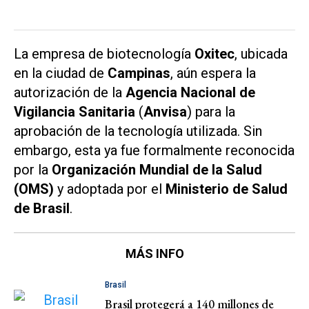
La empresa de biotecnología
Oxitec
, ubicada
en la ciudad de
Campinas
, aún espera la
autorización de la
Agencia Nacional de
Vigilancia Sanitaria
(
Anvisa
) para la
aprobación de la tecnología utilizada. Sin
embargo, esta ya fue formalmente reconocida
por la
Organización Mundial de la Salud
(OMS)
y adoptada por el
Ministerio de Salud
de Brasil
.
MÁS INFO
Brasil
Brasil protegerá a 140 millones de