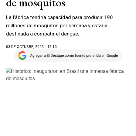
de mosquitos
La fábrica tendría capacidad para producir 190
millones de mosquitos por semana y estaría
destinada a combatir el dengue.
03 DE OCTUBRE, 2025
| 17.10