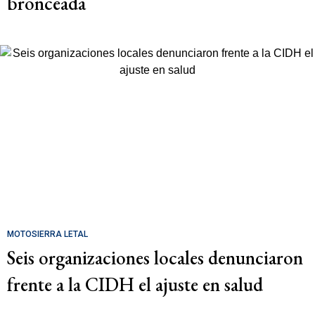
bronceada
MOTOSIERRA LETAL
Seis organizaciones locales denunciaron
frente a la CIDH el ajuste en salud