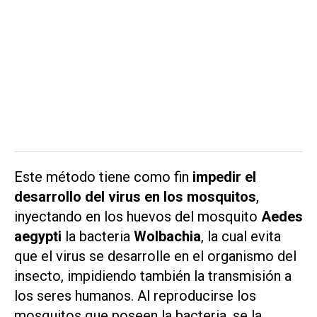
Este método tiene como fin
impedir el
desarrollo del virus en los mosquitos
,
inyectando en los huevos del mosquito
Aedes
aegypti
la bacteria
Wolbachia
, la cual evita
que el virus se desarrolle en el organismo del
insecto, impidiendo también la transmisión a
los seres humanos. Al reproducirse los
mosquitos que poseen la bacteria, se la