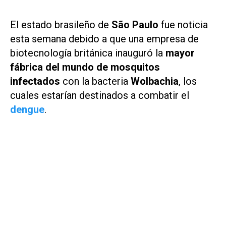
El estado brasileño de
São Paulo
fue noticia
esta semana debido a que una empresa de
biotecnología británica inauguró la
mayor
fábrica del mundo de mosquitos
infectados
con la bacteria
Wolbachia
, los
cuales estarían destinados a combatir el
dengue
.