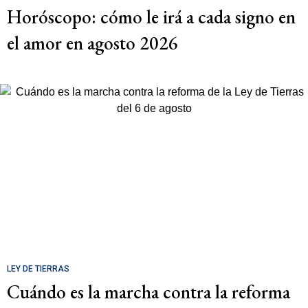
Horóscopo: cómo le irá a cada signo en
el amor en agosto 2026
LEY DE TIERRAS
Cuándo es la marcha contra la reforma