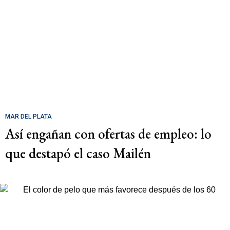
MAR DEL PLATA
Así engañan con ofertas de empleo: lo
que destapó el caso Mailén