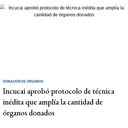
DONACIÓN DE ÓRGANOS
Incucai aprobó protocolo de técnica
inédita que amplía la cantidad de
órganos donados