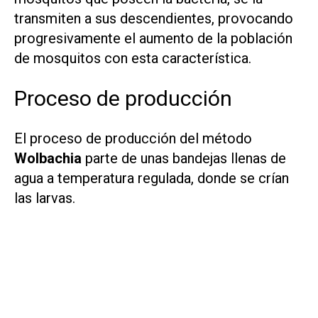
transmiten a sus descendientes, provocando
progresivamente el aumento de la población
de mosquitos con esta característica.
Proceso de producción
El proceso de producción del método
Wolbachia
parte de unas bandejas llenas de
agua a temperatura regulada, donde se crían
las larvas.