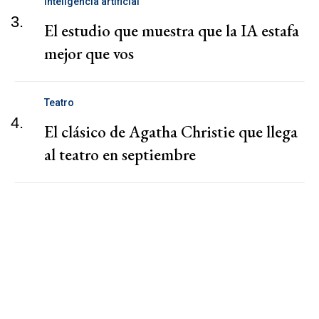
Inteligencia artificial
3.
El estudio que muestra que la IA estafa
mejor que vos
Teatro
4.
El clásico de Agatha Christie que llega
al teatro en septiembre