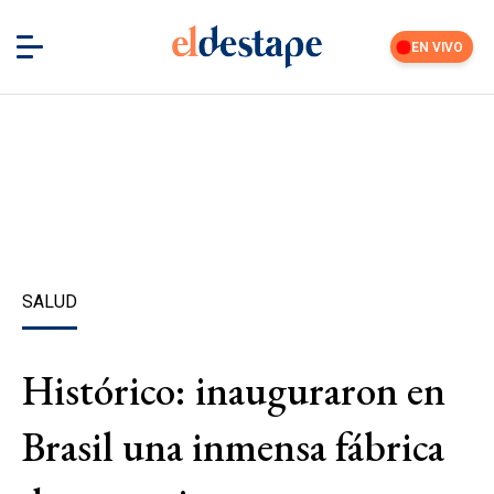
EN VIVO
SALUD
Histórico: inauguraron en
Brasil una inmensa fábrica