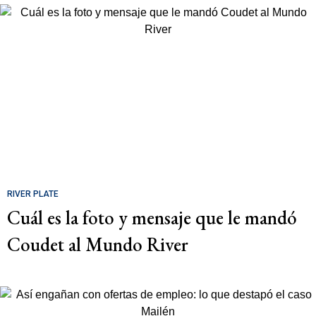
RIVER PLATE
Cuál es la foto y mensaje que le mandó
Coudet al Mundo River