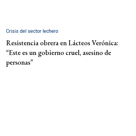
Crisis del sector lechero
Resistencia obrera en Lácteos Verónica:
“Este es un gobierno cruel, asesino de
personas”