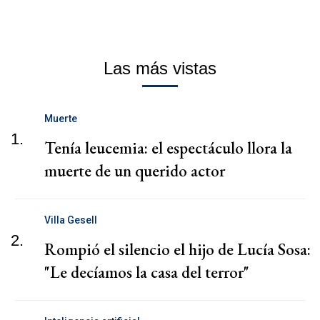
Las más vistas
Muerte
1.
Tenía leucemia: el espectáculo llora la
muerte de un querido actor
Villa Gesell
2.
Rompió el silencio el hijo de Lucía Sosa:
"Le decíamos la casa del terror"