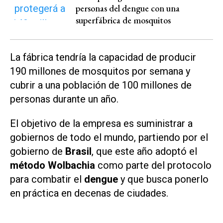
personas del dengue con una
superfábrica de mosquitos
La fábrica tendría la capacidad de producir
190 millones de mosquitos por semana y
cubrir a una población de 100 millones de
personas durante un año.
El objetivo de la empresa es suministrar a
gobiernos de todo el mundo, partiendo por el
gobierno de
Brasil
, que este año adoptó el
método Wolbachia
como parte del protocolo
para combatir el
dengue
y que busca ponerlo
en práctica en decenas de ciudades.