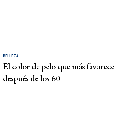
BELLEZA
El color de pelo que más favorece
después de los 60