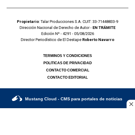
Propietario
: Talar Producciones S.A. CUIT: 33-71448833-9
Dirección Nacional de Derecho de Autor -
EN TRÁMITE
Edición Nº - 4291 - 05/08/2026
Director Periodístico de El Destape
Roberto Navarro
TERMINOS Y CONDICIONES
POLITICAS DE PRIVACIDAD
CONTACTO COMERCIAL
CONTACTO EDITORIAL
Mustang Cloud
- CMS para portales de noticias