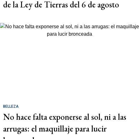
de la Ley de Tierras del 6 de agosto
BELLEZA
No hace falta exponerse al sol, ni a las
arrugas: el maquillaje para lucir