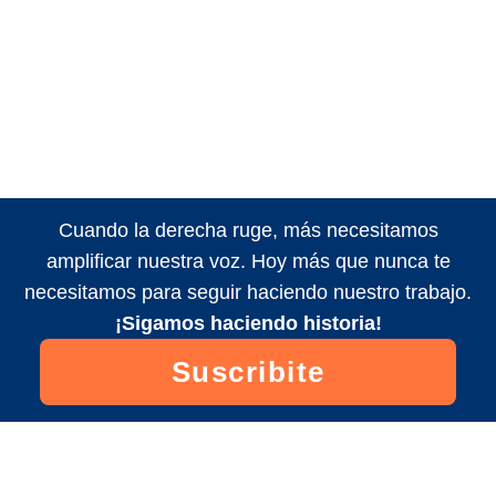
Cuando la derecha ruge, más necesitamos
amplificar nuestra voz. Hoy más que nunca te
necesitamos para seguir haciendo nuestro trabajo.
¡Sigamos haciendo historia!
Suscribite