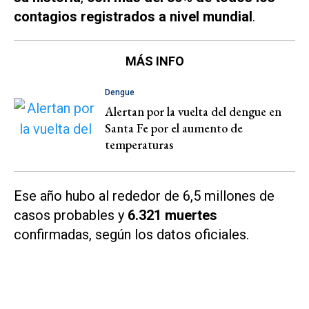
contagios registrados a nivel mundial
.
MÁS INFO
Dengue
Alertan por la vuelta del dengue en
Santa Fe por el aumento de
temperaturas
Ese año hubo al rededor de 6,5 millones de
casos probables y
6.321 muertes
confirmadas, según los datos oficiales.