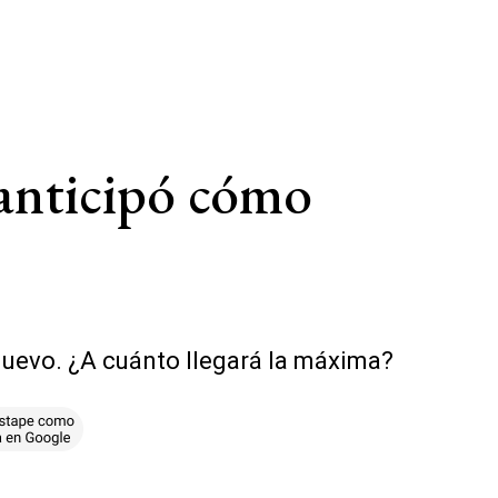
 anticipó cómo
Nuevo. ¿A cuánto llegará la máxima?