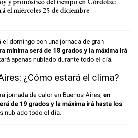
oy y pronóstico del tiempo en Córdoba:
rá el miércoles 25 de diciembre
á el domingo con una jornada de gran
a mínima será de 18 grados y la máxima irá
tará apenas nublado durante todo el día.
Aires: ¿Cómo estará el clima?
ra jornada de calor en Buenos Aires,
en
rá de 19 grados y la máxima irá hasta los
as nublado todo el día.