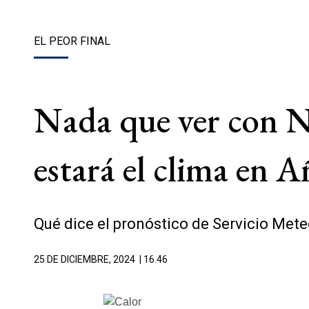
EL PEOR FINAL
Nada que ver con N
estará el clima en 
Qué dice el pronóstico de Servicio Met
25 DE DICIEMBRE, 2024
| 16.46