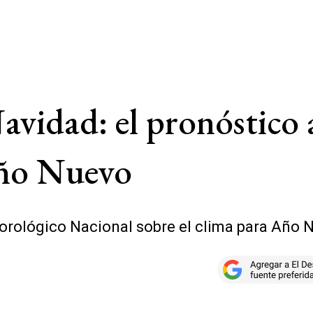
avidad: el pronóstico
Año Nuevo
eorológico Nacional sobre el clima para Año 