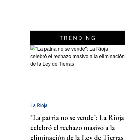
TRENDING
La Rioja
"La patria no se vende": La Rioja
celebró el rechazo masivo a la
eliminación de la Ley de Tierras