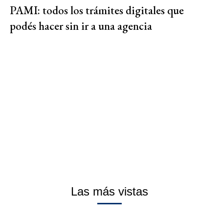
PAMI: todos los trámites digitales que
podés hacer sin ir a una agencia
Las más vistas