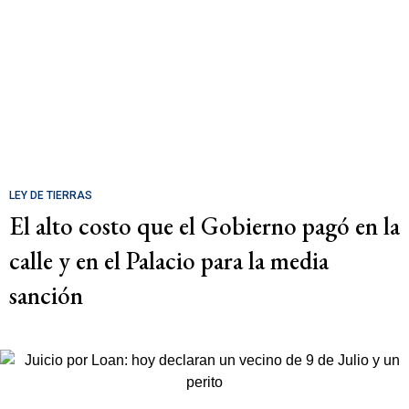
LEY DE TIERRAS
El alto costo que el Gobierno pagó en la
calle y en el Palacio para la media
sanción