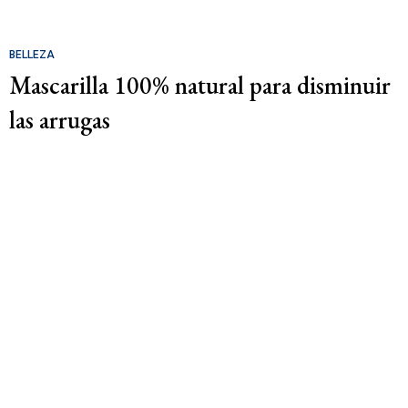
BELLEZA
Mascarilla 100% natural para disminuir
las arrugas