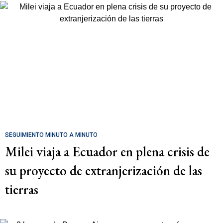
SEGUIMIENTO MINUTO A MINUTO
Milei viaja a Ecuador en plena crisis de
su proyecto de extranjerización de las
tierras