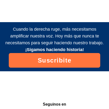
Cuando la derecha ruge, más necesitamos
amplificar nuestra voz. Hoy más que nunca te
necesitamos para seguir haciendo nuestro trabajo.
¡Sigamos haciendo historia!
Suscribite
Seguinos en