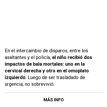
En el intercambio de disparos, entre los
asaltantes y el policía,
el niño recibió dos
impactos de bala mortales: uno en la
cervical derecha y otro en el omoplato
izquierdo
. Luego de ser trasladado de
urgencia, no sobrevivió.
MÁS INFO