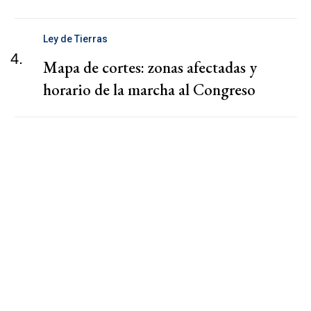
Ley de Tierras
4.
Mapa de cortes: zonas afectadas y
horario de la marcha al Congreso