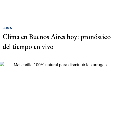
CLIMA
Clima en Buenos Aires hoy: pronóstico
del tiempo en vivo