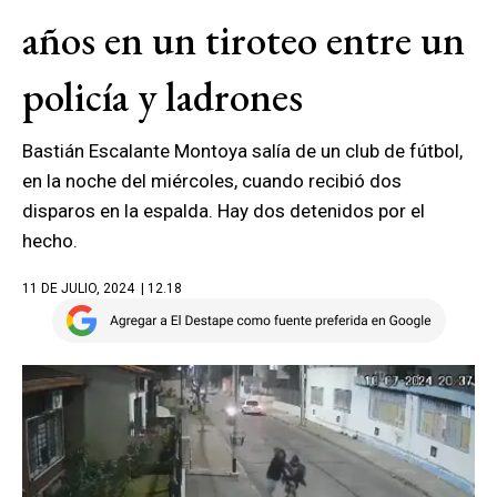
años en un tiroteo entre un
policía y ladrones
Bastián Escalante Montoya salía de un club de fútbol,
en la noche del miércoles, cuando recibió dos
disparos en la espalda. Hay dos detenidos por el
hecho.
11 DE JULIO, 2024
| 12.18