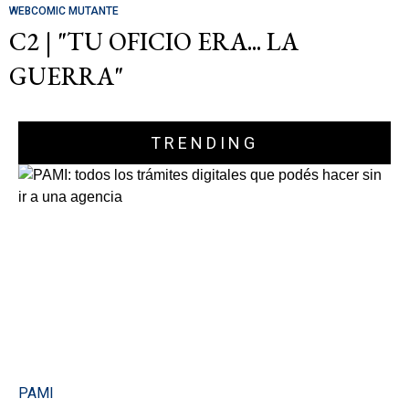
WEBCOMIC MUTANTE
C2 | "TU OFICIO ERA... LA
GUERRA"
TRENDING
PAMI