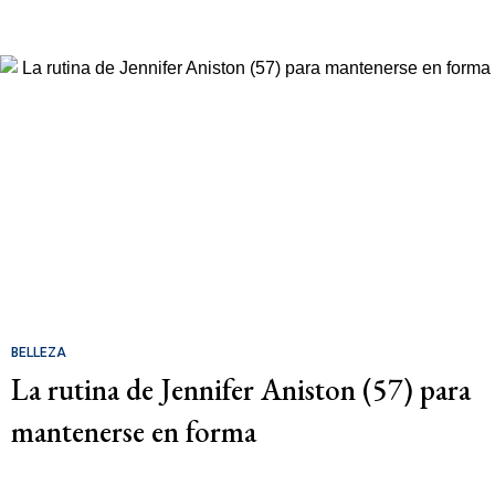
BELLEZA
La rutina de Jennifer Aniston (57) para
mantenerse en forma