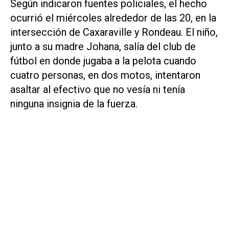
Según indicaron fuentes policiales, el hecho
ocurrió el miércoles alrededor de las 20, en la
intersección de Caxaraville y Rondeau. El niño,
junto a su madre Johana, salía del club de
fútbol en donde jugaba a la pelota cuando
cuatro personas, en dos motos, intentaron
asaltar al efectivo que no vesía ni tenía
ninguna insignia de la fuerza.