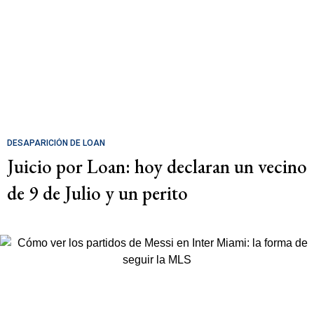
DESAPARICIÓN DE LOAN
Juicio por Loan: hoy declaran un vecino
de 9 de Julio y un perito