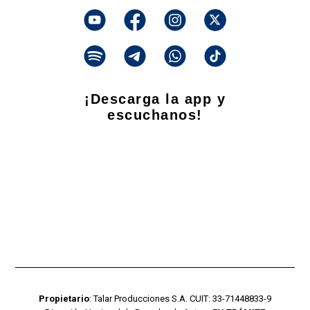
¡Descarga la app y
escuchanos!
Propietario
: Talar Producciones S.A. CUIT: 33-71448833-9