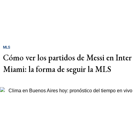
MLS
Cómo ver los partidos de Messi en Inter
Miami: la forma de seguir la MLS