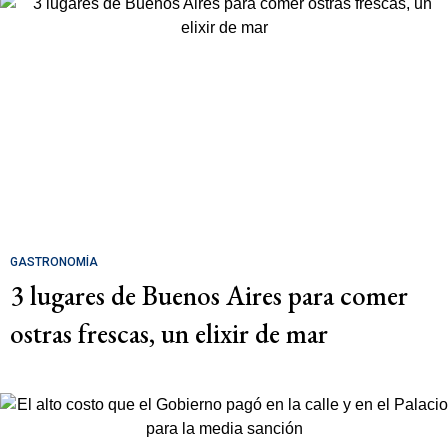
GASTRONOMÍA
3 lugares de Buenos Aires para comer
ostras frescas, un elixir de mar