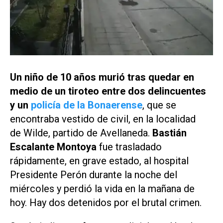
Un niño de 10 años murió tras quedar en
medio de un tiroteo entre dos delincuentes
y un
policía de la Bonaerense
, que se
encontraba vestido de civil, en la localidad
de Wilde, partido de Avellaneda.
Bastián
Escalante Montoya
fue trasladado
rápidamente, en grave estado, al hospital
Presidente Perón durante la noche del
miércoles y perdió la vida en la mañana de
hoy. Hay dos detenidos por el brutal crimen.