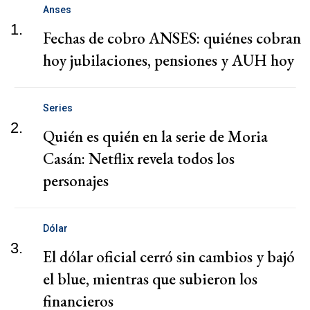
Anses
1.
Fechas de cobro ANSES: quiénes cobran
hoy jubilaciones, pensiones y AUH hoy
Series
2.
Quién es quién en la serie de Moria
Casán: Netflix revela todos los
personajes
Dólar
3.
El dólar oficial cerró sin cambios y bajó
el blue, mientras que subieron los
financieros