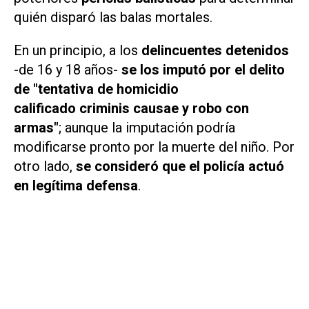
quién disparó las balas mortales.
En un principio, a los
delincuentes detenidos
-de 16 y 18 años-
se los imputó por el delito
de "tentativa de homicidio
calificado
criminis causae
y robo con
armas"
; aunque la imputación podría
modificarse pronto por la muerte del niño. Por
otro lado,
se consideró que el policía actuó
en legítima defensa
.