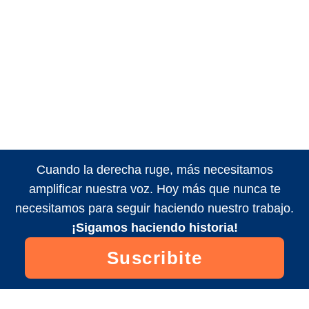
Cuando la derecha ruge, más necesitamos
amplificar nuestra voz. Hoy más que nunca te
necesitamos para seguir haciendo nuestro trabajo.
¡Sigamos haciendo historia!
Suscribite