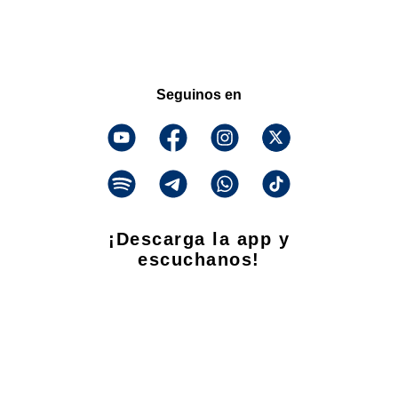
Seguinos en
¡Descarga la app y
escuchanos!