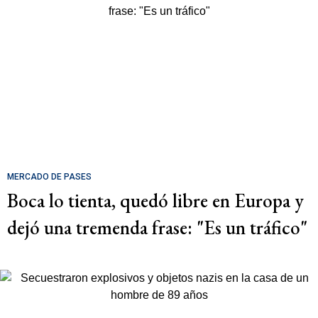
MERCADO DE PASES
Boca lo tienta, quedó libre en Europa y
dejó una tremenda frase: "Es un tráfico"