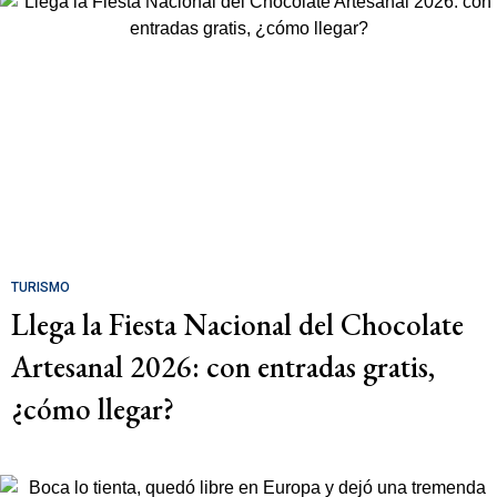
TURISMO
Llega la Fiesta Nacional del Chocolate
Artesanal 2026: con entradas gratis,
¿cómo llegar?