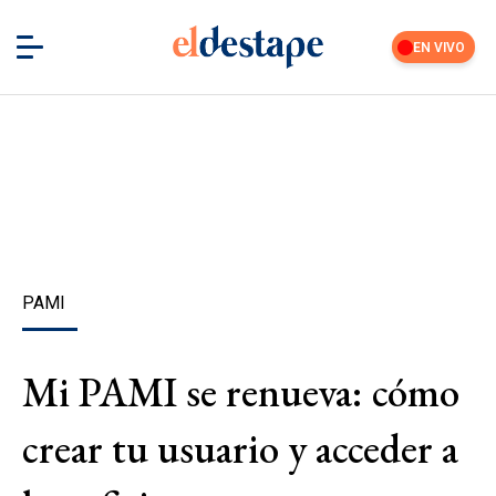
EN VIVO
PAMI
Mi PAMI se renueva: cómo
crear tu usuario y acceder a