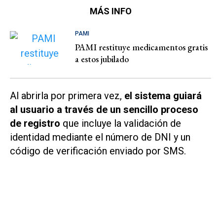
MÁS INFO
PAMI
PAMI restituye medicamentos gratis
a estos jubilado
Al abrirla por primera vez,
el sistema guiará
al usuario a través de un sencillo proceso
de registro
que incluye la validación de
identidad mediante el número de DNI y un
código de verificación enviado por SMS.