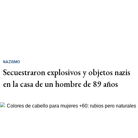
NAZISMO
Secuestraron explosivos y objetos nazis
en la casa de un hombre de 89 años