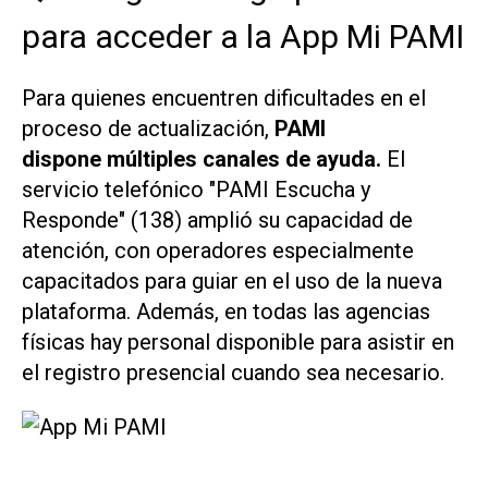
para acceder a la App Mi PAMI
Para quienes encuentren dificultades en el
proceso de actualización,
PAMI
dispone múltiples canales de ayuda.
El
servicio telefónico "PAMI Escucha y
Responde" (138) amplió su capacidad de
atención, con operadores especialmente
capacitados para guiar en el uso de la nueva
plataforma. Además, en todas las agencias
físicas hay personal disponible para asistir en
el registro presencial cuando sea necesario.