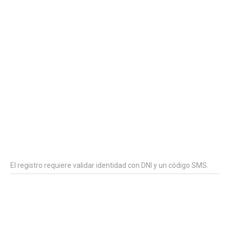
El registro requiere validar identidad con DNI y un código SMS.