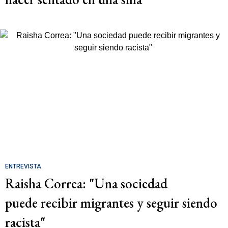
ENTREVISTA
Raisha Correa: "Una sociedad
puede recibir migrantes y seguir siendo
racista"