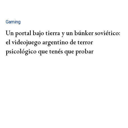
Gaming
Un portal bajo tierra y un búnker soviético:
el videojuego argentino de terror
psicológico que tenés que probar