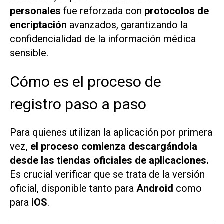
personales
fue reforzada con
protocolos de
encriptación
avanzados, garantizando la
confidencialidad de la información médica
sensible.
Cómo es el proceso de
registro paso a paso
Para quienes utilizan la aplicación por primera
vez,
el proceso comienza descargándola
desde las tiendas oficiales de aplicaciones.
Es crucial verificar que se trata de la versión
oficial, disponible tanto para
Android
como
para
iOS
.