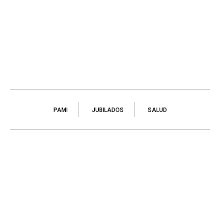
PAMI
JUBILADOS
SALUD