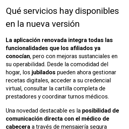
Qué servicios hay disponibles
en la nueva versión
La aplicación renovada integra todas las
funcionalidades que los afiliados ya
conocían
, pero con mejoras sustanciales en
su operabilidad. Desde la comodidad del
hogar, los
jubilados
pueden ahora gestionar
recetas digitales, acceder a su credencial
virtual, consultar la cartilla completa de
prestadores y coordinar turnos médicos.
Una novedad destacable es la
posibilidad de
comunicación directa con el médico de
cabecera
a través de mensajería segura