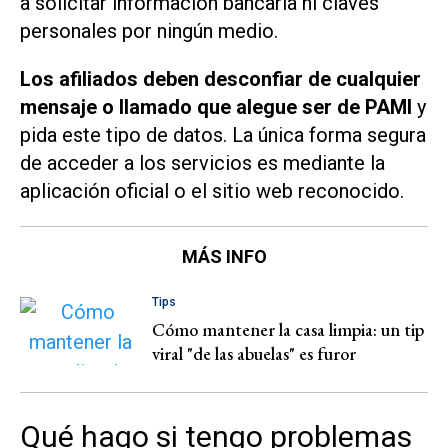
a solicitar información bancaria ni claves
personales por ningún medio.
Los afiliados deben desconfiar de cualquier
mensaje o llamado que alegue ser de PAMI
y
pida este tipo de datos. La única forma segura
de acceder a los servicios es mediante la
aplicación oficial o el sitio web reconocido.
MÁS INFO
Tips
Cómo mantener la casa limpia: un tip
viral "de las abuelas" es furor
Qué hago si tengo problemas