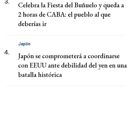
3.
Celebra la Fiesta del Buñuelo y queda a
2 horas de CABA: el pueblo al que
deberías ir
Japón
4.
Japón se comprometerá a coordinarse
con EEUU ante debilidad del yen en una
batalla histórica