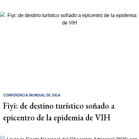
CONFERENCIA MUNDIAL DE SIDA
Fiyi: de destino turístico soñado a
epicentro de la epidemia de VIH