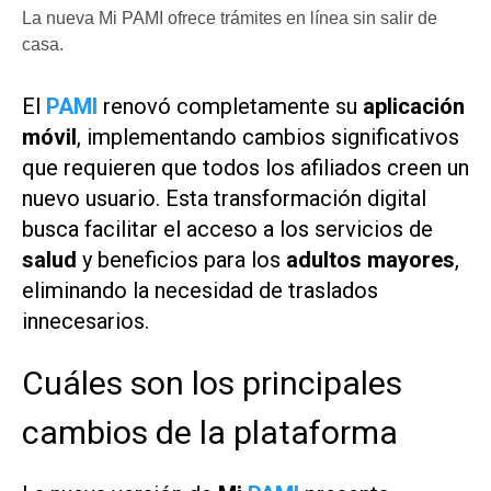
La nueva Mi PAMI ofrece trámites en línea sin salir de
casa.
El
PAMI
renovó completamente su
aplicación
móvil
, implementando cambios significativos
que requieren que todos los afiliados creen un
nuevo usuario. Esta transformación digital
busca facilitar el acceso a los servicios de
salud
y beneficios para los
adultos mayores
,
eliminando la necesidad de traslados
innecesarios.
Cuáles son los principales
cambios de la plataforma