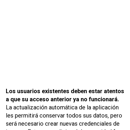
Los usuarios existentes deben estar atentos
a que su acceso anterior ya no funcionará.
La actualización automática de la aplicación
les permitirá conservar todos sus datos, pero
será necesario crear nuevas credenciales de