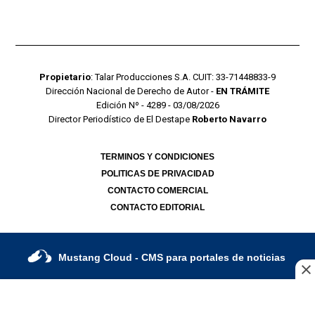
Propietario
: Talar Producciones S.A. CUIT: 33-71448833-9
Dirección Nacional de Derecho de Autor -
EN TRÁMITE
Edición Nº - 4289 - 03/08/2026
Director Periodístico de El Destape
Roberto Navarro
TERMINOS Y CONDICIONES
POLITICAS DE PRIVACIDAD
CONTACTO COMERCIAL
CONTACTO EDITORIAL
Mustang Cloud
- CMS para portales de noticias