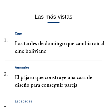
Las más vistas
Cine
1.
Las tardes de domingo que cambiaron al
cine boliviano
Animales
2.
El pájaro que construye una casa de
diseño para conseguir pareja
Escapadas