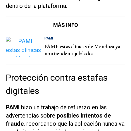
dentro de la plataforma.
MÁS INFO
PAMI
PAMI: estas clínicas de Mendoza ya
no atienden a jubilados
Protección contra estafas
digitales
PAMI
hizo un trabajo de refuerzo en las
advertencias sobre
posibles intentos de
fraude
, recordando que la aplicación nunca va