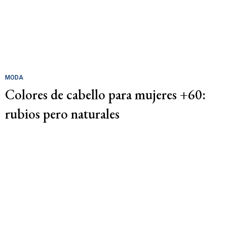
MODA
Colores de cabello para mujeres +60:
rubios pero naturales