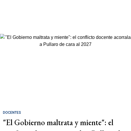
DOCENTES
"El Gobierno maltrata y miente": el