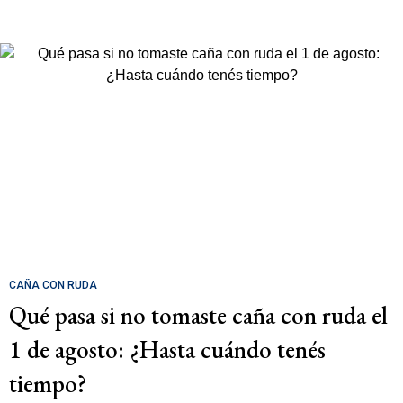
CAÑA CON RUDA
Qué pasa si no tomaste caña con ruda el
1 de agosto: ¿Hasta cuándo tenés
tiempo?