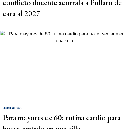
conflicto docente acorrala a Pullaro de
cara al 2027
JUBILADOS
Para mayores de 60: rutina cardio para
hacer sentado en una silla