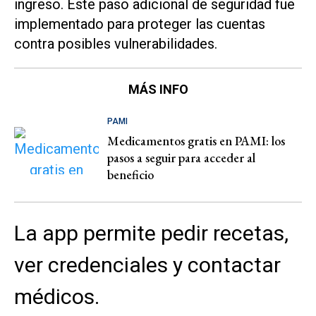
ingreso. Este paso adicional de seguridad fue
implementado para proteger las cuentas
contra posibles vulnerabilidades.
MÁS INFO
PAMI
Medicamentos gratis en PAMI: los
pasos a seguir para acceder al
beneficio
La app permite pedir recetas,
ver credenciales y contactar
médicos.