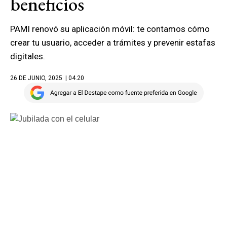
beneficios
PAMI renovó su aplicación móvil: te contamos cómo
crear tu usuario, acceder a trámites y prevenir estafas
digitales.
26 DE JUNIO, 2025
| 04.20