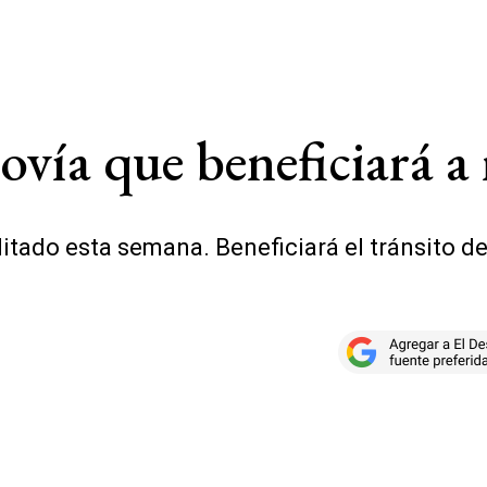
ovía que beneficiará a 
itado esta semana. Beneficiará el tránsito de 