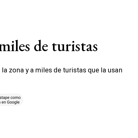
miles de turistas
la zona y a miles de turistas que la usan