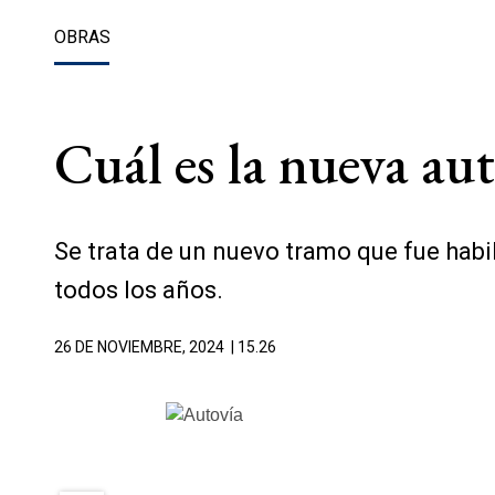
OBRAS
Cuál es la nueva aut
Se trata de un nuevo tramo que fue habil
todos los años.
26 DE NOVIEMBRE, 2024
| 15.26