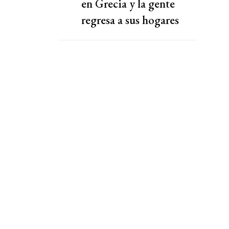
en Grecia y la gente
regresa a sus hogares
devastados