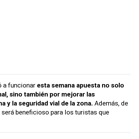
 a funcionar
esta semana apuesta no solo
onal, sino también por mejorar las
a y la seguridad vial de la zona.
Además, de
 será beneficioso para los turistas que