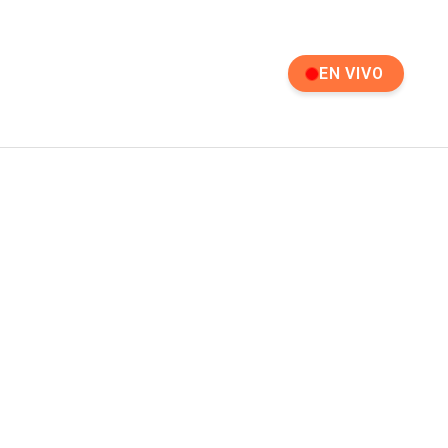
EN VIVO