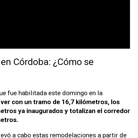
a en Córdoba: ¿Cómo se
que fue habilitada este domingo en la
 ver con un tramo de 16,7 kilómetros, los
etros ya inaugurados y totalizan el corredor
metros.
levó a cabo estas remodelaciones a partir de