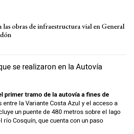
las obras de infraestructura vial en General
edón
ue se realizaron en la Autovía
el primer tramo de la autovía a fines de
s entre la Variante Costa Azul y el acceso a
ncluye un puente de 480 metros sobre el lago
 río Cosquín, que cuenta con un paso