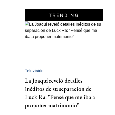
TRENDING
Televisión
La Joaquí reveló detalles
inéditos de su separación de
Luck Ra: "Pensé que me iba a
proponer matrimonio"