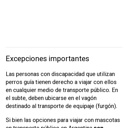
Excepciones importantes
Las personas con discapacidad que utilizan
perros guía tienen derecho a viajar con ellos
en cualquier medio de transporte público. En
el subte, deben ubicarse en el vagón
destinado al transporte de equipaje (furgón).
Si bien las opciones para viajar con mascotas