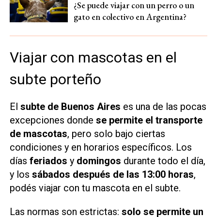
¿Se puede viajar con un perro o un
gato en colectivo en Argentina?
Viajar con mascotas en el
subte porteño
El
subte de Buenos Aires
es una de las pocas
excepciones donde
se permite el transporte
de mascotas
, pero solo bajo ciertas
condiciones y en horarios específicos. Los
días
feriados
y
domingos
durante todo el día,
y los
sábados después de las 13:00 horas
,
podés viajar con tu mascota en el subte.
Las normas son estrictas:
solo se permite un