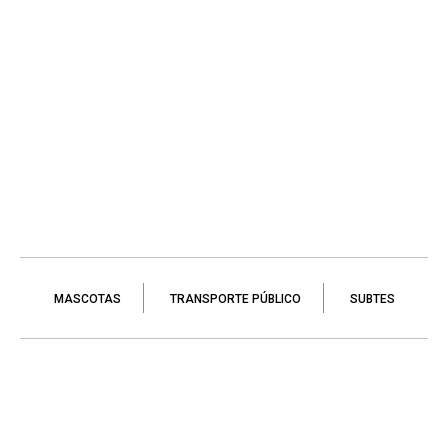
MASCOTAS
TRANSPORTE PÚBLICO
SUBTES