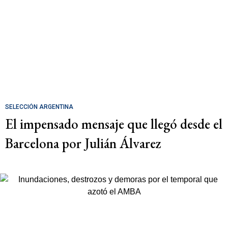
SELECCIÓN ARGENTINA
El impensado mensaje que llegó desde el
Barcelona por Julián Álvarez