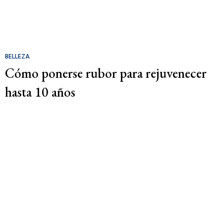
BELLEZA
Cómo ponerse rubor para rejuvenecer
hasta 10 años