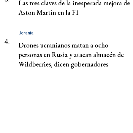
Las tres claves de la inesperada mejora de
Aston Martin en la F1
Ucrania
4.
Drones ucranianos matan a ocho
personas en Rusia y atacan almacén de
Wildberries, dicen gobernadores