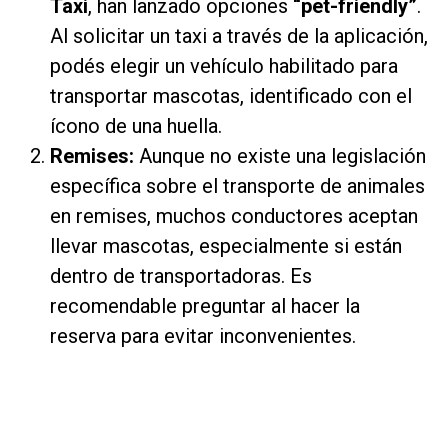
Taxi
, han lanzado opciones
“pet-friendly”
.
Al solicitar un taxi a través de la aplicación,
podés elegir un vehículo habilitado para
transportar mascotas, identificado con el
ícono de una huella.
Remises:
Aunque no existe una legislación
específica sobre el transporte de animales
en remises, muchos conductores aceptan
llevar mascotas, especialmente si están
dentro de transportadoras. Es
recomendable preguntar al hacer la
reserva para evitar inconvenientes.