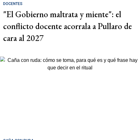
DOCENTES
"El Gobierno maltrata y miente": el
conflicto docente acorrala a Pullaro de
cara al 2027