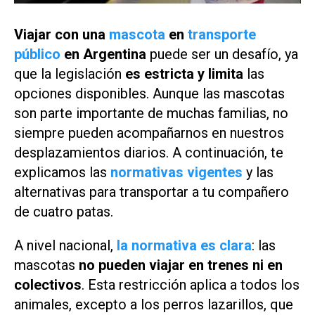
Viajar con una
mascota
en
transporte
público
en Argentina
puede ser un desafío, ya
que la legislación
es estricta y limita
las
opciones disponibles. Aunque las mascotas
son parte importante de muchas familias, no
siempre pueden acompañarnos en nuestros
desplazamientos diarios. A continuación, te
explicamos las
normativas vigentes
y las
alternativas para transportar a tu compañero
de cuatro patas.
A nivel nacional,
la normativa es clara
: las
mascotas
no pueden viajar en trenes ni en
colectivos
. Esta restricción aplica a todos los
animales, excepto a los perros lazarillos, que