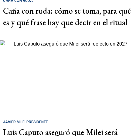
CAÑA CON RUDA
Caña con ruda: cómo se toma, para qué
es y qué frase hay que decir en el ritual
JAVIER MILEI PRESIDENTE
Luis Caputo aseguró que Milei será