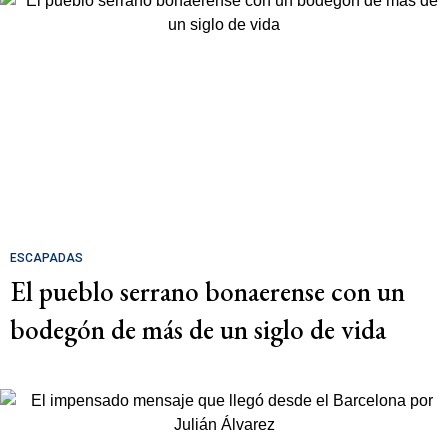
ESCAPADAS
El pueblo serrano bonaerense con un
bodegón de más de un siglo de vida