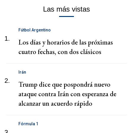
Las más vistas
Fútbol Argentino
1.
Los días y horarios de las próximas
cuatro fechas, con dos clásicos
Irán
2.
Trump dice que pospondrá nuevo
ataque contra Irán con esperanza de
alcanzar un acuerdo rápido
Fórmula 1
3.