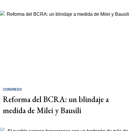
CONGRESO
Reforma del BCRA: un blindaje a
medida de Milei y Bausili