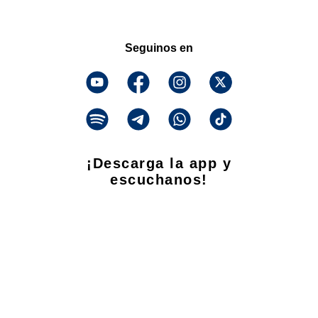
Seguinos en
¡Descarga la app y
escuchanos!