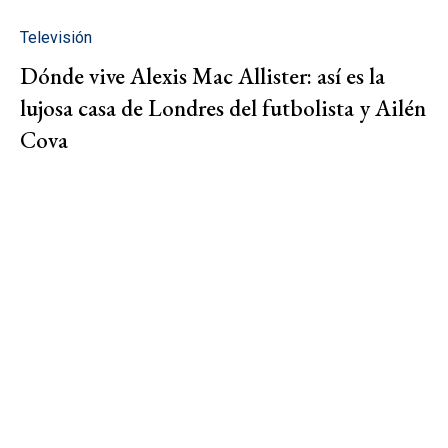
Televisión
Dónde vive Alexis Mac Allister: así es la
lujosa casa de Londres del futbolista y Ailén
Cova