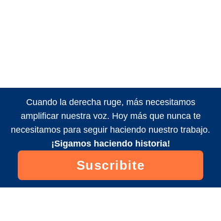
Cuando la derecha ruge, más necesitamos
amplificar nuestra voz. Hoy más que nunca te
necesitamos para seguir haciendo nuestro trabajo.
¡Sigamos haciendo historia!
Suscribite