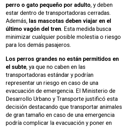
perro o gato pequeño por adulto
, y deben
estar dentro de transportadoras cerradas.
Además,
las mascotas deben viajar en el
último vagón del tren
. Esta medida busca
minimizar cualquier posible molestia o riesgo
para los demás pasajeros.
Los perros grandes no están permitidos en
el subte
, ya que no caben en las
transportadoras estándar y podrían
representar un riesgo en caso de una
evacuación de emergencia. El Ministerio de
Desarrollo Urbano y Transporte justificó esta
decisión destacando que transportar animales
de gran tamaño en caso de una emergencia
podría complicar la evacuación y poner en