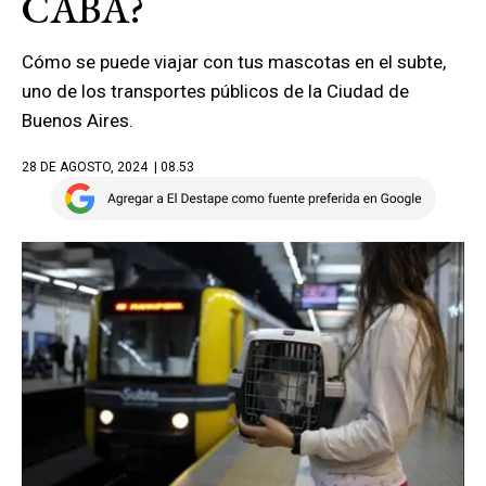
CABA?
Cómo se puede viajar con tus mascotas en el subte,
uno de los transportes públicos de la Ciudad de
Buenos Aires.
28 DE AGOSTO, 2024
| 08.53