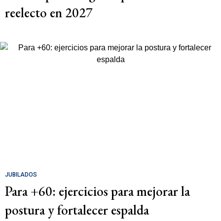
reelecto en 2027
JUBILADOS
Para +60: ejercicios para mejorar la
postura y fortalecer espalda