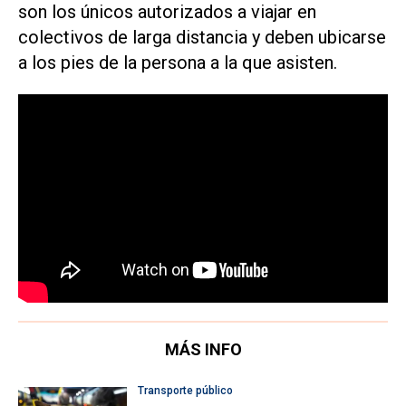
son los únicos autorizados a viajar en
colectivos de larga distancia y deben ubicarse
a los pies de la persona a la que asisten.
MÁS INFO
Transporte público