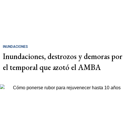
INUNDACIONES
Inundaciones, destrozos y demoras por
el temporal que azotó el AMBA