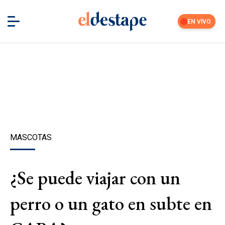
EN VIVO
MASCOTAS
¿Se puede viajar con un
perro o un gato en subte en