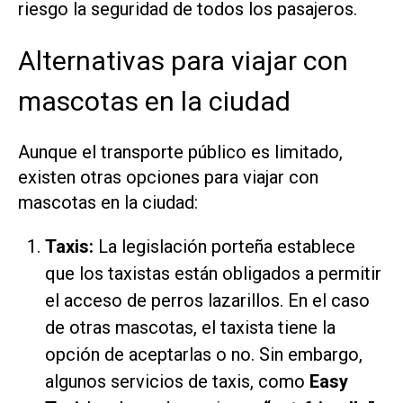
riesgo la seguridad de todos los pasajeros.
Alternativas para viajar con
mascotas en la ciudad
Aunque el transporte público es limitado,
existen otras opciones para viajar con
mascotas en la ciudad:
Taxis:
La legislación porteña establece
que los taxistas están obligados a permitir
el acceso de perros lazarillos. En el caso
de otras mascotas, el taxista tiene la
opción de aceptarlas o no. Sin embargo,
algunos servicios de taxis, como
Easy